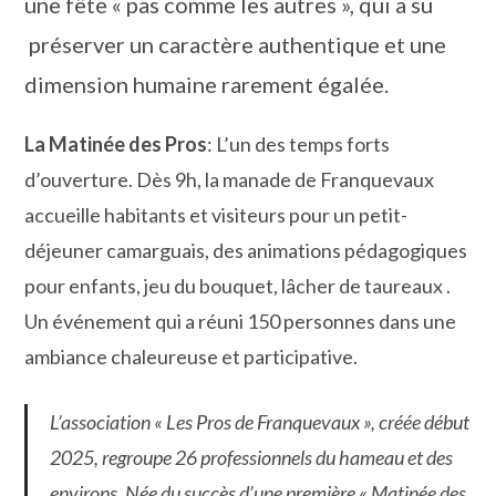
une fête « pas comme les autres », qui a su
préserver un caractère authentique et une
dimension humaine rarement égalée.
La Matinée des Pros
: L’un des temps forts
d’ouverture. Dès 9h, la manade de Franquevaux
accueille habitants et visiteurs pour un petit-
déjeuner camarguais, des animations pédagogiques
pour enfants, jeu du bouquet, lâcher de taureaux .
Un événement qui a réuni 150 personnes dans une
ambiance chaleureuse et participative.
L’association « Les Pros de Franquevaux », créée début
2025, regroupe 26 professionnels du hameau et des
environs. Née du succès d’une première « Matinée des