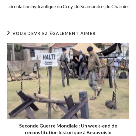
circulation hydraulique du Crey, du Scamandre, du Charnier
VOUS DEVRIEZ ÉGALEMENT AIMER
Seconde Guerre Mondiale : Un week-end de
reconstitution historique à Beauvoisin