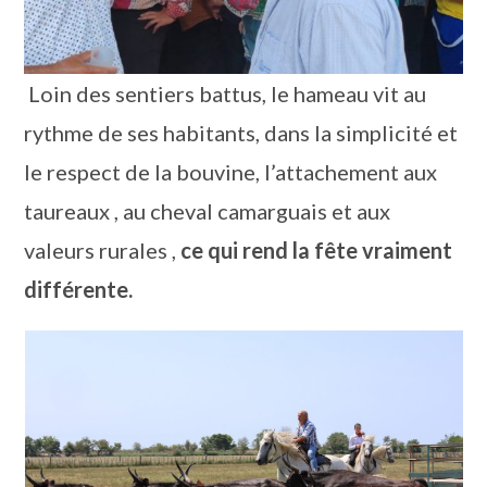
Loin des sentiers battus, le hameau vit au
rythme de ses habitants, dans la simplicité et
le respect de la bouvine, l’attachement aux
taureaux , au cheval camarguais et aux
valeurs rurales ,
ce qui rend la fête vraiment
différente.