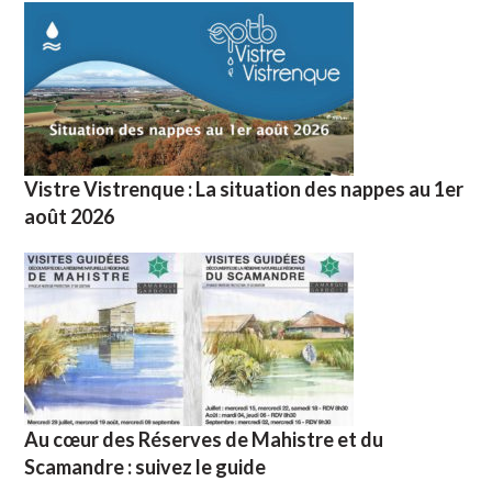
Vistre Vistrenque : La situation des nappes au 1er
août 2026
Au cœur des Réserves de Mahistre et du
Scamandre : suivez le guide