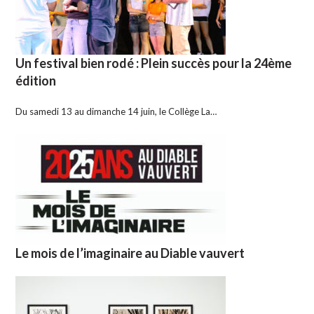
Un festival bien rodé : Plein succès pour la 24ème
édition
Du samedi 13 au dimanche 14 juin, le Collège La…
Le mois de l’imaginaire au Diable vauvert