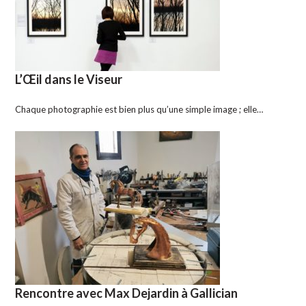
L’Œil dans le Viseur
Chaque photographie est bien plus qu’une simple image ; elle…
Rencontre avec Max Dejardin à Gallician