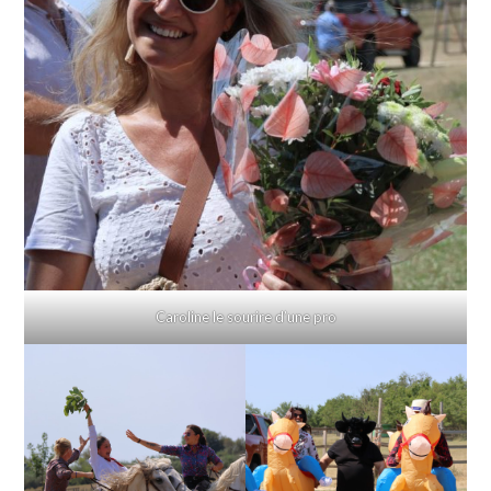
Caroline le sourire d’une pro