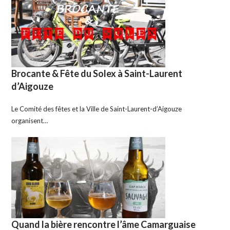
Brocante & Fête du Solex à Saint-Laurent
d’Aigouze
Le Comité des fêtes et la Ville de Saint-Laurent-d’Aigouze
organisent…
Quand la bière rencontre l’âme Camarguaise