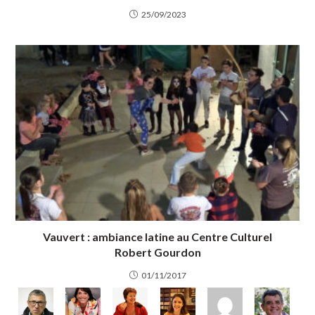
25/09/2023
Vauvert : ambiance latine au Centre Culturel
Robert Gourdon
01/11/2017