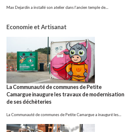
Max Dejardin a installé son atelier dans l’ancien temple de…
Economie et Artisanat
La Communauté de communes de Petite
Camargue inaugure les travaux de modernisation
de ses déchèteries
La Communauté de communes de Petite Camargue a inauguré les…