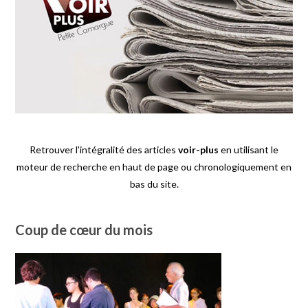
Retrouver l'intégralité des articles
voir-plus
en utilisant le
moteur de recherche en haut de page ou chronologiquement en
bas du site.
Coup de cœur du mois