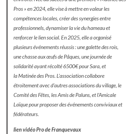
Pros » en 2024, elle vise à mettre en valeur les
compétences locales, créer des synergies entre
professionnels, dynamiser la vie du hameau et
renforcer le lien social. En 2025, elle a organisé
plusieurs événements réussis : une galette des rois,
une chasse aux œufs de Pâques, une journée de
solidarité ayant récolté 6500€ pour Sara, et
la Matinée des Pros. L’association collabore
étroitement avec d’autres associations du village, le
Comité des Fêtes, les Amis de Paluns, et l’Amicale
Laïque pour proposer des événements conviviaux et
fédérateurs.
lien vidéo Pro de Franquevaux