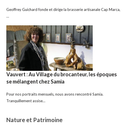
Geoffrey Guichard fonde et dirige la brasserie artisanale Cap Marca,
…
Vauvert : Au Village du brocanteur, les époques
se mélangent chez Samia
Pour nos portraits mensuels, nous avons rencontré Samia.
Tranquillement assise…
Nature et Patrimoine