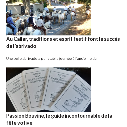
Au Cailar, traditions et esprit festif font le succès
de l’abrivado
Une belle abrivado a ponctué la journée à l’ancienne du…
Passion Bouvine, le guide incontournable de la
fête votive