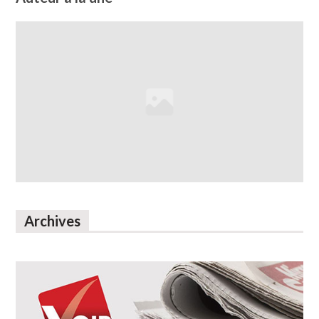
Archives