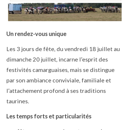
Un rendez-vous unique
Les 3 jours de fête, du vendredi 18 juillet au
dimanche 20 juillet, incarne l’esprit des
festivités camarguaises, mais se distingue
par son ambiance conviviale, familiale et
l’attachement profond à ses traditions
taurines.
Les temps forts et particularités