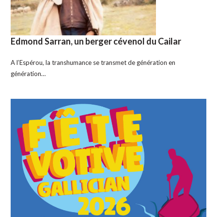
Edmond Sarran, un berger cévenol du Cailar
A l’Espérou, la transhumance se transmet de génération en
génération…