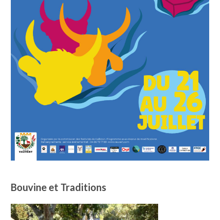
Bouvine et Traditions