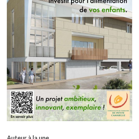
Auteur à la une