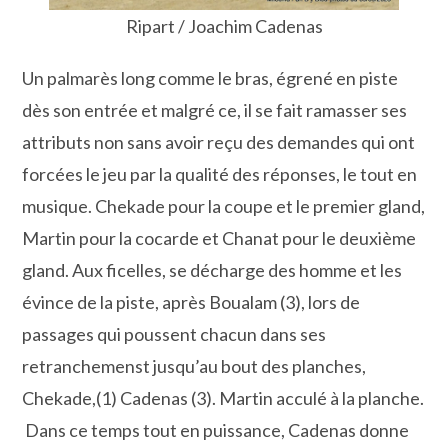
Ripart / Joachim Cadenas
Un palmarès long comme le bras, égrené en piste
dès son entrée et malgré ce, il se fait ramasser ses
attributs non sans avoir reçu des demandes qui ont
forcées le jeu par la qualité des réponses, le tout en
musique. Chekade pour la coupe et le premier gland,
Martin pour la cocarde et Chanat pour le deuxième
gland. Aux ficelles, se décharge des homme et les
évince de la piste, après Boualam (3), lors de
passages qui poussent chacun dans ses
retranchemenst jusqu’au bout des planches,
Chekade,(1) Cadenas (3). Martin acculé à la planche.
Dans ce temps tout en puissance, Cadenas donne