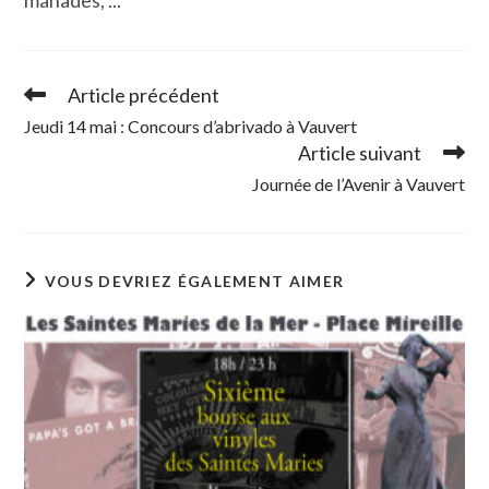
manades, ...
Article précédent
Read
more
Jeudi 14 mai : Concours d’abrivado à Vauvert
articles
Article suivant
Journée de l’Avenir à Vauvert
VOUS DEVRIEZ ÉGALEMENT AIMER