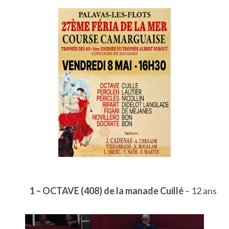
1 – OCTAVE (408) de la manade Cuillé
– 12 ans