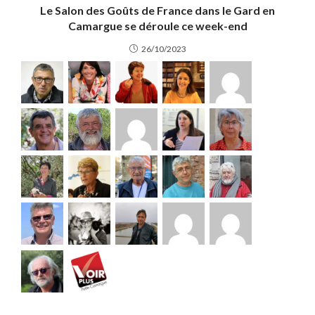
Le Salon des Goûts de France dans le Gard en
Camargue se déroule ce week-end
26/10/2023