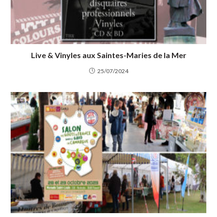
Live & Vinyles aux Saintes-Maries de la Mer
25/07/2024