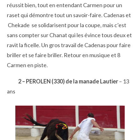
réussit bien, tout en entendant Carmen pour un
raset qui démontre tout un savoir-faire. Cadenas et
Chekade se solidarisent pour la coupe, mais c’est
sans compter sur Chanat qui les évince tous deux et
ravit la ficelle. Un gros travail de Cadenas pour faire
briller et se faire briller. Retour en musique et 8
Carmen en piste.
2 – PEROLEN (330) de la manade Lautier
– 13
ans