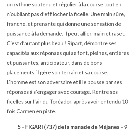
un rythme soutenu et régulier à la course tout en
n’oubliant pas d’effilocher la ficelle. Une main sûre,
franche, et prenante qui donne une sensation de
puissance à la demande. Il peut allier, main et raset.
C’est d’autant plus beau ! Ripart, démontre ses
capacités aux réponses qui se font, pleines, entières
et puissantes, anticipateur, dans de bons
placements, il gère son terrain et sa course.
L’homme est son adversaire et il le pousse par ses
réponses à s’engager avec courage. Rentre ses
ficelles sur l’air du Toréador, après avoir entendu 10
fois Carmen en piste.
5 – FIGARI (737) de la manade de Méjanes
– 9