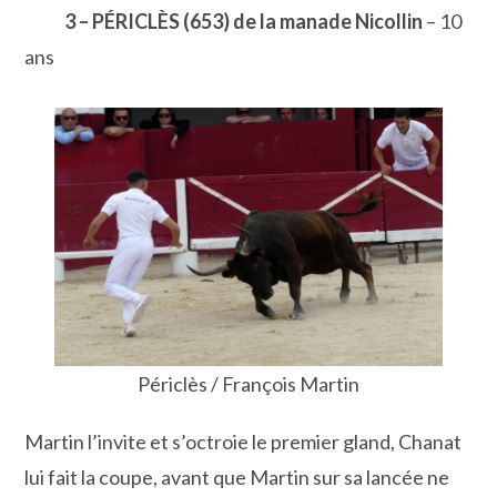
3 – PÉRICLÈS (653) de la manade Nicollin
– 10
ans
Périclès / François Martin
Martin l’invite et s’octroie le premier gland, Chanat
lui fait la coupe, avant que Martin sur sa lancée ne