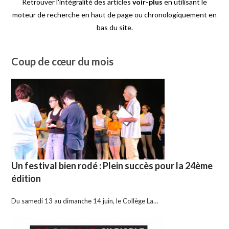
Retrouver l'intégralité des articles
voir-plus
en utilisant le
moteur de recherche en haut de page ou chronologiquement en
bas du site.
Coup de cœur du mois
Un festival bien rodé : Plein succès pour la 24ème
édition
Du samedi 13 au dimanche 14 juin, le Collège La…