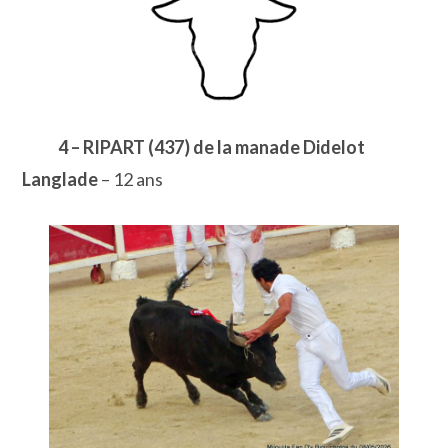
4 – RIPART (437) de la manade Didelot
Langlade
– 12 ans