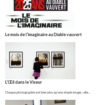
Le mois de l’imaginaire au Diable vauvert
L’Œil dans le Viseur
Chaque photographie est bien plus qu’une simple image ; elle…