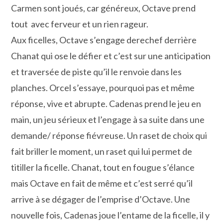
Carmen sont joués, car généreux, Octave prend
tout avec ferveur et un rien rageur.
Aux ficelles, Octave s’engage derechef derrière
Chanat qui ose le défier et c’est sur une anticipation
et traversée de piste qu’il le renvoie dans les
planches. Orcel s’essaye, pourquoi pas et même
réponse, vive et abrupte. Cadenas prend le jeu en
main, un jeu sérieux et l’engage à sa suite dans une
demande/ réponse fiévreuse. Un raset de choix qui
fait briller le moment, un raset qui lui permet de
titiller la ficelle. Chanat, tout en fougue s’élance
mais Octave en fait de même et c’est serré qu’il
arrive à se dégager de l’emprise d’Octave. Une
nouvelle fois, Cadenas joue l’entame de la ficelle, il y