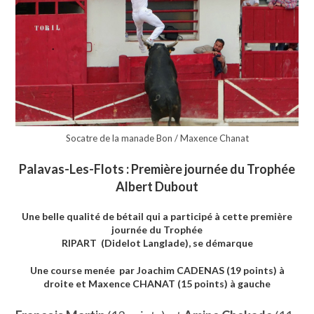
Socatre de la manade Bon / Maxence Chanat
Palavas-Les-Flots : Première journée du Trophée
Albert Dubout
Une belle qualité de bétail qui a participé à cette première
journée du Trophée
RIPART (Didelot Langlade), se démarque
Une course menée par Joachim CADENAS (19 points) à
droite et Maxence CHANAT (15 points) à gauche