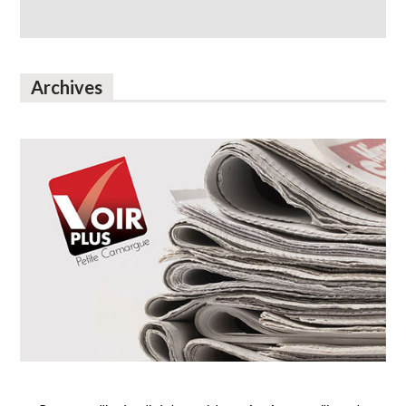
Archives