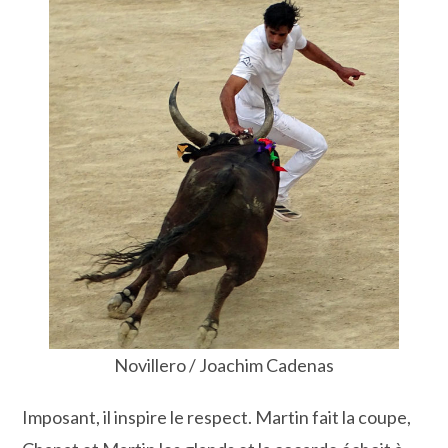
Novillero / Joachim Cadenas
Imposant, il inspire le respect. Martin fait la coupe,