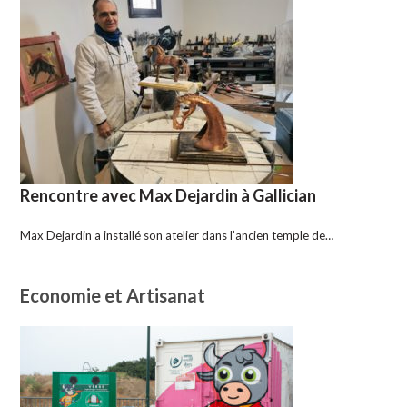
Rencontre avec Max Dejardin à Gallician
Max Dejardin a installé son atelier dans l’ancien temple de…
Economie et Artisanat