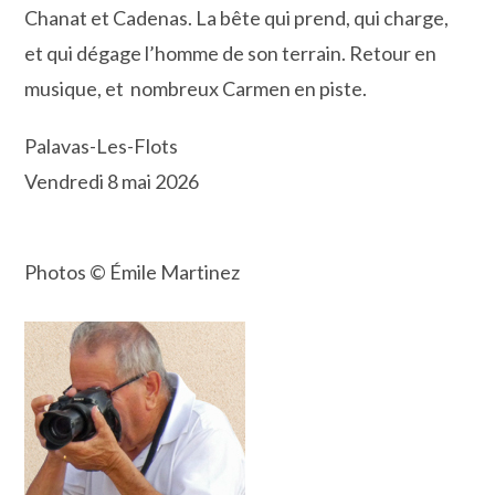
Chanat et Cadenas. La bête qui prend, qui charge,
et qui dégage l’homme de son terrain. Retour en
musique, et nombreux Carmen en piste.
Palavas-Les-Flots
Vendredi 8 mai 2026
Photos © Émile Martinez