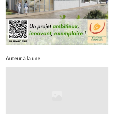
Auteur à la une