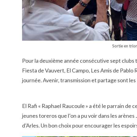
Sortie en tri
Pour la deuxième année consécutive sept clubs t
Fiesta de Vauvert, El Campo, Les Amis de Pablo 
journée. Avenir, transmission et partage sont le
El Rafi « Raphael Raucoule » a été le parrain de c
jeunes toreros que l’on a pu voir dans les arènes 
d’Arles. Un bon choix pour encourager les espoir