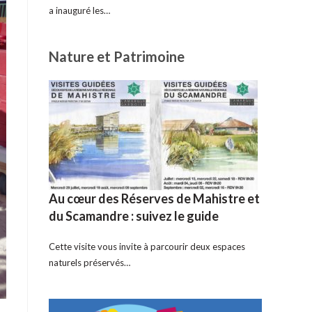
a inauguré les…
Nature et Patrimoine
Au cœur des Réserves de Mahistre et
du Scamandre : suivez le guide
Cette visite vous invite à parcourir deux espaces
naturels préservés…