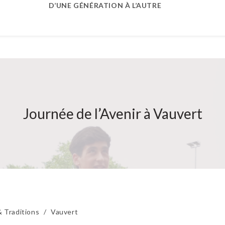
D’UNE GÉNÉRATION À L’AUTRE
Journée de l’Avenir à Vauvert
 Traditions
/
Vauvert