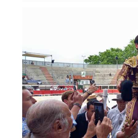
publication :