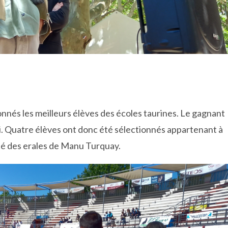
onnés les meilleurs élèves des écoles taurines. Le gagnant
idi. Quatre élèves ont donc été sélectionnés appartenant à
nté des erales de Manu Turquay.