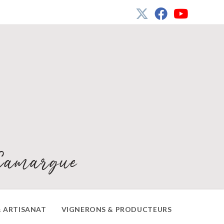
Camargue
 ARTISANAT
VIGNERONS & PRODUCTEURS