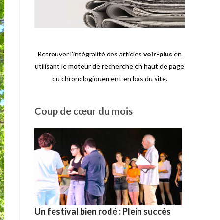
Retrouver l'intégralité des articles
voir-plus
en
utilisant le moteur de recherche en haut de page
ou chronologiquement en bas du site.
Coup de cœur du mois
Un festival bien rodé : Plein succès