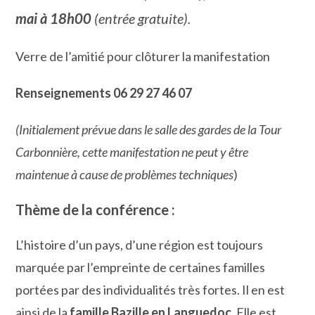
mai à 18h00
(entrée gratuite).
Verre de l’amitié pour clôturer la manifestation
Renseignements 06 29 27 46 07
(Initialement prévue dans le salle des gardes de la Tour
Carbonnière, cette manifestation ne peut y être
maintenue à cause de problèmes techniques
)
Thème de la conférence :
L’histoire d’un pays, d’une région est toujours
marquée par l’empreinte de certaines familles
portées par des individualités très fortes. Il en est
ainsi de la
famille Bazille en Languedoc
. Elle est