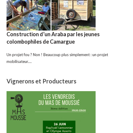
Construction d’un Araba par les jeunes
colombophiles de Camargue
Un projet fou ? Non ! Beaucoup plus simplement : un projet
mobilisateur.…
Vignerons et Producteurs