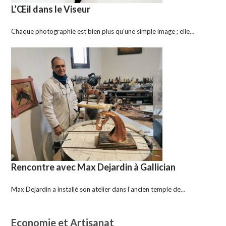
L’Œil dans le Viseur
Chaque photographie est bien plus qu’une simple image ; elle…
Rencontre avec Max Dejardin à Gallician
Max Dejardin a installé son atelier dans l’ancien temple de…
Economie et Artisanat