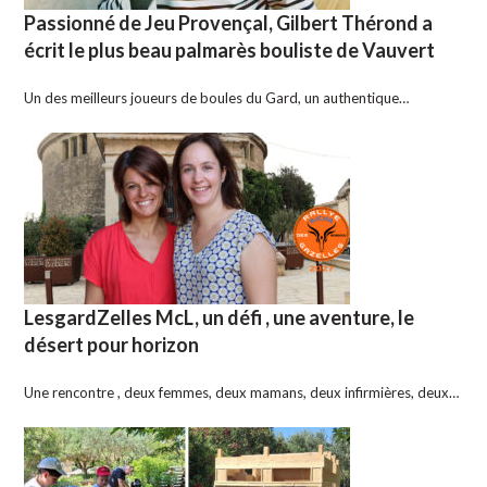
Passionné de Jeu Provençal, Gilbert Thérond a
écrit le plus beau palmarès bouliste de Vauvert
Un des meilleurs joueurs de boules du Gard, un authentique…
LesgardZelles McL, un défi , une aventure, le
désert pour horizon
Une rencontre , deux femmes, deux mamans, deux infirmières, deux…