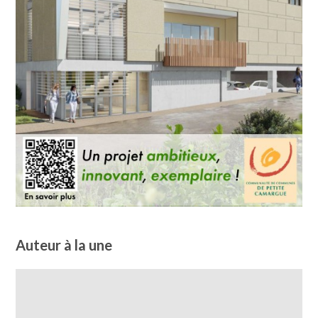
Auteur à la une