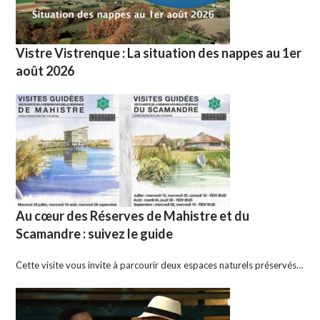
Vistre Vistrenque : La situation des nappes au 1er
août 2026
Au cœur des Réserves de Mahistre et du
Scamandre : suivez le guide
Cette visite vous invite à parcourir deux espaces naturels préservés…