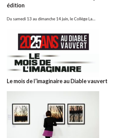
édition
Du samedi 13 au dimanche 14 juin, le Collège La…
Le mois de l’imaginaire au Diable vauvert