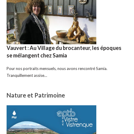
Vauvert : Au Village du brocanteur, les époques
se mélangent chez Samia
Pour nos portraits mensuels, nous avons rencontré Samia.
Tranquillement assise…
Nature et Patrimoine