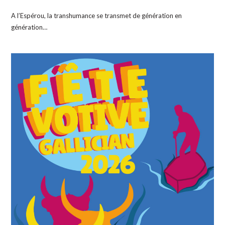
A l’Espérou, la transhumance se transmet de génération en
génération…