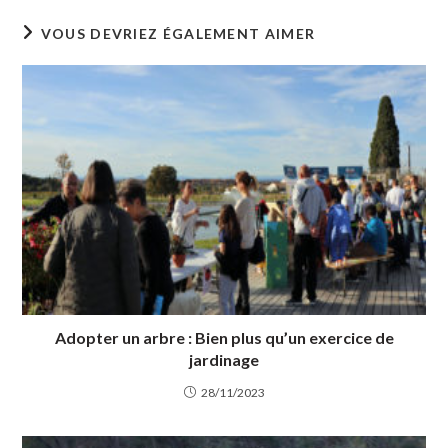
VOUS DEVRIEZ ÉGALEMENT AIMER
Adopter un arbre : Bien plus qu’un exercice de
jardinage
28/11/2023