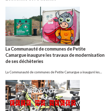
La Communauté de communes de Petite
Camargue inaugure les travaux de modernisation
de ses déchèteries
La Communauté de communes de Petite Camargue a inauguré les…