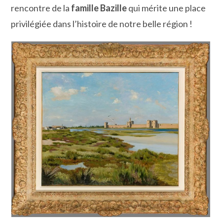
rencontre de la
famille Bazille
qui mérite une place
privilégiée dans l’histoire de notre belle région !