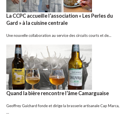
La CCPC accueille l’association « Les Perles du
Gard » à la cuisine centrale
Une nouvelle collaboration au service des circuits courts et de…
Quand la bière rencontre l’âme Camarguaise
Geoffrey Guichard fonde et dirige la brasserie artisanale Cap Marca,
…