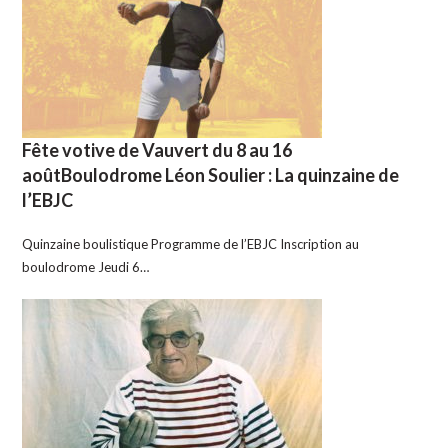
Fête votive de Vauvert du 8 au 16
aoûtBoulodrome Léon Soulier : La quinzaine de
l’EBJC
Quinzaine boulistique Programme de l’EBJC Inscription au
boulodrome Jeudi 6…