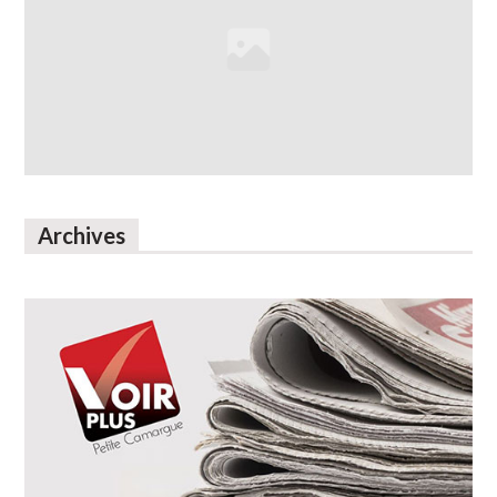
Archives