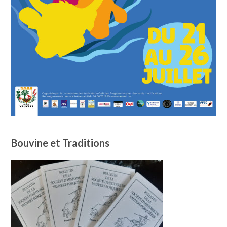
Bouvine et Traditions