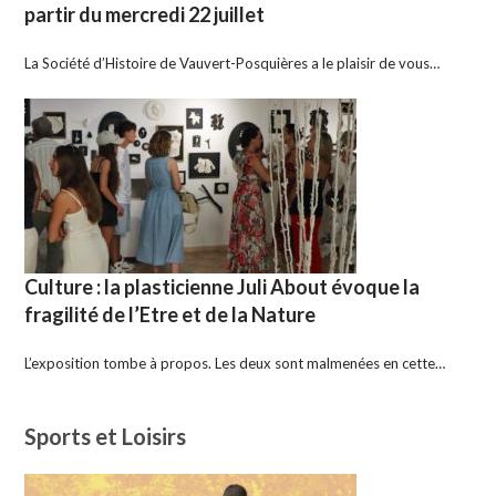
partir du mercredi 22 juillet
La Société d’Histoire de Vauvert-Posquières a le plaisir de vous…
Culture : la plasticienne Juli About évoque la
fragilité de l’Etre et de la Nature
L’exposition tombe à propos. Les deux sont malmenées en cette…
Sports et Loisirs