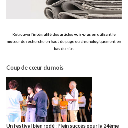
Retrouver l'intégralité des articles
voir-plus
en utilisant le
moteur de recherche en haut de page ou chronologiquement en
bas du site.
Coup de cœur du mois
Un festival bien rodé : Plein succès pour la 24ème