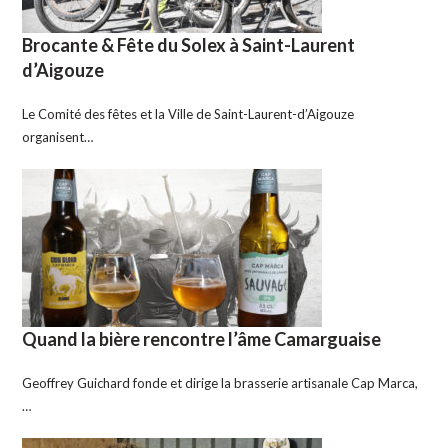
Brocante & Fête du Solex à Saint-Laurent
d’Aigouze
Le Comité des fêtes et la Ville de Saint-Laurent-d’Aigouze
organisent…
Quand la bière rencontre l’âme Camarguaise
Geoffrey Guichard fonde et dirige la brasserie artisanale Cap Marca,
…