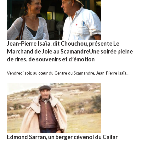
Jean-Pierre Isaïa, dit Chouchou, présente Le
Marchand de Joie au ScamandreUne soirée pleine
de rires, de souvenirs et d’émotion
Vendredi soir, au cœur du Centre du Scamandre, Jean-Pierre Isaïa,…
Edmond Sarran, un berger cévenol du Cailar