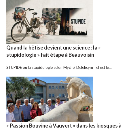
Quand la bêtise devient une science : la «
stupidologie » fait étape à Beauvoisin
STUPIDE ou la stupidologie selon Mychel Delehcym Tel est le…
« Passion Bouvine à Vauvert » dans les kiosques à