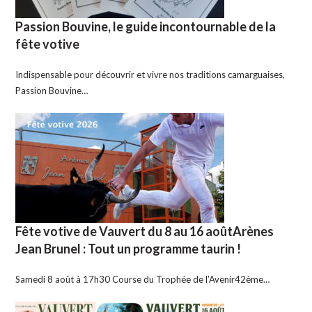
Passion Bouvine, le guide incontournable de la
fête votive
Indispensable pour découvrir et vivre nos traditions camarguaises,
Passion Bouvine…
Fête votive de Vauvert du 8 au 16 aoûtArènes
Jean Brunel : Tout un programme taurin !
Samedi 8 août à 17h30 Course du Trophée de l’Avenir42ème…