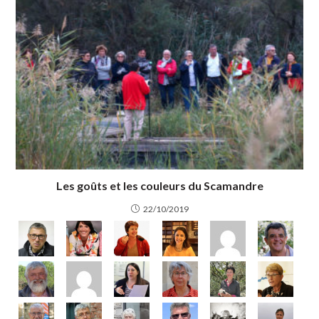
Les goûts et les couleurs du Scamandre
22/10/2019