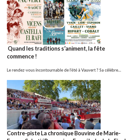
Quand les traditions s’animent, la fête
commence !
Le rendez-vous incontournable de l’été à Vauvert ? Sa célèbre…
Contre-piste La chronique Bouvine de Marie-