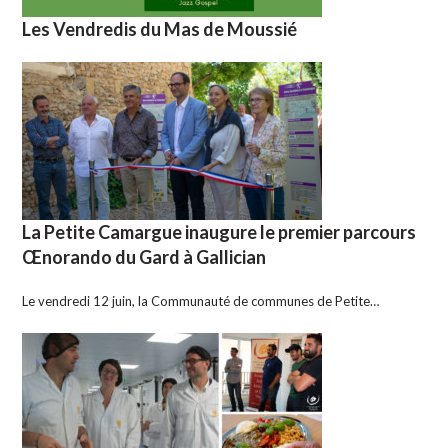
Les Vendredis du Mas de Moussié
La Petite Camargue inaugure le premier parcours
Œnorando du Gard à Gallician
Le vendredi 12 juin, la Communauté de communes de Petite…