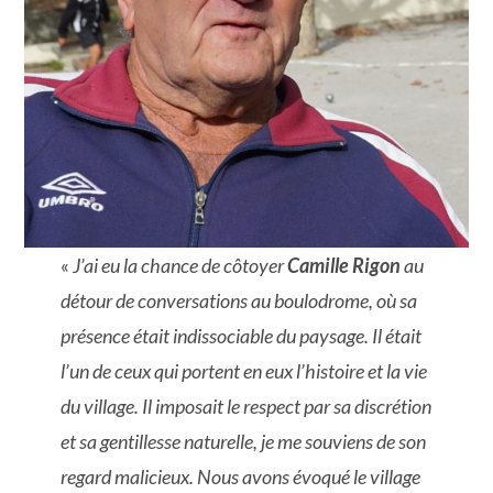
«
J’ai eu la chance de côtoyer
Camille Rigon
au
détour de conversations au boulodrome, où sa
présence était indissociable du paysage. Il était
l’un de ceux qui portent en eux l’histoire et la vie
du village. Il imposait le respect par sa discrétion
et sa gentillesse naturelle, je me souviens de son
regard malicieux. Nous avons évoqué le village