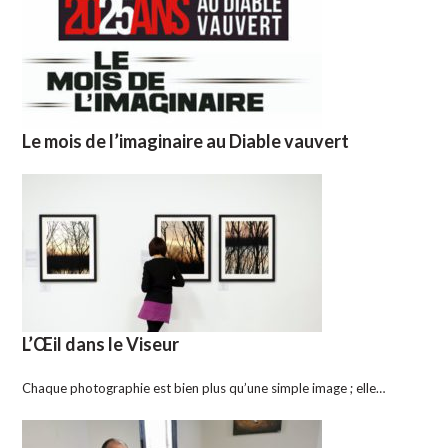
Le mois de l’imaginaire au Diable vauvert
L’Œil dans le Viseur
Chaque photographie est bien plus qu’une simple image ; elle…