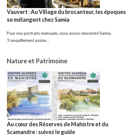
Vauvert : Au Village du brocanteur, les époques
se mélangent chez Samia
Pour nos portraits mensuels, nous avons rencontré Samia.
Tranquillement assise…
Nature et Patrimoine
Au cœur des Réserves de Mahistre et du
Scamandre : suivez le guide