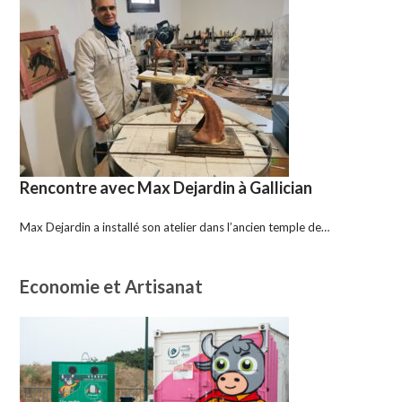
Rencontre avec Max Dejardin à Gallician
Max Dejardin a installé son atelier dans l’ancien temple de…
Economie et Artisanat