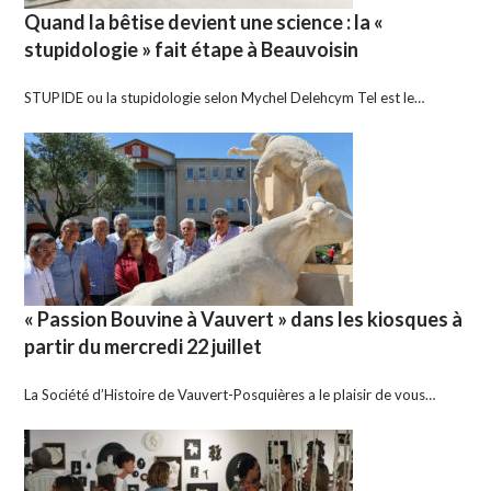
Quand la bêtise devient une science : la «
stupidologie » fait étape à Beauvoisin
STUPIDE ou la stupidologie selon Mychel Delehcym Tel est le…
« Passion Bouvine à Vauvert » dans les kiosques à
partir du mercredi 22 juillet
La Société d’Histoire de Vauvert-Posquières a le plaisir de vous…