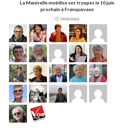
La Manivelle mobilise ses troupes le 10 juin
prochain à Franquevaux
29/05/2023