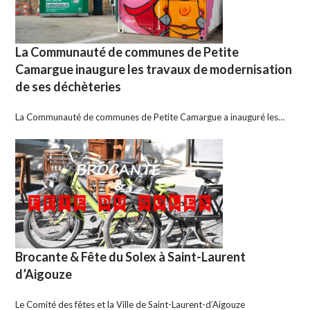
La Communauté de communes de Petite
Camargue inaugure les travaux de modernisation
de ses déchèteries
La Communauté de communes de Petite Camargue a inauguré les…
Brocante & Fête du Solex à Saint-Laurent
d’Aigouze
Le Comité des fêtes et la Ville de Saint-Laurent-d’Aigouze