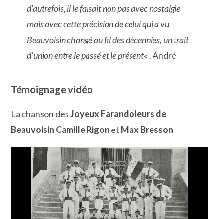
d’autrefois, il le faisait non pas avec nostalgie
mais avec cette précision de celui qui a vu
Beauvoisin changé au fil des décennies, un trait
d’union entre le passé et le présent
« . André
Témoignage vidéo
La chanson des
Joyeux Farandoleurs de
Beauvoisin Camille Rigon
et
Max Bresson