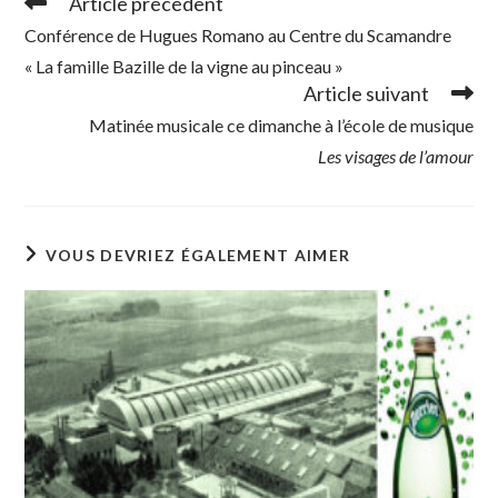
Article précédent
Read
more
Conférence de Hugues Romano au Centre du Scamandre
articles
« La famille Bazille de la vigne au pinceau »
Article suivant
Matinée musicale ce dimanche à l’école de musique
Les visages de l’amour
VOUS DEVRIEZ ÉGALEMENT AIMER