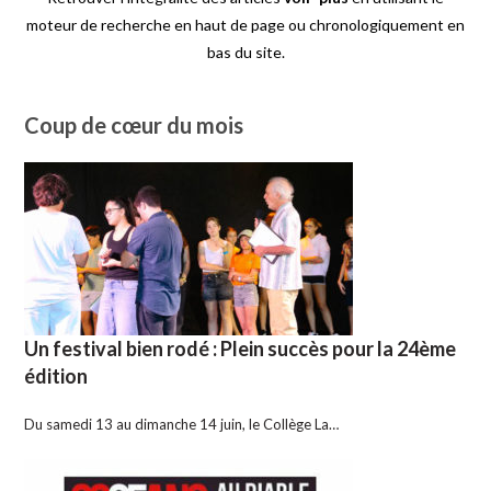
moteur de recherche en haut de page ou chronologiquement en
bas du site.
Coup de cœur du mois
Un festival bien rodé : Plein succès pour la 24ème
édition
Du samedi 13 au dimanche 14 juin, le Collège La…