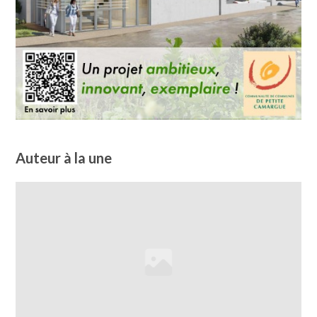
Auteur à la une