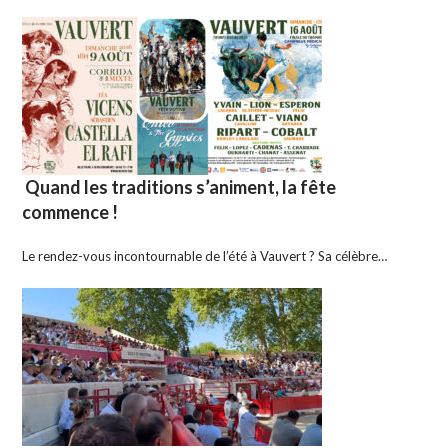
Quand les traditions s’animent, la fête
commence !
Le rendez-vous incontournable de l’été à Vauvert ? Sa célèbre…