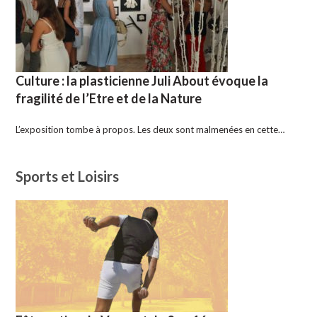
Culture : la plasticienne Juli About évoque la
fragilité de l’Etre et de la Nature
L’exposition tombe à propos. Les deux sont malmenées en cette…
Sports et Loisirs