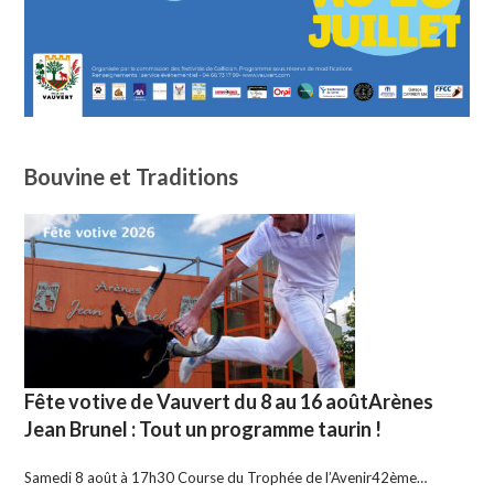
Bouvine et Traditions
Fête votive de Vauvert du 8 au 16 aoûtArènes
Jean Brunel : Tout un programme taurin !
Samedi 8 août à 17h30 Course du Trophée de l’Avenir42ème…