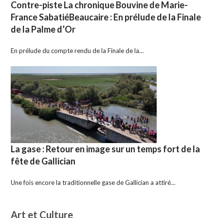
Contre-piste La chronique Bouvine de Marie-
France SabatiéBeaucaire : En prélude de la Finale
de la Palme d’Or
En prélude du compte rendu de la Finale de la…
La gase : Retour en image sur un temps fort de la
fête de Gallician
Une fois encore la traditionnelle gase de Gallician a attiré…
Art et Culture