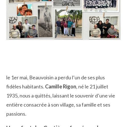
le 1er mai, Beauvoisin a perdu l’un de ses plus
fidèles habitants.
Camille Rigon
, né le 21 juillet
1935, nous a quittés, laissant le souvenir d’une vie
entière consacrée à son village, sa famille et ses
passions.