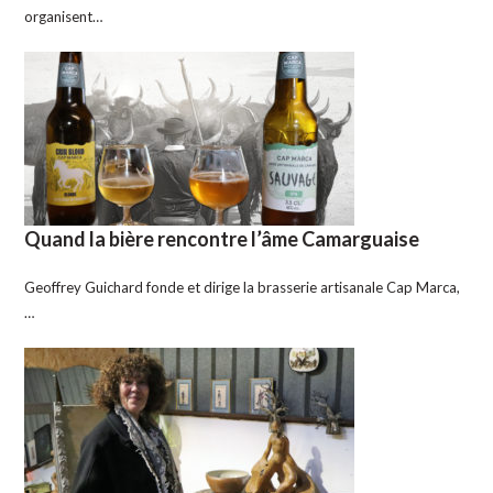
organisent…
Quand la bière rencontre l’âme Camarguaise
Geoffrey Guichard fonde et dirige la brasserie artisanale Cap Marca,
…