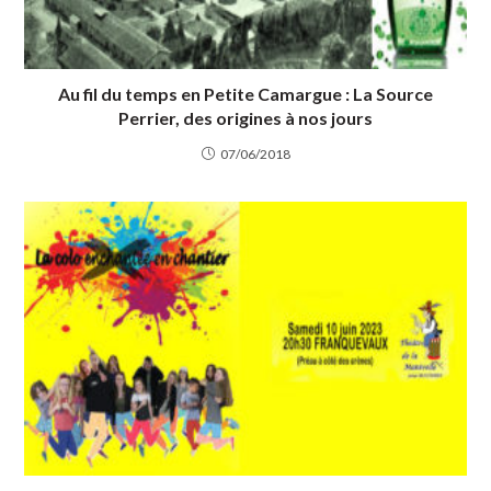
Au fil du temps en Petite Camargue : La Source
Perrier, des origines à nos jours
07/06/2018