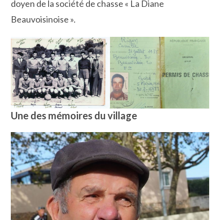
doyen de la société de chasse « La Diane
Beauvoisinoise ».
Une des mémoires du village