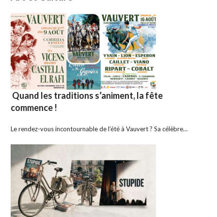
Quand les traditions s’animent, la fête
commence !
Le rendez-vous incontournable de l’été à Vauvert ? Sa célèbre…