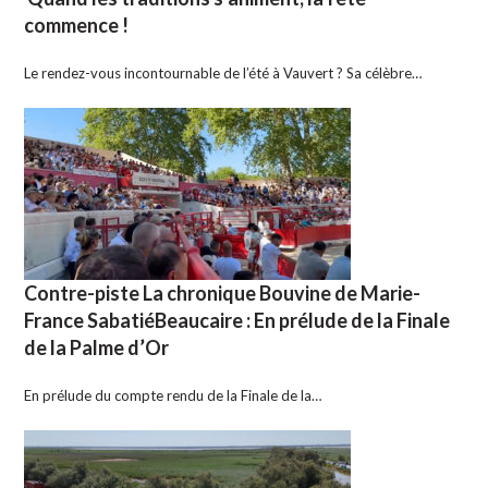
commence !
Le rendez-vous incontournable de l’été à Vauvert ? Sa célèbre…
Contre-piste La chronique Bouvine de Marie-
France SabatiéBeaucaire : En prélude de la Finale
de la Palme d’Or
En prélude du compte rendu de la Finale de la…