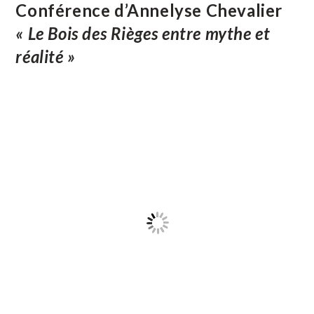
Conférence d’Annelyse Chevalier
« Le Bois des Rièges entre mythe et
réalité »