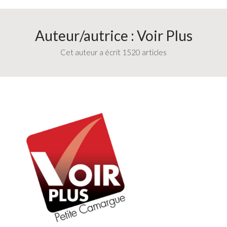
Auteur/autrice :
Voir Plus
Cet auteur a écrit 1520 articles