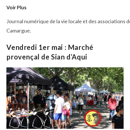
Voir Plus
Journal numérique de la vie locale et des associations d
Camargue.
Vendredi 1er mai : Marché
provençal de Sian d’Aqui