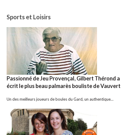
Sports et Loisirs
Passionné de Jeu Provençal, Gilbert Thérond a
écrit le plus beau palmarès bouliste de Vauvert
Un des meilleurs joueurs de boules du Gard, un authentique…