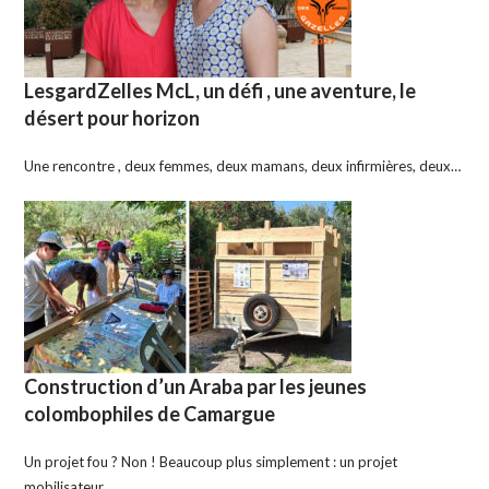
LesgardZelles McL, un défi , une aventure, le
désert pour horizon
Une rencontre , deux femmes, deux mamans, deux infirmières, deux…
Construction d’un Araba par les jeunes
colombophiles de Camargue
Un projet fou ? Non ! Beaucoup plus simplement : un projet
mobilisateur.…