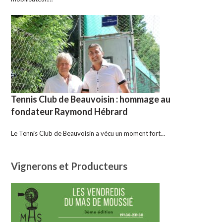
Tennis Club de Beauvoisin : hommage au
fondateur Raymond Hébrard
Le Tennis Club de Beauvoisin a vécu un moment fort…
Vignerons et Producteurs