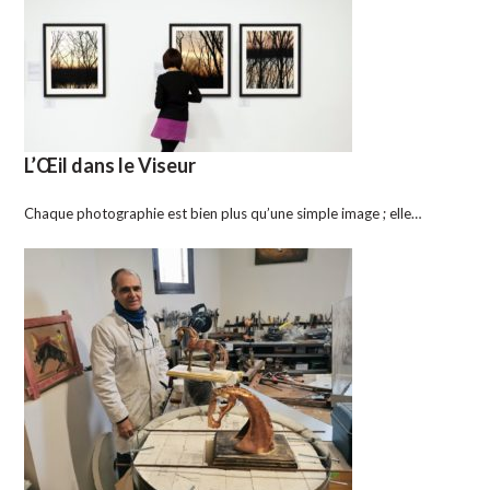
L’Œil dans le Viseur
Chaque photographie est bien plus qu’une simple image ; elle…