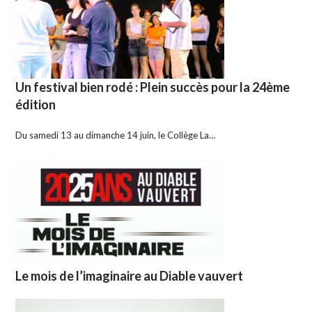
Un festival bien rodé : Plein succès pour la 24ème
édition
Du samedi 13 au dimanche 14 juin, le Collège La…
Le mois de l’imaginaire au Diable vauvert