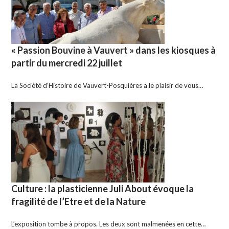
« Passion Bouvine à Vauvert » dans les kiosques à
partir du mercredi 22 juillet
La Société d’Histoire de Vauvert-Posquières a le plaisir de vous…
Culture : la plasticienne Juli About évoque la
fragilité de l’Etre et de la Nature
L’exposition tombe à propos. Les deux sont malmenées en cette…