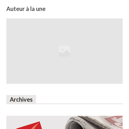
Auteur à la une
Archives