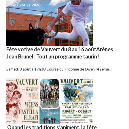
Fête votive de Vauvert du 8 au 16 aoûtArènes
Jean Brunel : Tout un programme taurin !
Samedi 8 août à 17h30 Course du Trophée de l’Avenir42ème…
Quand les traditions s’animent, la fête