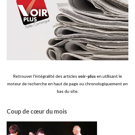
Retrouver l'intégralité des articles
voir-plus
en utilisant le
moteur de recherche en haut de page ou chronologiquement en
bas du site.
Coup de cœur du mois