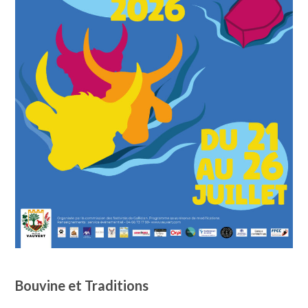
Bouvine et Traditions