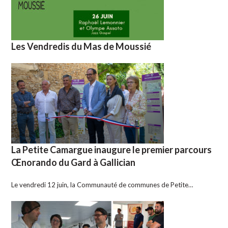
Les Vendredis du Mas de Moussié
La Petite Camargue inaugure le premier parcours
Œnorando du Gard à Gallician
Le vendredi 12 juin, la Communauté de communes de Petite…