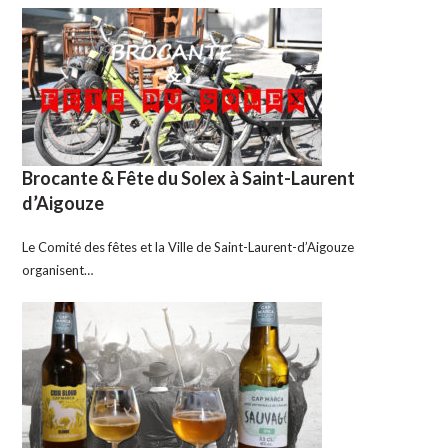
Brocante & Fête du Solex à Saint-Laurent
d’Aigouze
Le Comité des fêtes et la Ville de Saint-Laurent-d’Aigouze
organisent…