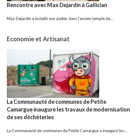
Rencontre avec Max Dejardin à Gallician
Max Dejardin a installé son atelier dans l’ancien temple de…
Economie et Artisanat
La Communauté de communes de Petite
Camargue inaugure les travaux de modernisation
de ses déchèteries
La Communauté de communes de Petite Camargue a inauguré les…