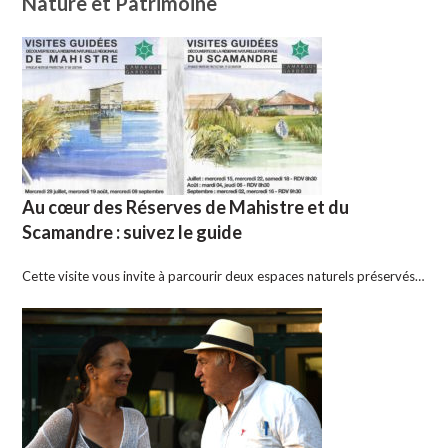
Nature et Patrimoine
Au cœur des Réserves de Mahistre et du
Scamandre : suivez le guide
Cette visite vous invite à parcourir deux espaces naturels préservés…