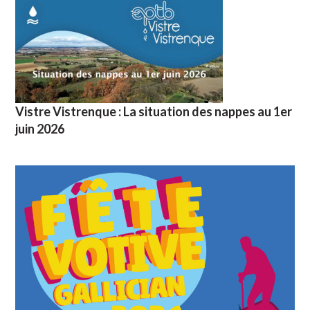
Vistre Vistrenque : La situation des nappes au 1er
juin 2026