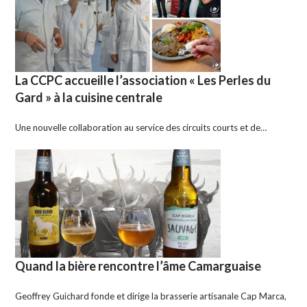
La CCPC accueille l’association « Les Perles du
Gard » à la cuisine centrale
Une nouvelle collaboration au service des circuits courts et de…
Quand la bière rencontre l’âme Camarguaise
Geoffrey Guichard fonde et dirige la brasserie artisanale Cap Marca,