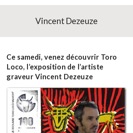
Vincent Dezeuze
Ce samedi, venez découvrir Toro
Loco, l’exposition de l’artiste
graveur Vincent Dezeuze