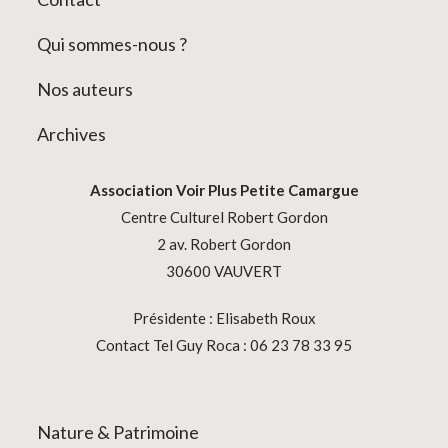
Qui sommes-nous ?
Nos auteurs
Archives
Association
Voir Plus Petite Camargue
Centre Culturel Robert Gordon
2 av. Robert Gordon
30600 VAUVERT
Présidente : Elisabeth Roux
Contact Tel Guy Roca : 06 23 78 33 95
Nature & Patrimoine