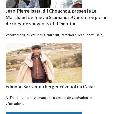
Jean-Pierre Isaïa, dit Chouchou, présente Le
Marchand de Joie au ScamandreUne soirée pleine
de rires, de souvenirs et d’émotion
Vendredi soir, au cœur du Centre du Scamandre, Jean-Pierre Isaïa,…
Edmond Sarran, un berger cévenol du Cailar
A l’Espérou, la transhumance se transmet de génération en
génération…