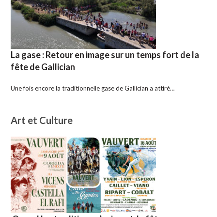
La gase : Retour en image sur un temps fort de la
fête de Gallician
Une fois encore la traditionnelle gase de Gallician a attiré…
Art et Culture