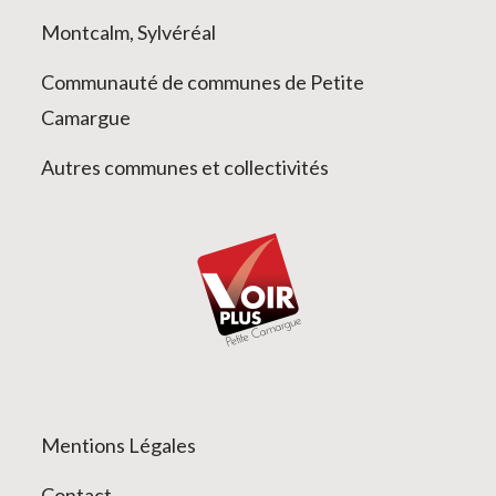
Montcalm, Sylvéréal
Communauté de communes de Petite
Camargue
Autres communes et collectivités
Mentions Légales
Contact