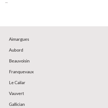
…
Aimargues
Aubord
Beauvoisin
Franquevaux
Le Cailar
Vauvert
Gallician