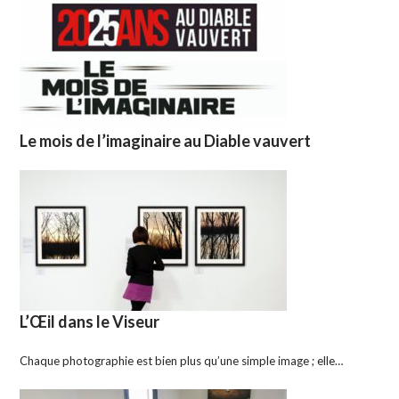
Le mois de l’imaginaire au Diable vauvert
L’Œil dans le Viseur
Chaque photographie est bien plus qu’une simple image ; elle…