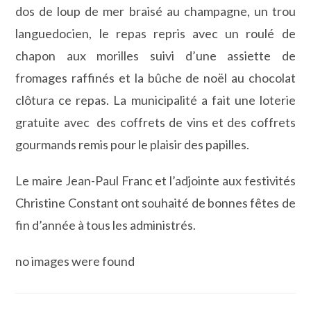
dos de loup de mer braisé au champagne, un trou
languedocien, le repas repris avec un roulé de
chapon aux morilles suivi d’une assiette de
fromages raffinés et la bûche de noël au chocolat
clôtura ce repas. La municipalité a fait une loterie
gratuite avec des coffrets de vins et des coffrets
gourmands remis pour le plaisir des papilles.
Le maire Jean-Paul Franc et l’adjointe aux festivités
Christine Constant ont souhaité de bonnes fêtes de
fin d’année à tous les administrés.
no images were found