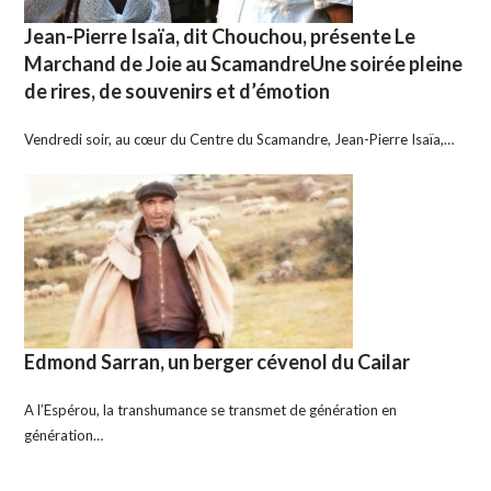
Jean-Pierre Isaïa, dit Chouchou, présente Le
Marchand de Joie au ScamandreUne soirée pleine
de rires, de souvenirs et d’émotion
Vendredi soir, au cœur du Centre du Scamandre, Jean-Pierre Isaïa,…
Edmond Sarran, un berger cévenol du Cailar
A l’Espérou, la transhumance se transmet de génération en
génération…