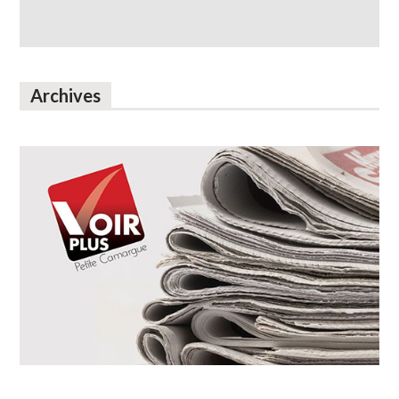
Archives