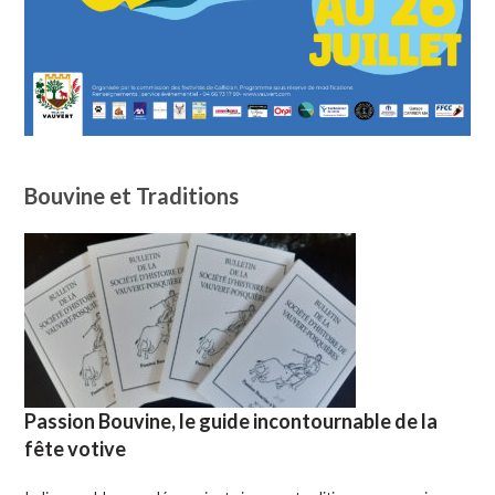
Bouvine et Traditions
Passion Bouvine, le guide incontournable de la
fête votive