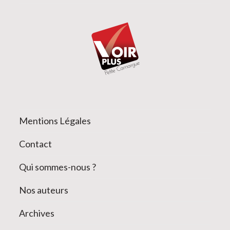
Mentions Légales
Contact
Qui sommes-nous ?
Nos auteurs
Archives