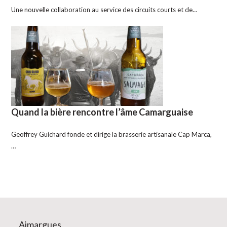
Une nouvelle collaboration au service des circuits courts et de…
Quand la bière rencontre l’âme Camarguaise
Geoffrey Guichard fonde et dirige la brasserie artisanale Cap Marca,
…
Aimargues