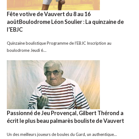
Fête votive de Vauvert du 8 au 16
aoûtBoulodrome Léon Soulier : La quinzaine de
l’EBJC
Quinzaine boulistique Programme de l’EBJC Inscription au
boulodrome Jeudi 6…
Passionné de Jeu Provençal, Gilbert Thérond a
écrit le plus beau palmarès bouliste de Vauvert
Un des meilleurs joueurs de boules du Gard, un authentique…