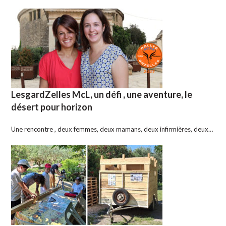
LesgardZelles McL, un défi , une aventure, le
désert pour horizon
Une rencontre , deux femmes, deux mamans, deux infirmières, deux…