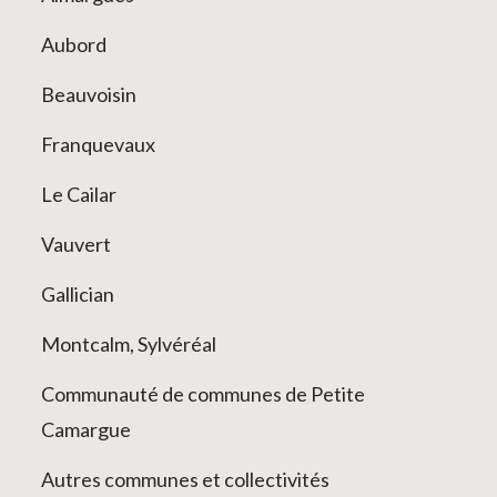
Aubord
Beauvoisin
Franquevaux
Le Cailar
Vauvert
Gallician
Montcalm, Sylvéréal
Communauté de communes de Petite
Camargue
Autres communes et collectivités