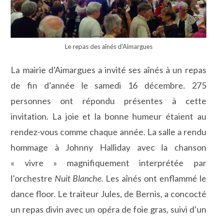
Le repas des aînés d'Aimargues
La mairie d’Aimargues a invité ses aînés à un repas
de fin d’année le samedi 16 décembre. 275
personnes ont répondu présentes à cette
invitation. La joie et la bonne humeur étaient au
rendez-vous comme chaque année. La salle a rendu
hommage à Johnny Halliday avec la chanson
« vivre » magnifiquement interprétée par
l’orchestre
Nuit Blanche
. Les aînés ont enflammé le
dance floor. Le traiteur Jules, de Bernis, a concocté
un repas divin avec un opéra de foie gras, suivi d’un