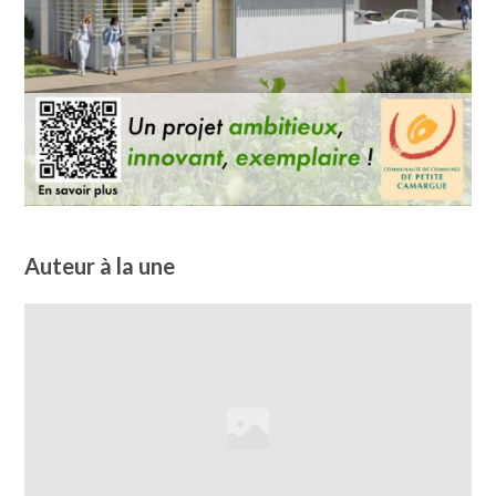
Auteur à la une