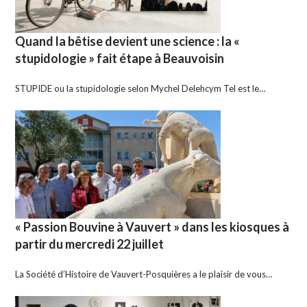
Quand la bêtise devient une science : la «
stupidologie » fait étape à Beauvoisin
STUPIDE ou la stupidologie selon Mychel Delehcym Tel est le…
« Passion Bouvine à Vauvert » dans les kiosques à
partir du mercredi 22 juillet
La Société d’Histoire de Vauvert-Posquières a le plaisir de vous…