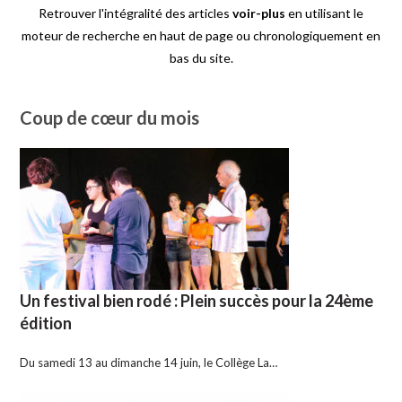
Retrouver l'intégralité des articles
voir-plus
en utilisant le
moteur de recherche en haut de page ou chronologiquement en
bas du site.
Coup de cœur du mois
Un festival bien rodé : Plein succès pour la 24ème
édition
Du samedi 13 au dimanche 14 juin, le Collège La…