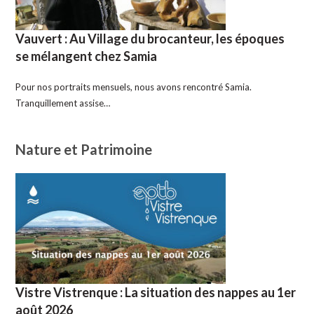
Vauvert : Au Village du brocanteur, les époques
se mélangent chez Samia
Pour nos portraits mensuels, nous avons rencontré Samia.
Tranquillement assise…
Nature et Patrimoine
Vistre Vistrenque : La situation des nappes au 1er
août 2026