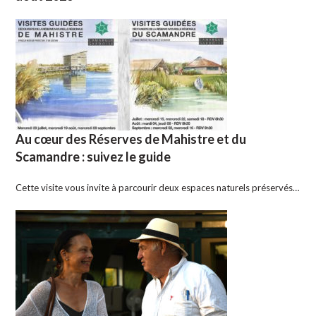
Au cœur des Réserves de Mahistre et du
Scamandre : suivez le guide
Cette visite vous invite à parcourir deux espaces naturels préservés…