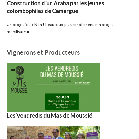
Construction d’un Araba par les jeunes
colombophiles de Camargue
Un projet fou ? Non ! Beaucoup plus simplement : un projet
mobilisateur.…
Vignerons et Producteurs
Les Vendredis du Mas de Moussié