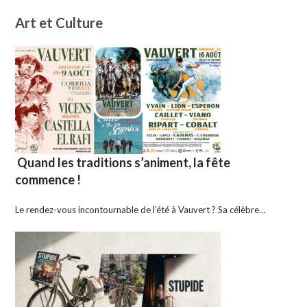
Art et Culture
Quand les traditions s’animent, la fête
commence !
Le rendez-vous incontournable de l’été à Vauvert ? Sa célèbre…