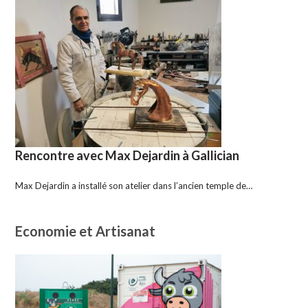
Rencontre avec Max Dejardin à Gallician
Max Dejardin a installé son atelier dans l’ancien temple de…
Economie et Artisanat