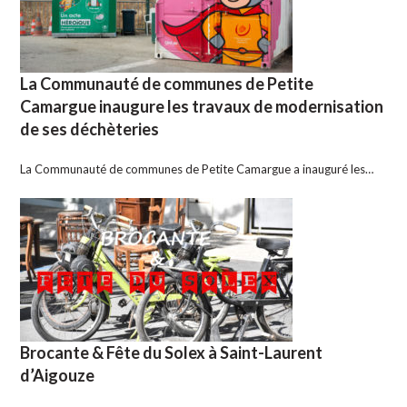
La Communauté de communes de Petite
Camargue inaugure les travaux de modernisation
de ses déchèteries
La Communauté de communes de Petite Camargue a inauguré les…
Brocante & Fête du Solex à Saint-Laurent
d’Aigouze