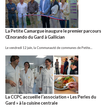
La Petite Camargue inaugure le premier parcours
Œnorando du Gard à Gallician
Le vendredi 12 juin, la Communauté de communes de Petite…
La CCPC accueille l’association « Les Perles du
Gard » à la cuisine centrale