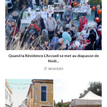
Quand la Résidence L’Accueil se met au diapason de
Noël…
18/12/2023