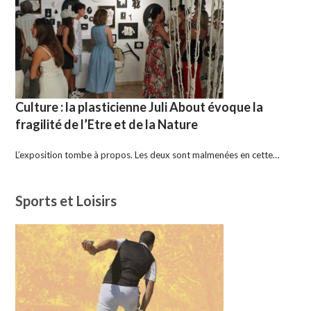
Culture : la plasticienne Juli About évoque la
fragilité de l’Etre et de la Nature
L’exposition tombe à propos. Les deux sont malmenées en cette…
Sports et Loisirs