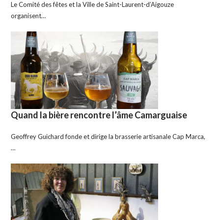
Le Comité des fêtes et la Ville de Saint-Laurent-d’Aigouze
organisent…
Quand la bière rencontre l’âme Camarguaise
Geoffrey Guichard fonde et dirige la brasserie artisanale Cap Marca,
…