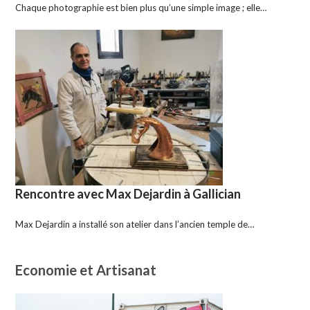
Chaque photographie est bien plus qu’une simple image ; elle…
Rencontre avec Max Dejardin à Gallician
Max Dejardin a installé son atelier dans l’ancien temple de…
Economie et Artisanat