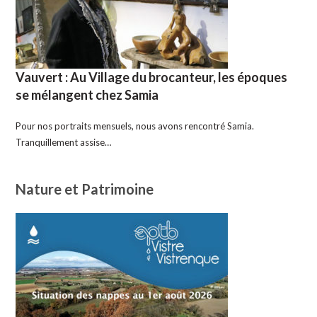
Vauvert : Au Village du brocanteur, les époques
se mélangent chez Samia
Pour nos portraits mensuels, nous avons rencontré Samia.
Tranquillement assise…
Nature et Patrimoine