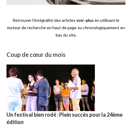
Retrouver l'intégralité des articles
voir-plus
en utilisant le
moteur de recherche en haut de page ou chronologiquement en
bas du site.
Coup de cœur du mois
Un festival bien rodé : Plein succès pour la 24ème
édition