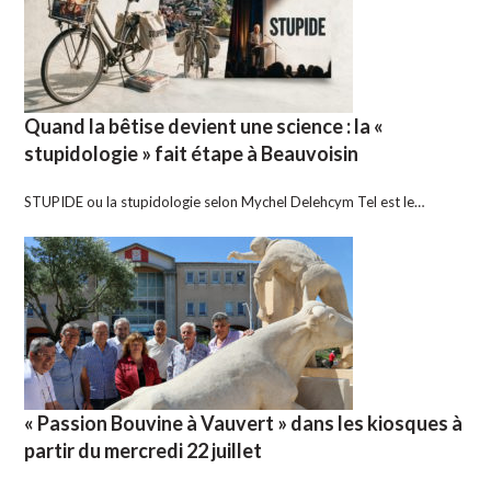
Quand la bêtise devient une science : la «
stupidologie » fait étape à Beauvoisin
STUPIDE ou la stupidologie selon Mychel Delehcym Tel est le…
« Passion Bouvine à Vauvert » dans les kiosques à
partir du mercredi 22 juillet