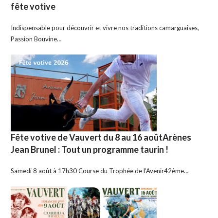
fête votive
Indispensable pour découvrir et vivre nos traditions camarguaises,
Passion Bouvine…
Fête votive de Vauvert du 8 au 16 aoûtArènes
Jean Brunel : Tout un programme taurin !
Samedi 8 août à 17h30 Course du Trophée de l’Avenir42ème…