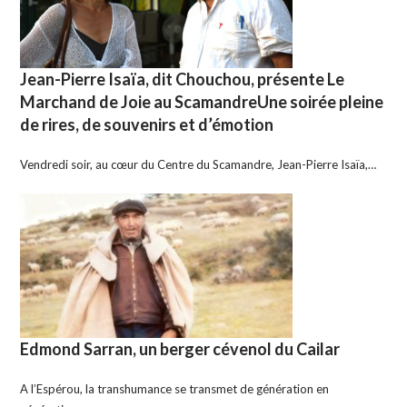
Jean-Pierre Isaïa, dit Chouchou, présente Le
Marchand de Joie au ScamandreUne soirée pleine
de rires, de souvenirs et d’émotion
Vendredi soir, au cœur du Centre du Scamandre, Jean-Pierre Isaïa,…
Edmond Sarran, un berger cévenol du Cailar
A l’Espérou, la transhumance se transmet de génération en