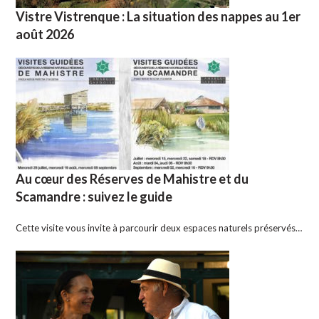
Vistre Vistrenque : La situation des nappes au 1er
août 2026
Au cœur des Réserves de Mahistre et du
Scamandre : suivez le guide
Cette visite vous invite à parcourir deux espaces naturels préservés…