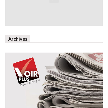
Archives