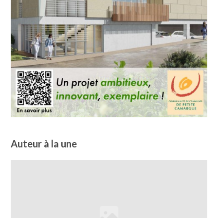
Auteur à la une