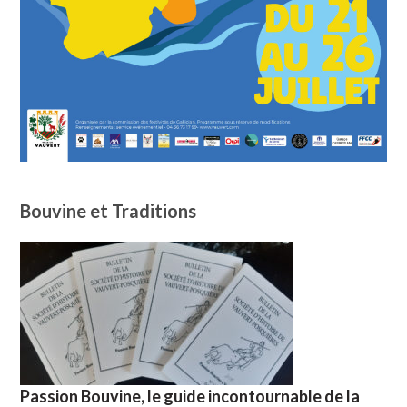
Bouvine et Traditions
Passion Bouvine, le guide incontournable de la