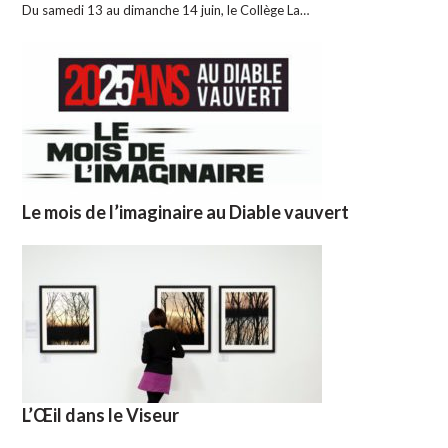
Du samedi 13 au dimanche 14 juin, le Collège La…
Le mois de l’imaginaire au Diable vauvert
L’Œil dans le Viseur