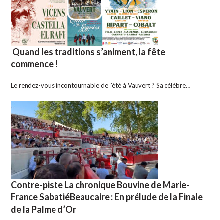
Quand les traditions s’animent, la fête
commence !
Le rendez-vous incontournable de l’été à Vauvert ? Sa célèbre…
Contre-piste La chronique Bouvine de Marie-
France SabatiéBeaucaire : En prélude de la Finale
de la Palme d’Or