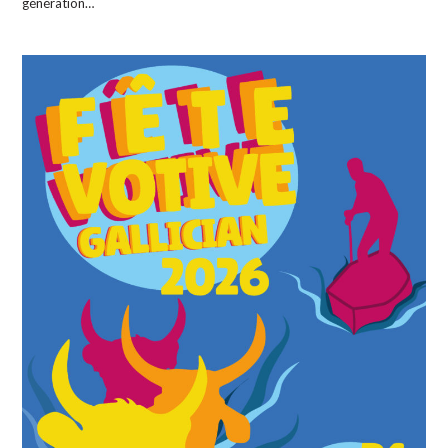
génération…