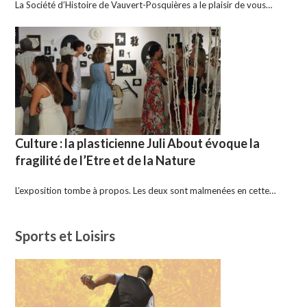
La Société d’Histoire de Vauvert-Posquières a le plaisir de vous…
Culture : la plasticienne Juli About évoque la
fragilité de l’Etre et de la Nature
L’exposition tombe à propos. Les deux sont malmenées en cette…
Sports et Loisirs