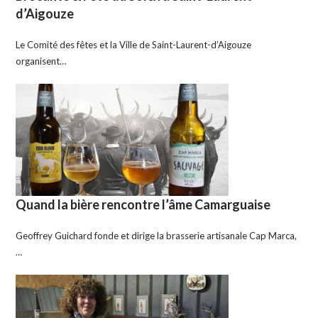
d’Aigouze
Le Comité des fêtes et la Ville de Saint-Laurent-d’Aigouze
organisent…
Quand la bière rencontre l’âme Camarguaise
Geoffrey Guichard fonde et dirige la brasserie artisanale Cap Marca,
…