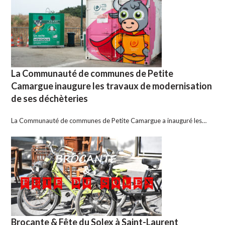
La Communauté de communes de Petite
Camargue inaugure les travaux de modernisation
de ses déchèteries
La Communauté de communes de Petite Camargue a inauguré les…
Brocante & Fête du Solex à Saint-Laurent