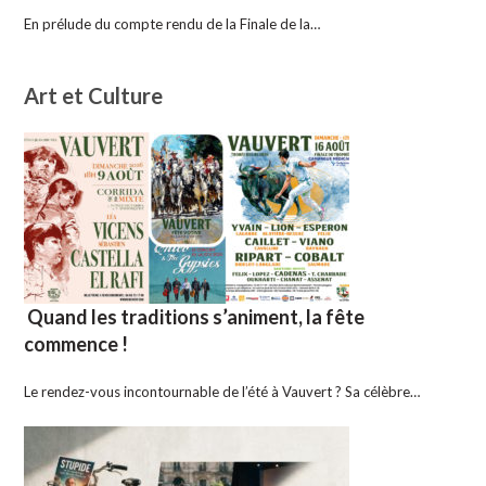
En prélude du compte rendu de la Finale de la…
Art et Culture
Quand les traditions s’animent, la fête
commence !
Le rendez-vous incontournable de l’été à Vauvert ? Sa célèbre…