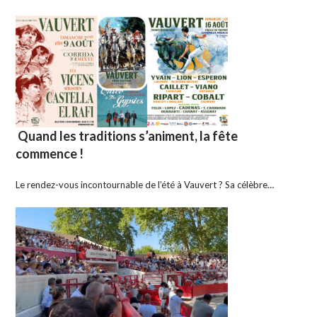
Quand les traditions s’animent, la fête
commence !
Le rendez-vous incontournable de l’été à Vauvert ? Sa célèbre…