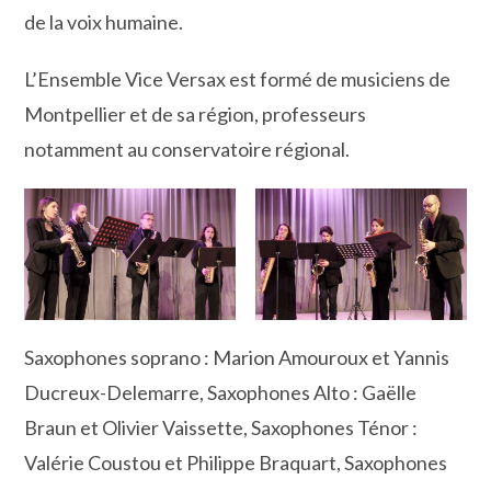
de la voix humaine.
L’Ensemble Vice Versax est formé de musiciens de
Montpellier et de sa région, professeurs
notamment au conservatoire régional.
Saxophones soprano : Marion Amouroux et Yannis
Ducreux-Delemarre, Saxophones Alto : Gaëlle
Braun et Olivier Vaissette, Saxophones Ténor :
Valérie Coustou et Philippe Braquart, Saxophones