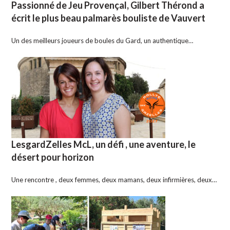
Passionné de Jeu Provençal, Gilbert Thérond a
écrit le plus beau palmarès bouliste de Vauvert
Un des meilleurs joueurs de boules du Gard, un authentique…
LesgardZelles McL, un défi , une aventure, le
désert pour horizon
Une rencontre , deux femmes, deux mamans, deux infirmières, deux…