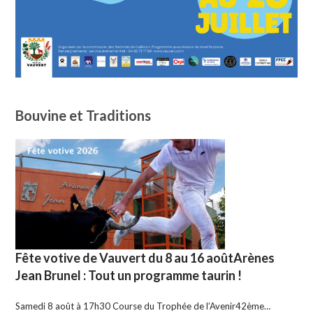
Bouvine et Traditions
Fête votive de Vauvert du 8 au 16 aoûtArènes
Jean Brunel : Tout un programme taurin !
Samedi 8 août à 17h30 Course du Trophée de l’Avenir42ème…