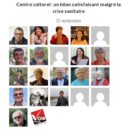
Centre culturel : un bilan satisfaisant malgré la
crise sanitaire
03/02/2022