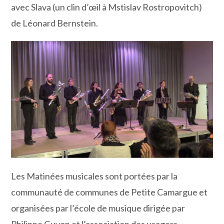
avec Slava (un clin d’œil à Mstislav Rostropovitch)
de Léonard Bernstein.
Les Matinées musicales sont portées par la
communauté de communes de Petite Camargue et
organisées par l’école de musique dirigée par