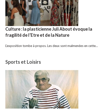
Culture : la plasticienne Juli About évoque la
fragilité de l’Etre et de la Nature
L’exposition tombe à propos. Les deux sont malmenées en cette…
Sports et Loisirs