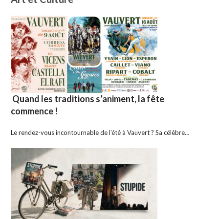
Quand les traditions s’animent, la fête
commence !
Le rendez-vous incontournable de l’été à Vauvert ? Sa célèbre…