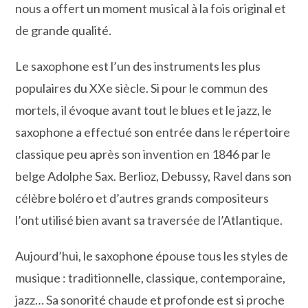
nous a offert un moment musical à la fois original et
de grande qualité.
Le saxophone est l’un des instruments les plus
populaires du XXe siècle. Si pour le commun des
mortels, il évoque avant tout le blues et le jazz, le
saxophone a effectué son entrée dans le répertoire
classique peu après son invention en 1846 par le
belge Adolphe Sax. Berlioz, Debussy, Ravel dans son
célèbre boléro et d’autres grands compositeurs
l’ont utilisé bien avant sa traversée de l’Atlantique.
Aujourd’hui, le saxophone épouse tous les styles de
musique : traditionnelle, classique, contemporaine,
jazz… Sa sonorité chaude et profonde est si proche