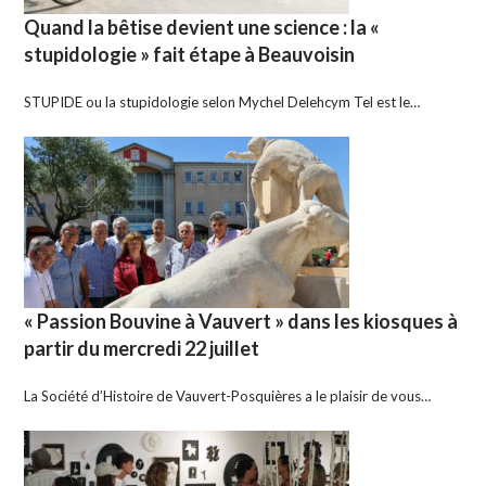
Quand la bêtise devient une science : la «
stupidologie » fait étape à Beauvoisin
STUPIDE ou la stupidologie selon Mychel Delehcym Tel est le…
« Passion Bouvine à Vauvert » dans les kiosques à
partir du mercredi 22 juillet
La Société d’Histoire de Vauvert-Posquières a le plaisir de vous…