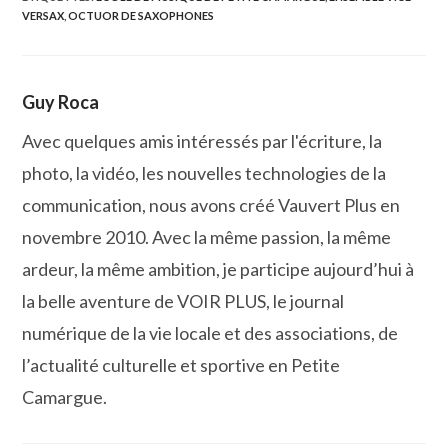
VERSAX
,
OCTUOR DE SAXOPHONES
Guy Roca
Avec quelques amis intéressés par l'écriture, la
photo, la vidéo, les nouvelles technologies de la
communication, nous avons créé Vauvert Plus en
novembre 2010. Avec la même passion, la même
ardeur, la même ambition, je participe aujourd’hui à
la belle aventure de VOIR PLUS, le journal
numérique de la vie locale et des associations, de
l’actualité culturelle et sportive en Petite
Camargue.