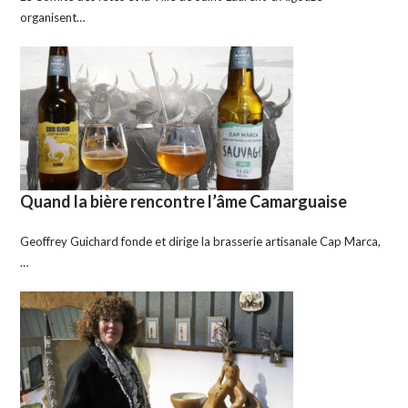
organisent…
Quand la bière rencontre l’âme Camarguaise
Geoffrey Guichard fonde et dirige la brasserie artisanale Cap Marca,
…