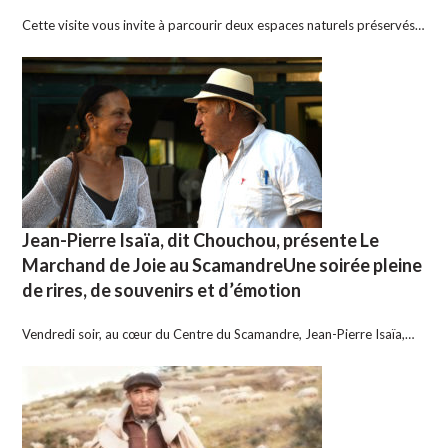
Cette visite vous invite à parcourir deux espaces naturels préservés…
Jean-Pierre Isaïa, dit Chouchou, présente Le
Marchand de Joie au ScamandreUne soirée pleine
de rires, de souvenirs et d’émotion
Vendredi soir, au cœur du Centre du Scamandre, Jean-Pierre Isaïa,…