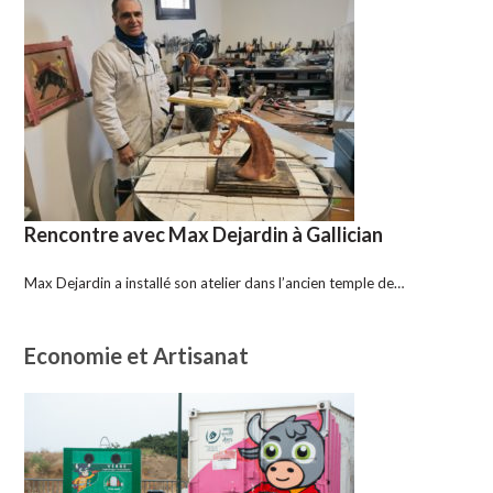
Rencontre avec Max Dejardin à Gallician
Max Dejardin a installé son atelier dans l’ancien temple de…
Economie et Artisanat