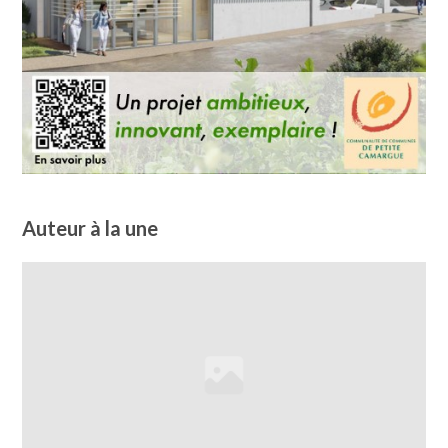
Auteur à la une