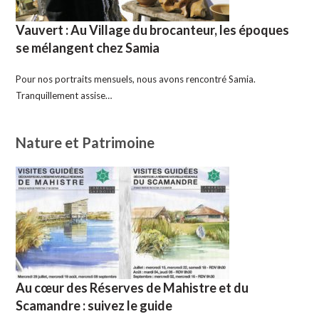
Vauvert : Au Village du brocanteur, les époques
se mélangent chez Samia
Pour nos portraits mensuels, nous avons rencontré Samia.
Tranquillement assise…
Nature et Patrimoine
Au cœur des Réserves de Mahistre et du
Scamandre : suivez le guide