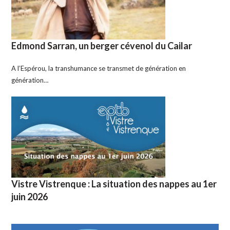
Edmond Sarran, un berger cévenol du Cailar
A l’Espérou, la transhumance se transmet de génération en
génération…
Vistre Vistrenque : La situation des nappes au 1er
juin 2026