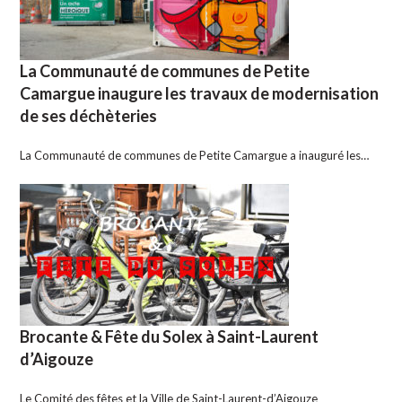
La Communauté de communes de Petite
Camargue inaugure les travaux de modernisation
de ses déchèteries
La Communauté de communes de Petite Camargue a inauguré les…
Brocante & Fête du Solex à Saint-Laurent
d’Aigouze
Le Comité des fêtes et la Ville de Saint-Laurent-d’Aigouze