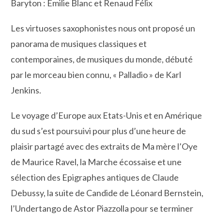
Baryton : Emilie Blanc et Renaud Félix
Les virtuoses saxophonistes nous ont proposé un
panorama de musiques classiques et
contemporaines, de musiques du monde, débuté
par le morceau bien connu, « Palladio » de Karl
Jenkins.
Le voyage d’Europe aux Etats-Unis et en Amérique
du sud s’est poursuivi pour plus d’une heure de
plaisir partagé avec des extraits de Ma mère l’Oye
de Maurice Ravel, la Marche écossaise et une
sélection des Epigraphes antiques de Claude
Debussy, la suite de Candide de Léonard Bernstein,
l’Undertango de Astor Piazzolla pour se terminer