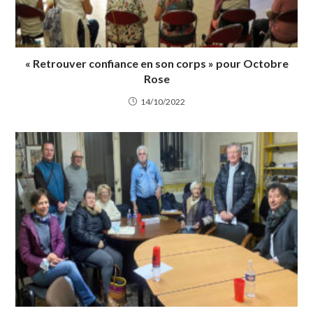
« Retrouver confiance en son corps » pour Octobre
Rose
14/10/2022