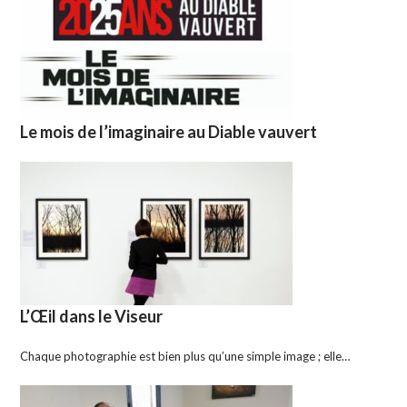
Le mois de l’imaginaire au Diable vauvert
L’Œil dans le Viseur
Chaque photographie est bien plus qu’une simple image ; elle…