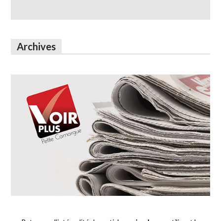
Archives