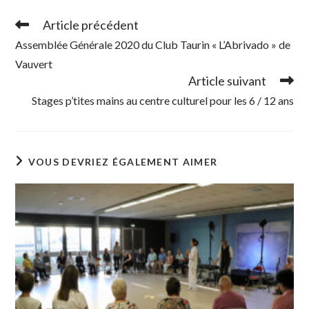
Article précédent
Read
more
Assemblée Générale 2020 du Club Taurin « L’Abrivado » de
articles
Vauvert
Article suivant
Stages p’tites mains au centre culturel pour les 6 / 12 ans
VOUS DEVRIEZ ÉGALEMENT AIMER