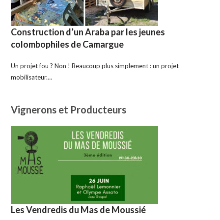
Construction d’un Araba par les jeunes
colombophiles de Camargue
Un projet fou ? Non ! Beaucoup plus simplement : un projet
mobilisateur.…
Vignerons et Producteurs
Les Vendredis du Mas de Moussié