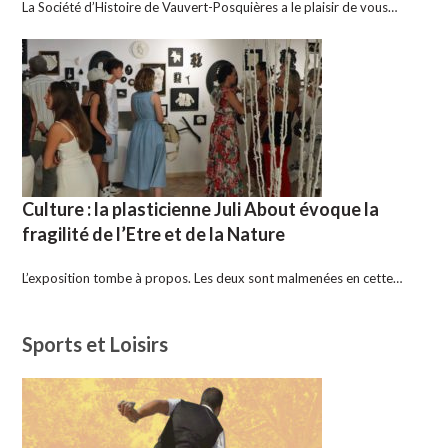
La Société d’Histoire de Vauvert-Posquières a le plaisir de vous…
Culture : la plasticienne Juli About évoque la
fragilité de l’Etre et de la Nature
L’exposition tombe à propos. Les deux sont malmenées en cette…
Sports et Loisirs