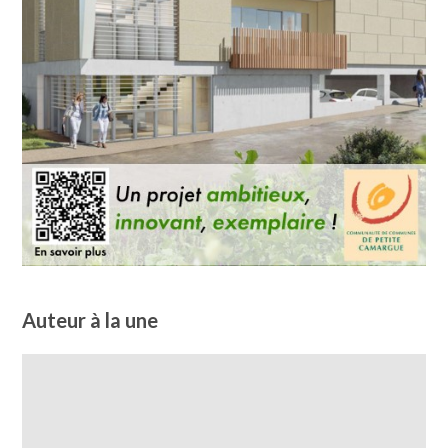
Auteur à la une