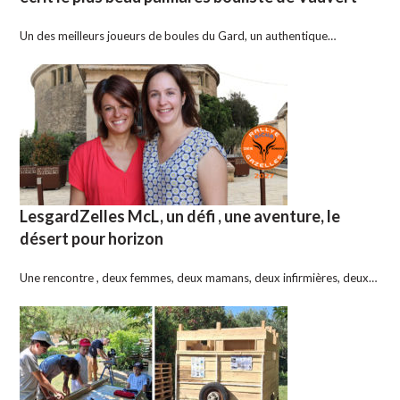
Un des meilleurs joueurs de boules du Gard, un authentique…
LesgardZelles McL, un défi , une aventure, le
désert pour horizon
Une rencontre , deux femmes, deux mamans, deux infirmières, deux…