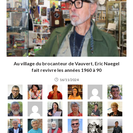
Au village du brocanteur de Vauvert, Eric Naegel
fait revivre les années 1960 à 90
16/11/2024