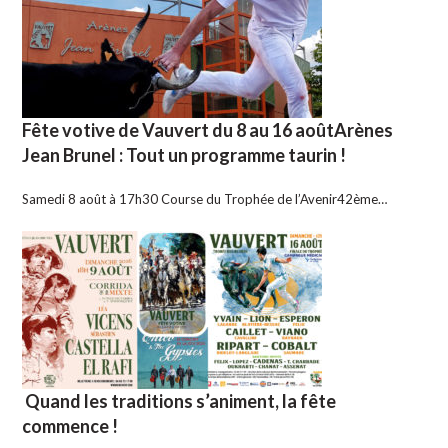
Fête votive de Vauvert du 8 au 16 aoûtArènes
Jean Brunel : Tout un programme taurin !
Samedi 8 août à 17h30 Course du Trophée de l’Avenir42ème…
Quand les traditions s’animent, la fête
commence !