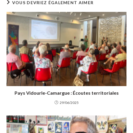
VOUS DEVRIEZ ÉGALEMENT AIMER
Pays Vidourle-Camargue : Écoutes territoriales
29/06/2025