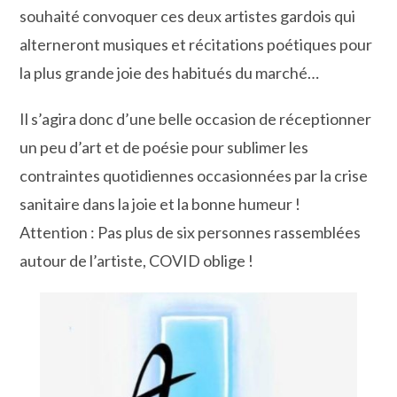
souhaité convoquer ces deux artistes gardois qui
alterneront musiques et récitations poétiques pour
la plus grande joie des habitués du marché…
Il s’agira donc d’une belle occasion de réceptionner
un peu d’art et de poésie pour sublimer les
contraintes quotidiennes occasionnées par la crise
sanitaire dans la joie et la bonne humeur !
Attention : Pas plus de six personnes rassemblées
autour de l’artiste, COVID oblige !