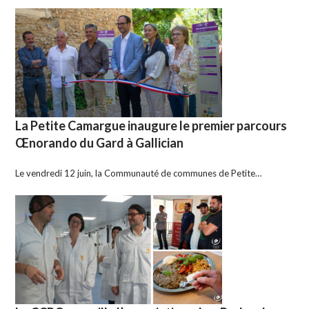
La Petite Camargue inaugure le premier parcours
Œnorando du Gard à Gallician
Le vendredi 12 juin, la Communauté de communes de Petite…