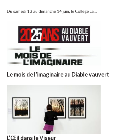
Du samedi 13 au dimanche 14 juin, le Collège La…
Le mois de l’imaginaire au Diable vauvert
L’Œil dans le Viseur