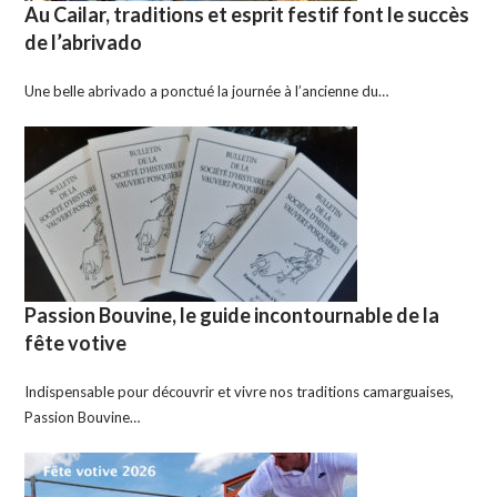
Au Cailar, traditions et esprit festif font le succès
de l’abrivado
Une belle abrivado a ponctué la journée à l’ancienne du…
Passion Bouvine, le guide incontournable de la
fête votive
Indispensable pour découvrir et vivre nos traditions camarguaises,
Passion Bouvine…