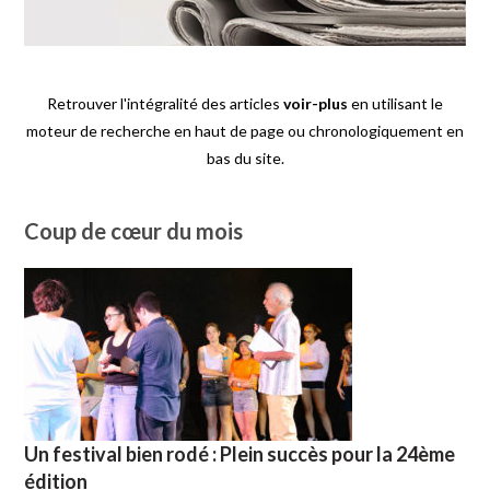
Retrouver l'intégralité des articles
voir-plus
en utilisant le
moteur de recherche en haut de page ou chronologiquement en
bas du site.
Coup de cœur du mois
Un festival bien rodé : Plein succès pour la 24ème
édition