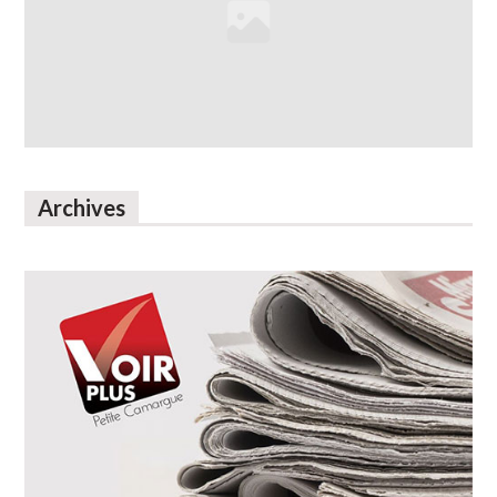
Archives