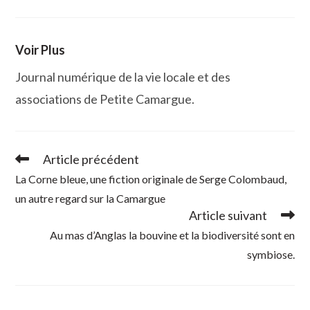
Voir Plus
Journal numérique de la vie locale et des
associations de Petite Camargue.
Article précédent
Read
more
La Corne bleue, une fiction originale de Serge Colombaud,
articles
un autre regard sur la Camargue
Article suivant
Au mas d’Anglas la bouvine et la biodiversité sont en
symbiose.