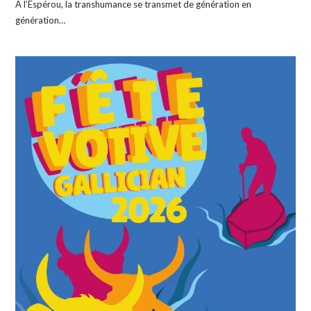
A l’Espérou, la transhumance se transmet de génération en
génération…