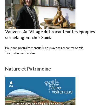
Vauvert : Au Village du brocanteur, les époques
se mélangent chez Samia
Pour nos portraits mensuels, nous avons rencontré Samia.
Tranquillement assise…
Nature et Patrimoine