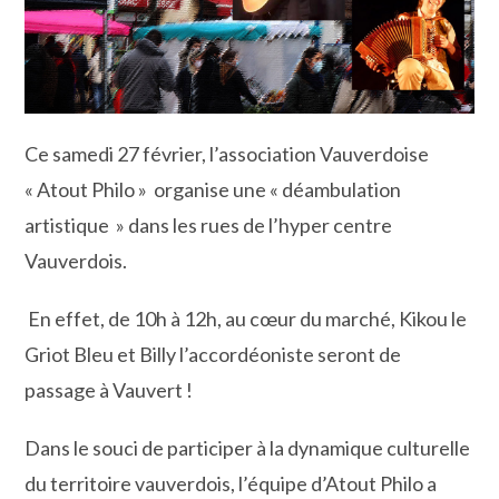
Ce samedi 27 février, l’association Vauverdoise
« Atout Philo » organise une « déambulation
artistique » dans les rues de l’hyper centre
Vauverdois.
En effet, de 10h à 12h, au cœur du marché, Kikou le
Griot Bleu et Billy l’accordéoniste seront de
passage à Vauvert !
Dans le souci de participer à la dynamique culturelle
du territoire vauverdois, l’équipe d’Atout Philo a