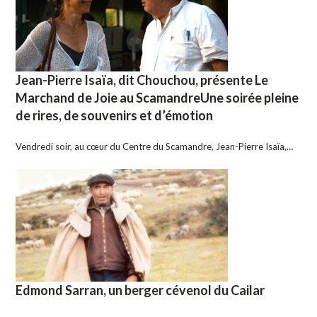
Jean-Pierre Isaïa, dit Chouchou, présente Le
Marchand de Joie au ScamandreUne soirée pleine
de rires, de souvenirs et d’émotion
Vendredi soir, au cœur du Centre du Scamandre, Jean-Pierre Isaïa,…
Edmond Sarran, un berger cévenol du Cailar