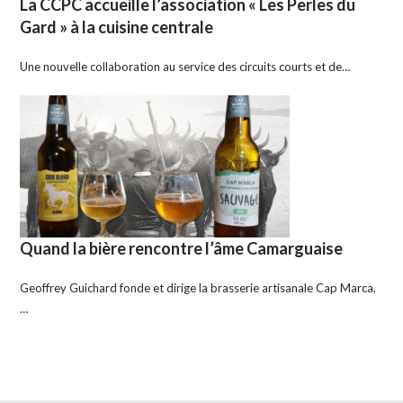
La CCPC accueille l’association « Les Perles du
Gard » à la cuisine centrale
Une nouvelle collaboration au service des circuits courts et de…
Quand la bière rencontre l’âme Camarguaise
Geoffrey Guichard fonde et dirige la brasserie artisanale Cap Marca,
…