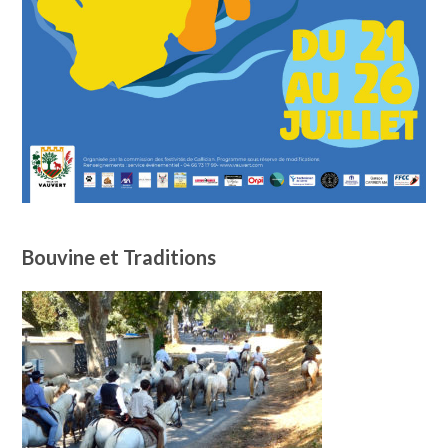
Bouvine et Traditions