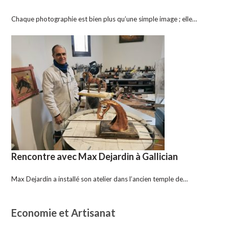
Chaque photographie est bien plus qu’une simple image ; elle…
Rencontre avec Max Dejardin à Gallician
Max Dejardin a installé son atelier dans l’ancien temple de…
Economie et Artisanat