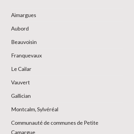
Aimargues
Aubord
Beauvoisin
Franquevaux
Le Cailar
Vauvert
Gallician
Montcalm, Sylvéréal
Communauté de communes de Petite
Camargue