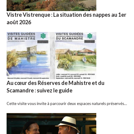
Vistre Vistrenque : La situation des nappes au 1er
août 2026
Au cœur des Réserves de Mahistre et du
Scamandre : suivez le guide
Cette visite vous invite à parcourir deux espaces naturels préservés…