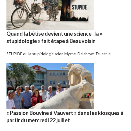
Quand la bêtise devient une science : la «
stupidologie » fait étape à Beauvoisin
STUPIDE ou la stupidologie selon Mychel Delehcym Tel est le…
« Passion Bouvine à Vauvert » dans les kiosques à
partir du mercredi 22 juillet