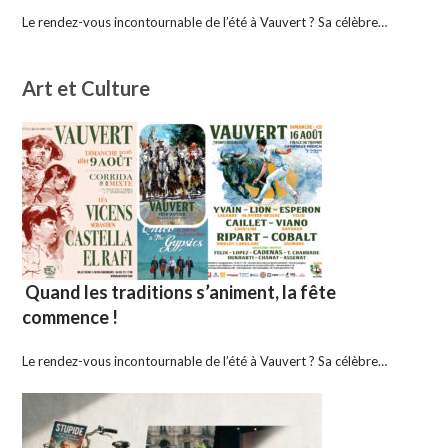
Le rendez-vous incontournable de l’été à Vauvert ? Sa célèbre…
Art et Culture
Quand les traditions s’animent, la fête
commence !
Le rendez-vous incontournable de l’été à Vauvert ? Sa célèbre…