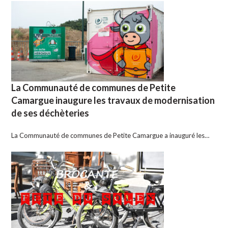
La Communauté de communes de Petite
Camargue inaugure les travaux de modernisation
de ses déchèteries
La Communauté de communes de Petite Camargue a inauguré les…