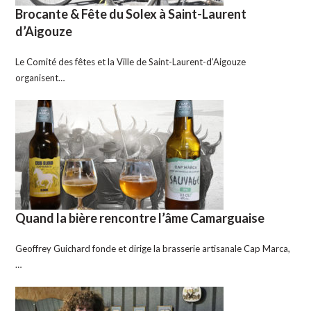
Brocante & Fête du Solex à Saint-Laurent
d’Aigouze
Le Comité des fêtes et la Ville de Saint-Laurent-d’Aigouze
organisent…
Quand la bière rencontre l’âme Camarguaise
Geoffrey Guichard fonde et dirige la brasserie artisanale Cap Marca,
…