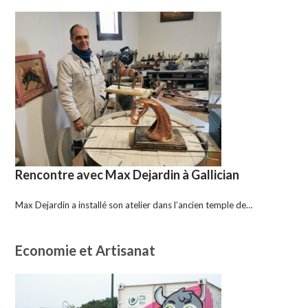
Rencontre avec Max Dejardin à Gallician
Max Dejardin a installé son atelier dans l’ancien temple de…
Economie et Artisanat