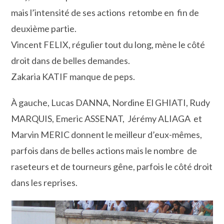
mais l’intensité de ses actions retombe en fin de
deuxième partie.
Vincent FELIX, régulier tout du long, mène le côté
droit dans de belles demandes.
Zakaria KATIF manque de peps.
À gauche, Lucas DANNA, Nordine El GHIATI, Rudy
MARQUIS, Emeric ASSENAT, Jérémy ALIAGA et
Marvin MERIC donnent le meilleur d’eux-mêmes,
parfois dans de belles actions mais le nombre de
raseteurs et de tourneurs gêne, parfois le côté droit
dans les reprises.