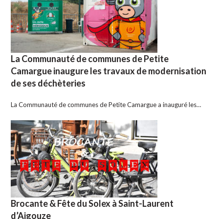
La Communauté de communes de Petite
Camargue inaugure les travaux de modernisation
de ses déchèteries
La Communauté de communes de Petite Camargue a inauguré les…
Brocante & Fête du Solex à Saint-Laurent
d’Aigouze