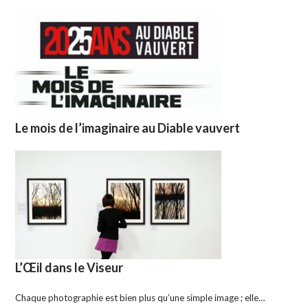
Le mois de l’imaginaire au Diable vauvert
L’Œil dans le Viseur
Chaque photographie est bien plus qu’une simple image ; elle…