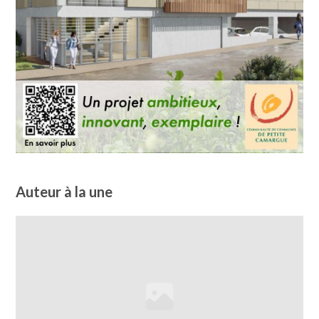
Auteur à la une