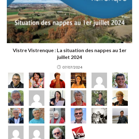
Vistre Vistrenque : La situation des nappes au 1er
juillet 2024
07/07/2024