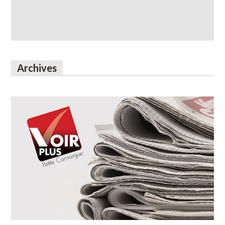
Archives