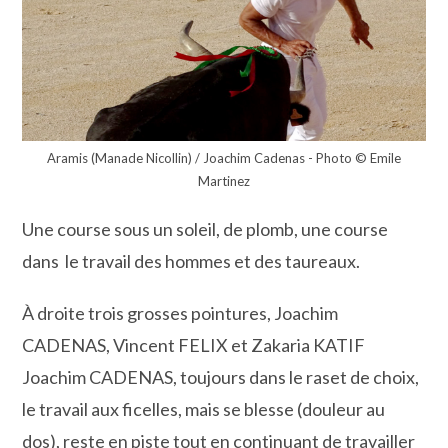
Aramis (Manade Nicollin) / Joachim Cadenas - Photo © Emile
Martinez
Une course sous un soleil, de plomb, une course
dans le travail des hommes et des taureaux.
À droite trois grosses pointures, Joachim
CADENAS, Vincent FELIX et Zakaria KATIF
Joachim CADENAS, toujours dans le raset de choix,
le travail aux ficelles, mais se blesse (douleur au
dos), reste en piste tout en continuant de travailler