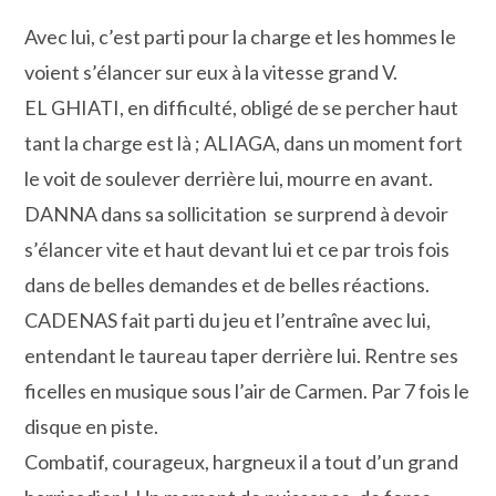
Avec lui, c’est parti pour la charge et les hommes le
voient s’élancer sur eux à la vitesse grand V.
EL GHIATI, en difficulté, obligé de se percher haut
tant la charge est là ; ALIAGA, dans un moment fort
le voit de soulever derrière lui, mourre en avant.
DANNA dans sa sollicitation se surprend à devoir
s’élancer vite et haut devant lui et ce par trois fois
dans de belles demandes et de belles réactions.
CADENAS fait parti du jeu et l’entraîne avec lui,
entendant le taureau taper derrière lui. Rentre ses
ficelles en musique sous l’air de Carmen. Par 7 fois le
disque en piste.
Combatif, courageux, hargneux il a tout d’un grand