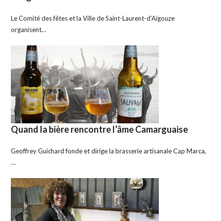
Le Comité des fêtes et la Ville de Saint-Laurent-d’Aigouze
organisent…
Quand la bière rencontre l’âme Camarguaise
Geoffrey Guichard fonde et dirige la brasserie artisanale Cap Marca,
…