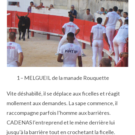
1 – MELGUEIL de la manade Rouquette
Vite déshabillé, il se déplace aux ficelles et réagit
mollement aux demandes. La sape commence, il
raccompagne parfois l’homme aux barrières.
CADENAS l’entreprend et le mène derrière lui
jusqu’à la barrière tout en crochetant la ficelle.