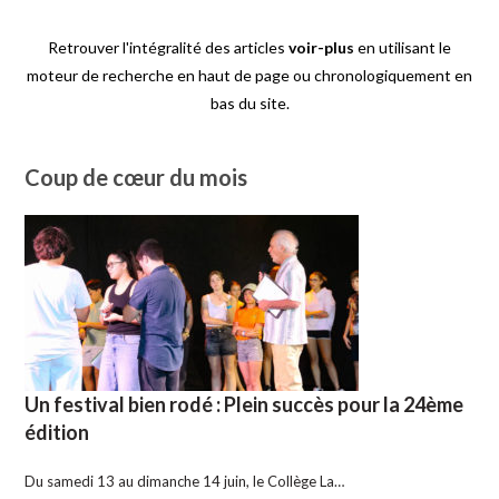
Retrouver l'intégralité des articles
voir-plus
en utilisant le
moteur de recherche en haut de page ou chronologiquement en
bas du site.
Coup de cœur du mois
Un festival bien rodé : Plein succès pour la 24ème
édition
Du samedi 13 au dimanche 14 juin, le Collège La…