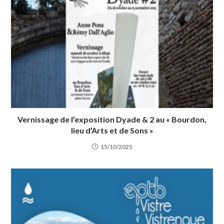
Vernissage de l’exposition Dyade & 2 au « Bourdon,
lieu d’Arts et de Sons »
15/10/2025