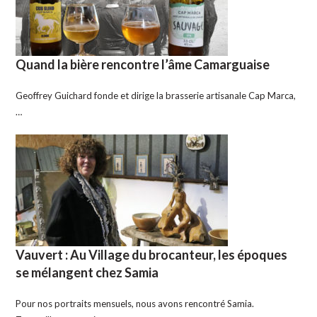
Quand la bière rencontre l’âme Camarguaise
Geoffrey Guichard fonde et dirige la brasserie artisanale Cap Marca,
…
Vauvert : Au Village du brocanteur, les époques
se mélangent chez Samia
Pour nos portraits mensuels, nous avons rencontré Samia.