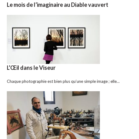
Le mois de l’imaginaire au Diable vauvert
L’Œil dans le Viseur
Chaque photographie est bien plus qu’une simple image ; elle…