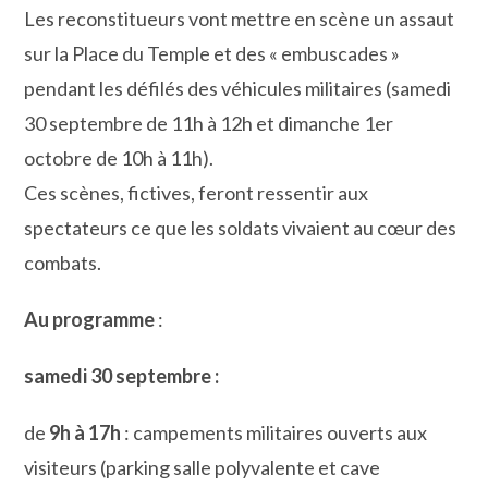
Les reconstitueurs vont mettre en scène un assaut
sur la Place du Temple et des « embuscades »
pendant les défilés des véhicules militaires (samedi
30 septembre de 11h à 12h et dimanche 1er
octobre de 10h à 11h).
Ces scènes, fictives, feront ressentir aux
spectateurs ce que les soldats vivaient au cœur des
combats.
Au programme
:
samedi 30 septembre :
de
9h à 17h
: campements militaires ouverts aux
visiteurs (parking salle polyvalente et cave