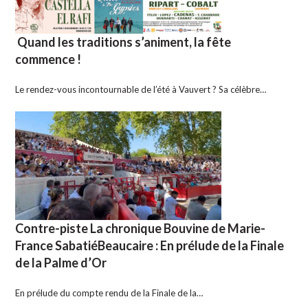
Quand les traditions s’animent, la fête
commence !
Le rendez-vous incontournable de l’été à Vauvert ? Sa célèbre…
Contre-piste La chronique Bouvine de Marie-
France SabatiéBeaucaire : En prélude de la Finale
de la Palme d’Or
En prélude du compte rendu de la Finale de la…