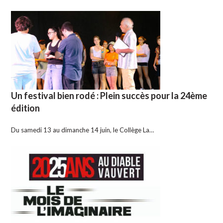
Un festival bien rodé : Plein succès pour la 24ème
édition
Du samedi 13 au dimanche 14 juin, le Collège La…