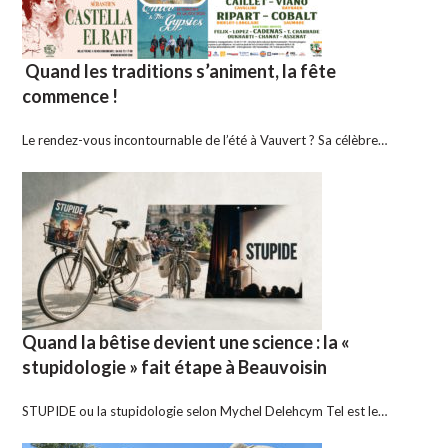
Quand les traditions s’animent, la fête
commence !
Le rendez-vous incontournable de l’été à Vauvert ? Sa célèbre…
Quand la bêtise devient une science : la «
stupidologie » fait étape à Beauvoisin
STUPIDE ou la stupidologie selon Mychel Delehcym Tel est le…