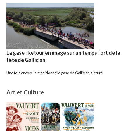
La gase : Retour en image sur un temps fort de la
fête de Gallician
Une fois encore la traditionnelle gase de Gallician a attiré…
Art et Culture