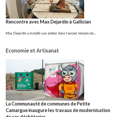
Rencontre avec Max Dejardin à Gallician
Max Dejardin a installé son atelier dans l’ancien temple de…
Economie et Artisanat
La Communauté de communes de Petite
Camargue inaugure les travaux de modernisation
de ses déchèteries