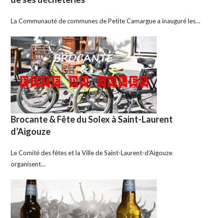
La Communauté de communes de Petite Camargue a inauguré les…
Brocante & Fête du Solex à Saint-Laurent
d’Aigouze
Le Comité des fêtes et la Ville de Saint-Laurent-d’Aigouze
organisent…