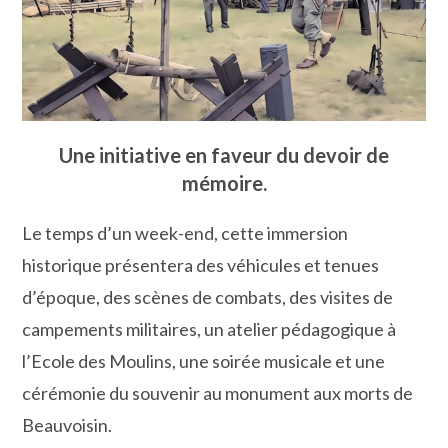
Une initiative en faveur du devoir de
mémoire.
Le temps d’un week-end, cette immersion
historique présentera des véhicules et tenues
d’époque, des scènes de combats, des visites de
campements militaires, un atelier pédagogique à
l’Ecole des Moulins, une soirée musicale et une
cérémonie du souvenir au monument aux morts de
Beauvoisin.