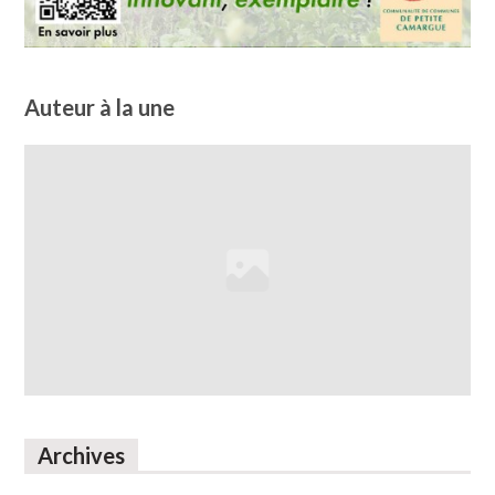
Auteur à la une
Archives