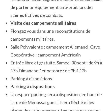
de porter un équipement anti-bruit lors des
scènes fictives de combats.
Visite des campements militaires
Plongez vous dans une reconstitutions de
campements militaires.
Salle Polyvalente : campement Allemand , Cave
Coopérative : campement Américain
Entrée libre et gratuite. Samedi 30 sept : de 9h à
17h Dimanche 1er octobre : de 9h à 12h
Parking à dispositions
Parking à dispositions
Un espace parking sera à disposition, en haut de
la rue de Ménussargues. Il sera fléché et les
places de stationnements temporaires y seront