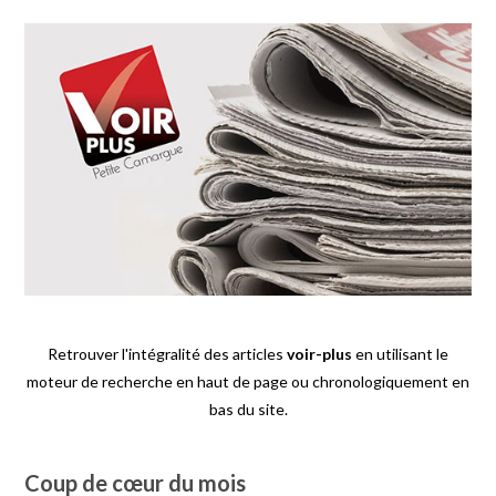
Retrouver l'intégralité des articles
voir-plus
en utilisant le
moteur de recherche en haut de page ou chronologiquement en
bas du site.
Coup de cœur du mois