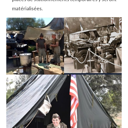
matérialisées.