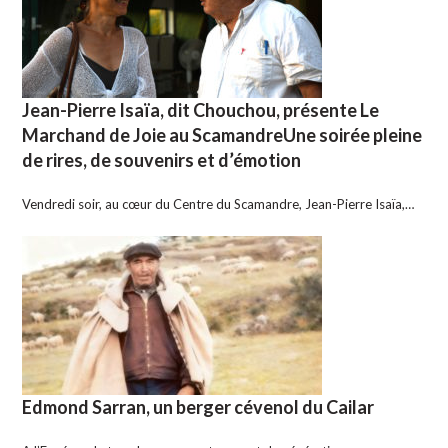
Jean-Pierre Isaïa, dit Chouchou, présente Le
Marchand de Joie au ScamandreUne soirée pleine
de rires, de souvenirs et d’émotion
Vendredi soir, au cœur du Centre du Scamandre, Jean-Pierre Isaïa,…
Edmond Sarran, un berger cévenol du Cailar