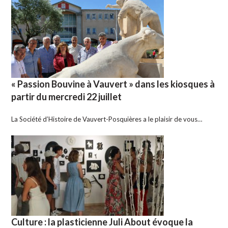
« Passion Bouvine à Vauvert » dans les kiosques à
partir du mercredi 22 juillet
La Société d’Histoire de Vauvert-Posquières a le plaisir de vous…
Culture : la plasticienne Juli About évoque la