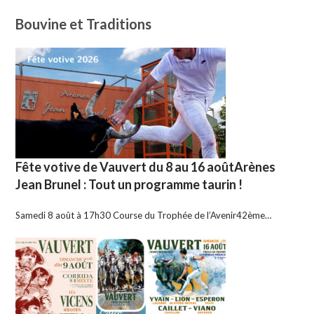
Bouvine et Traditions
Fête votive de Vauvert du 8 au 16 aoûtArènes
Jean Brunel : Tout un programme taurin !
Samedi 8 août à 17h30 Course du Trophée de l’Avenir42ème…