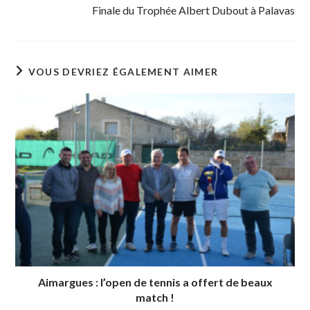
Finale du Trophée Albert Dubout à Palavas
VOUS DEVRIEZ ÉGALEMENT AIMER
Aimargues : l’open de tennis a offert de beaux
match !