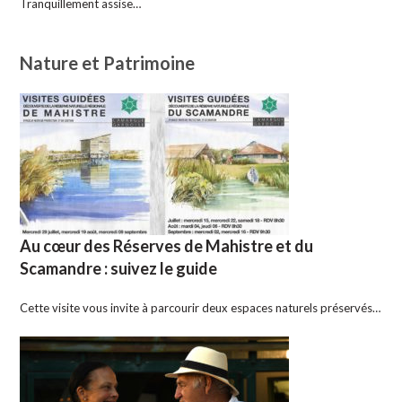
Tranquillement assise…
Nature et Patrimoine
Au cœur des Réserves de Mahistre et du
Scamandre : suivez le guide
Cette visite vous invite à parcourir deux espaces naturels préservés…