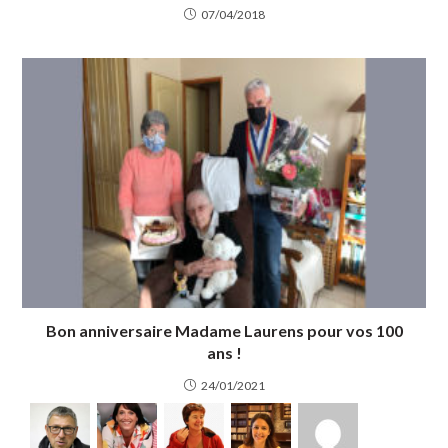
07/04/2018
Bon anniversaire Madame Laurens pour vos 100
ans !
24/01/2021