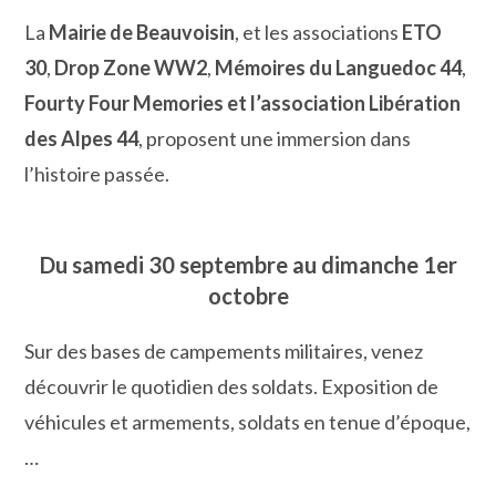
La
Mairie de Beauvoisin
, et les associations
ETO
30
,
Drop Zone WW2
,
Mémoires du Languedoc 44
,
Fourty Four Memories et l’association Libération
des Alpes 44
, proposent une immersion dans
l’histoire passée.
Du samedi 30 septembre au dimanche 1er
octobre
Sur des bases de campements militaires, venez
découvrir le quotidien des soldats. Exposition de
véhicules et armements, soldats en tenue d’époque,
…