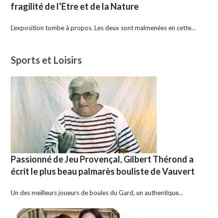
fragilité de l’Etre et de la Nature
L’exposition tombe à propos. Les deux sont malmenées en cette…
Sports et Loisirs
Passionné de Jeu Provençal, Gilbert Thérond a
écrit le plus beau palmarès bouliste de Vauvert
Un des meilleurs joueurs de boules du Gard, un authentique…