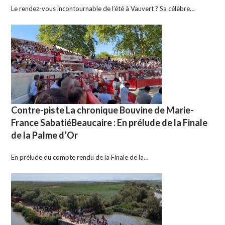
Le rendez-vous incontournable de l’été à Vauvert ? Sa célèbre…
Contre-piste La chronique Bouvine de Marie-
France SabatiéBeaucaire : En prélude de la Finale
de la Palme d’Or
En prélude du compte rendu de la Finale de la…