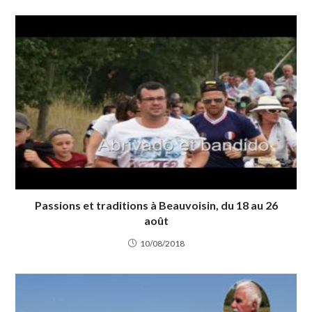
Passions et traditions à Beauvoisin, du 18 au 26
août
10/08/2018