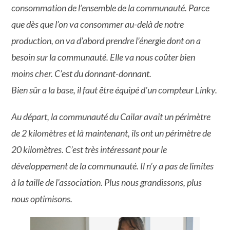
consommation de l’ensemble de la communauté.
Parce
que dès que l’on va consommer au-delà de notre
production, on va d’abord prendre l’énergie dont on a
besoin sur la communauté. Elle va nous coûter bien
moins cher.
C’est du donnant-donnant.
Bien sûr a la base, il faut être équipé d’un compteur Linky.
Au départ, la communauté du Cailar avait un périmètre
de 2 kilomètres et là maintenant, ils ont un périmètre de
20 kilomètres. C’est très intéressant pour le
développement de la communauté. Il n’y a pas de limites
à la taille de l’association. Plus nous grandissons, plus
nous optimisons.