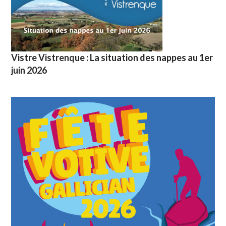
Vistre Vistrenque : La situation des nappes au 1er
juin 2026