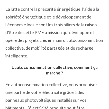
La lutte contre la précarité énergétique, l’aide à la
sobriété énergétique et le développement de
l’économie locale sont les trois piliers de la raison
d’être de cette PME à mission qui développe et
opère des projets clés en main d’autoconsommation
collective, de mobilité partagée et de recharge
intelligente.
L’autoconsommation collective, comment ça
marche ?
En autoconsommation collective, vous produisez
une partie de votre électricité grâce à des
panneaux photovoltaïques installés sur vos
bâtiments. L’électricité produite peut être