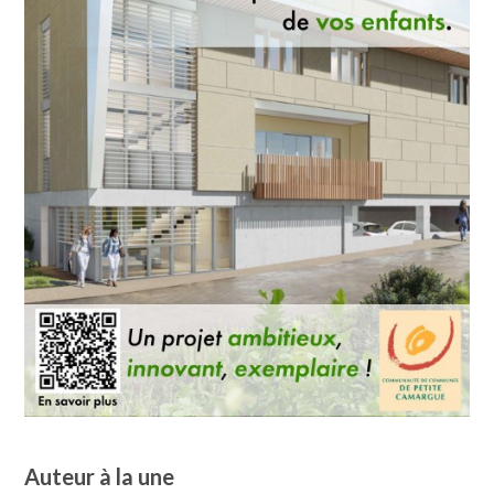
Auteur à la une