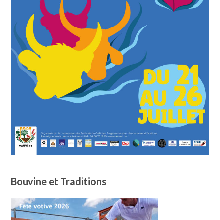
Bouvine et Traditions