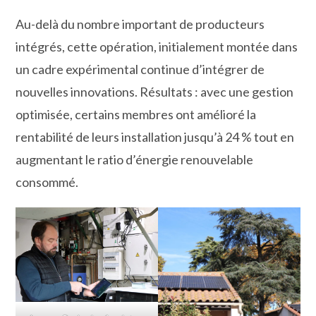
Au-delà du nombre important de producteurs
intégrés, cette opération, initialement montée dans
un cadre expérimental continue d’intégrer de
nouvelles innovations. Résultats : avec une gestion
optimisée, certains membres ont amélioré la
rentabilité de leurs installation jusqu’à 24 % tout en
augmentant le ratio d’énergie renouvelable
consommé.