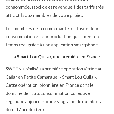
consommée, stockée et revendue à des tarifs très
attractifs aux membres de votre projet.
Les membres de la communauté maîtrisent leur
consommation et leur production quasiment en
temps réel grâce à une application smartphone.
« Smart Lou Quila », une première en France
SWEEN a réalisé sa première opération vitrine au
Cailar en Petite Camargue, « Smart Lou Quila ».
Cette opération, pionnière en France dans le
domaine de l’autoconsommation collective
regroupe aujourd’hui une vingtaine de membres
dont 17 producteurs.