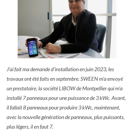
J’ai fait ma demande d’installation en juin 2023, les
travaux ont été faits en septembre. SWEEN m’a envoyé
un prestataire, la société LIBOW de Montpellier qui m’a
installé 7 panneaux pour une puissance de 3 kWc.
Avant,
il fallait 8 panneaux pour produire 3 kWc, maintenant,
avec la nouvelle génération de panneaux, plus puissants,
plus légers, il en faut 7.