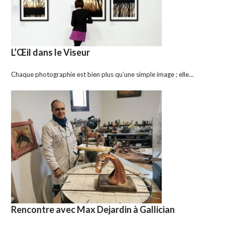
L’Œil dans le Viseur
Chaque photographie est bien plus qu’une simple image ; elle…
Rencontre avec Max Dejardin à Gallician