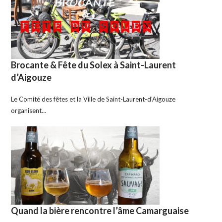
Brocante & Fête du Solex à Saint-Laurent
d’Aigouze
Le Comité des fêtes et la Ville de Saint-Laurent-d’Aigouze
organisent…
Quand la bière rencontre l’âme Camarguaise