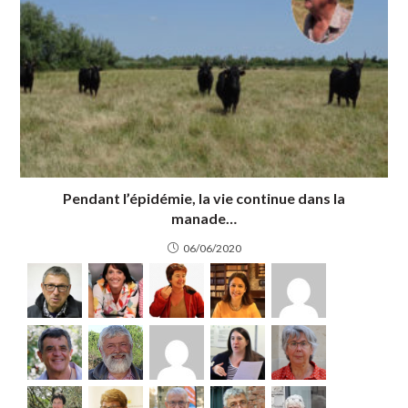
Pendant l’épidémie, la vie continue dans la
manade…
06/06/2020