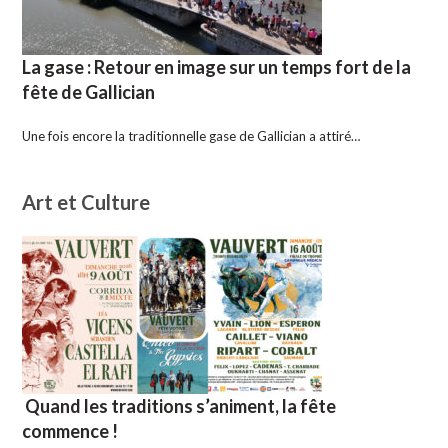
La gase : Retour en image sur un temps fort de la
fête de Gallician
Une fois encore la traditionnelle gase de Gallician a attiré…
Art et Culture
Quand les traditions s’animent, la fête
commence !