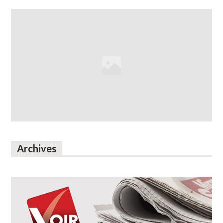
Archives