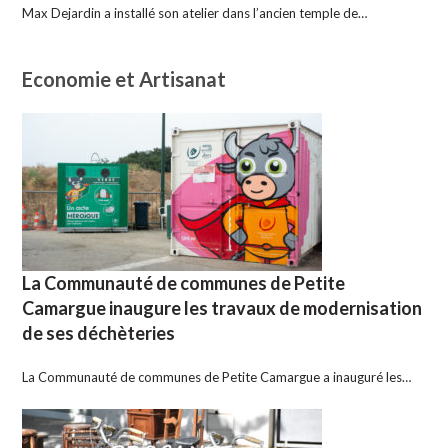
Max Dejardin a installé son atelier dans l’ancien temple de…
Economie et Artisanat
La Communauté de communes de Petite
Camargue inaugure les travaux de modernisation
de ses déchèteries
La Communauté de communes de Petite Camargue a inauguré les…