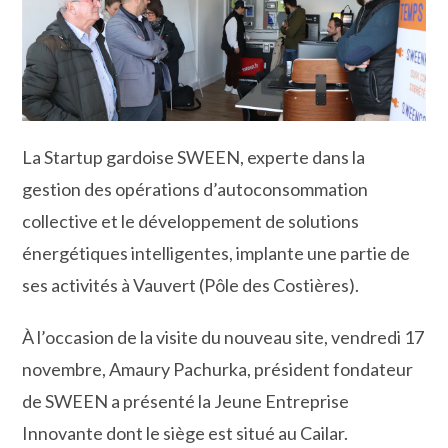
La Startup gardoise SWEEN, experte dans la
gestion des opérations d’autoconsommation
collective et le développement de solutions
énergétiques intelligentes, implante une partie de
ses activités à Vauvert (Pôle des Costières).
À l’occasion de la visite du nouveau site, vendredi 17
novembre, Amaury Pachurka, président fondateur
de SWEEN a présenté la Jeune Entreprise
Innovante dont le siège est situé au Cailar.