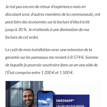
Je n’ai pas encore de retour d’expérience mais en
discutant avec d’autres membres de la communauté, ont
peut faire des économies sur la facture d’électricité
jusqu’à 30 %. Je m’attends à une diminution de ma
facture de cet ordre.
Le coût de mon installation avec une extension de la
garantie sur les panneaux me revient à 8 574 €. Somme
de laquelle je pourrais soustraire dans un an une aide de
l’État comprise entre 1 200 € et 1 500 €.