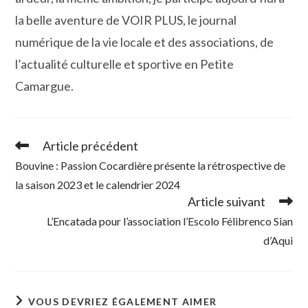
la belle aventure de VOIR PLUS, le journal
numérique de la vie locale et des associations, de
l’actualité culturelle et sportive en Petite
Camargue.
Article précédent
Read
more
Bouvine : Passion Cocardière présente la rétrospective de
articles
la saison 2023 et le calendrier 2024
Article suivant
L’Encatada pour l’association l’Escolo Félibrenco Sian
d’Aqui
VOUS DEVRIEZ ÉGALEMENT AIMER