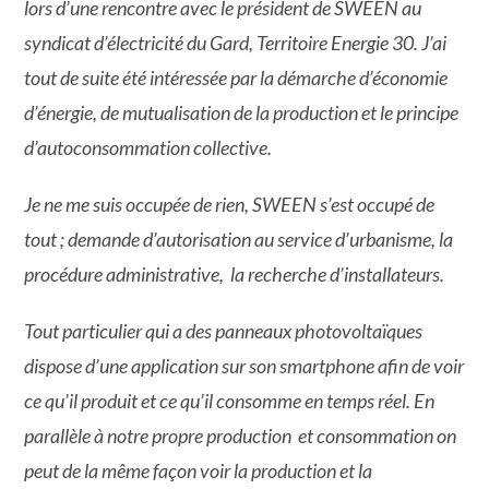
lors d’une rencontre avec le président de SWEEN au
syndicat d’électricité du Gard, Territoire Energie 30. J’ai
tout de suite été intéressée par la démarche d’économie
d’énergie, de mutualisation de la production et le principe
d’autoconsommation collective.
Je ne me suis occupée de rien, SWEEN s’est occupé de
tout ; demande d’autorisation au service d’urbanisme, la
procédure administrative, la recherche d’installateurs.
Tout particulier qui a des panneaux photovoltaïques
dispose d’une application sur son smartphone afin de voir
ce qu’il produit et ce qu’il consomme en temps réel. En
parallèle à notre propre production et consommation on
peut de la même façon voir la production et la