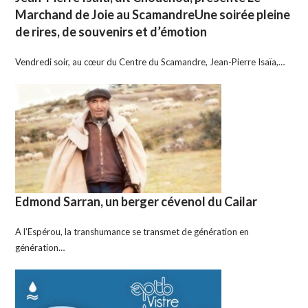
Marchand de Joie au ScamandreUne soirée pleine
de rires, de souvenirs et d’émotion
Vendredi soir, au cœur du Centre du Scamandre, Jean-Pierre Isaïa,…
Edmond Sarran, un berger cévenol du Cailar
A l’Espérou, la transhumance se transmet de génération en
génération…