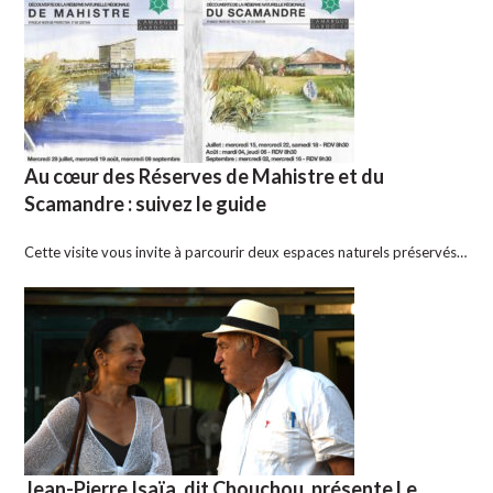
Au cœur des Réserves de Mahistre et du
Scamandre : suivez le guide
Cette visite vous invite à parcourir deux espaces naturels préservés…
Jean-Pierre Isaïa, dit Chouchou, présente Le