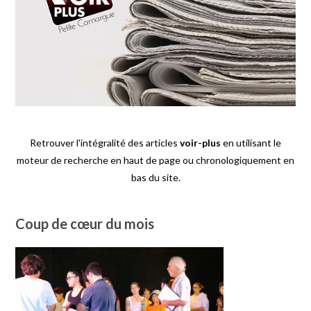
Retrouver l'intégralité des articles
voir-plus
en utilisant le
moteur de recherche en haut de page ou chronologiquement en
bas du site.
Coup de cœur du mois