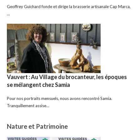
Geoffrey Guichard fonde et dirige la brasserie artisanale Cap Marca,
…
Vauvert : Au Village du brocanteur, les époques
se mélangent chez Samia
Pour nos portraits mensuels, nous avons rencontré Samia.
Tranquillement assise…
Nature et Patrimoine