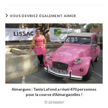
VOUS DEVRIEZ ÉGALEMENT AIMER
Aimargues : Tania Lafond a réuni 470 personnes
pour la course d’Aimargazelles !
23/10/2017