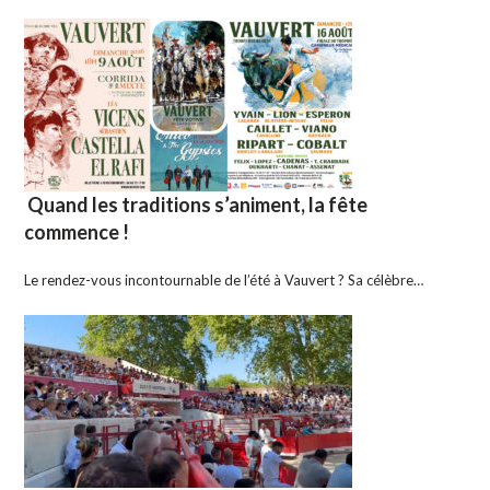
Quand les traditions s’animent, la fête
commence !
Le rendez-vous incontournable de l’été à Vauvert ? Sa célèbre…