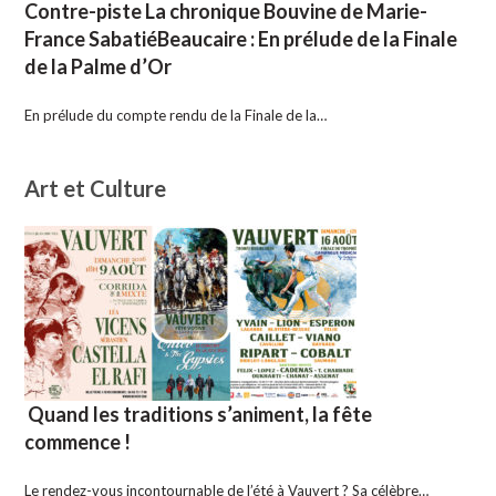
Contre-piste La chronique Bouvine de Marie-
France SabatiéBeaucaire : En prélude de la Finale
de la Palme d’Or
En prélude du compte rendu de la Finale de la…
Art et Culture
Quand les traditions s’animent, la fête
commence !
Le rendez-vous incontournable de l’été à Vauvert ? Sa célèbre…