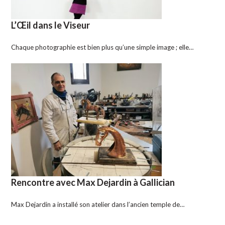
L’Œil dans le Viseur
Chaque photographie est bien plus qu’une simple image ; elle…
Rencontre avec Max Dejardin à Gallician
Max Dejardin a installé son atelier dans l’ancien temple de…