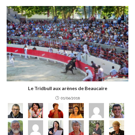
Le Tridbull aux arènes de Beaucaire
01/06/2018