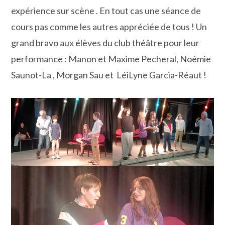
expérience sur scène . En tout cas une séance de
cours pas comme les autres appréciée de tous ! Un
grand bravo aux élèves du club théâtre pour leur
performance : Manon et Maxime Pecheral, Noémie
Saunot-La , Morgan Sau et LéiLyne Garcia-Réaut !