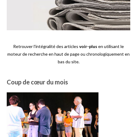
Retrouver l'intégralité des articles
voir-plus
en utilisant le
moteur de recherche en haut de page ou chronologiquement en
bas du site.
Coup de cœur du mois