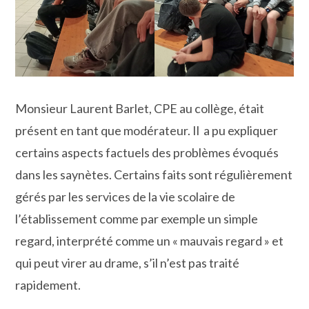
Monsieur Laurent Barlet, CPE au collège, était
présent en tant que modérateur. Il a pu expliquer
certains aspects factuels des problèmes évoqués
dans les saynètes. Certains faits sont régulièrement
gérés par les services de la vie scolaire de
l’établissement comme par exemple un simple
regard, interprété comme un « mauvais regard » et
qui peut virer au drame, s’il n’est pas traité
rapidement.