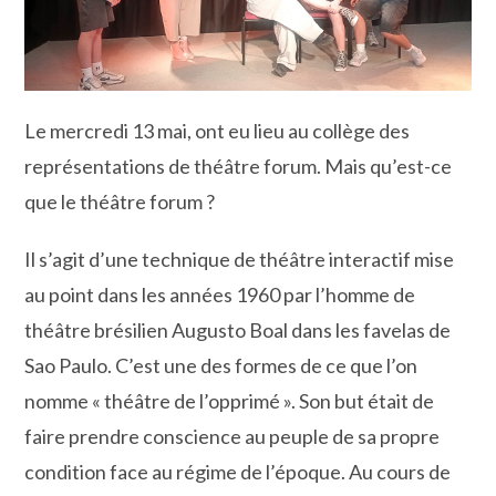
Le mercredi 13 mai, ont eu lieu au collège des
représentations de théâtre forum. Mais qu’est-ce
que le théâtre forum ?
Il s’agit d’une technique de théâtre interactif mise
au point dans les années 1960 par l’homme de
théâtre brésilien Augusto Boal dans les favelas de
Sao Paulo. C’est une des formes de ce que l’on
nomme « théâtre de l’opprimé ». Son but était de
faire prendre conscience au peuple de sa propre
condition face au régime de l’époque. Au cours de