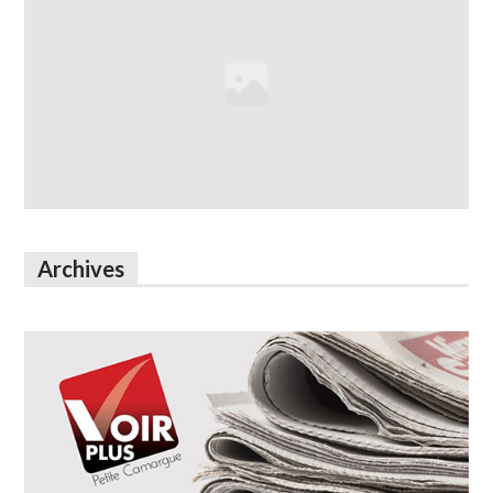
Archives