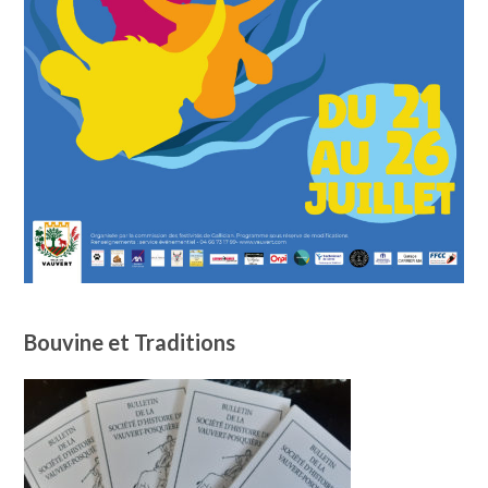
Bouvine et Traditions