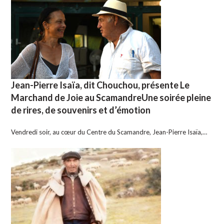
Jean-Pierre Isaïa, dit Chouchou, présente Le
Marchand de Joie au ScamandreUne soirée pleine
de rires, de souvenirs et d’émotion
Vendredi soir, au cœur du Centre du Scamandre, Jean-Pierre Isaïa,…