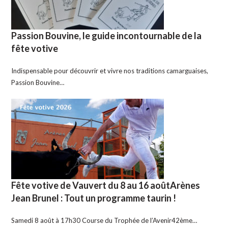
Passion Bouvine, le guide incontournable de la
fête votive
Indispensable pour découvrir et vivre nos traditions camarguaises,
Passion Bouvine…
Fête votive de Vauvert du 8 au 16 aoûtArènes
Jean Brunel : Tout un programme taurin !
Samedi 8 août à 17h30 Course du Trophée de l’Avenir42ème…