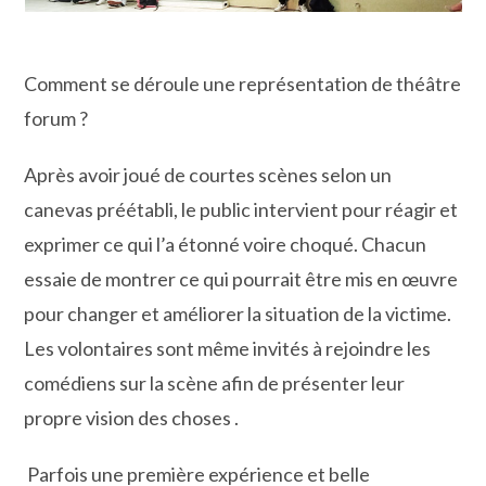
Comment se déroule une représentation de théâtre
forum ?
Après avoir joué de courtes scènes selon un
canevas préétabli, le public intervient pour réagir et
exprimer ce qui l’a étonné voire choqué. Chacun
essaie de montrer ce qui pourrait être mis en œuvre
pour changer et améliorer la situation de la victime.
Les volontaires sont même invités à rejoindre les
comédiens sur la scène afin de présenter leur
propre vision des choses .
Parfois une première expérience et belle