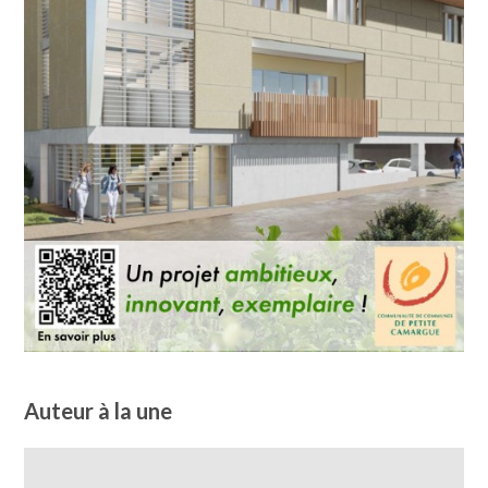
Auteur à la une