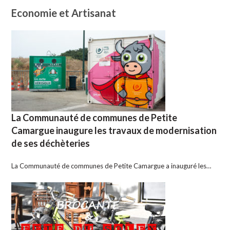
Economie et Artisanat
La Communauté de communes de Petite
Camargue inaugure les travaux de modernisation
de ses déchèteries
La Communauté de communes de Petite Camargue a inauguré les…