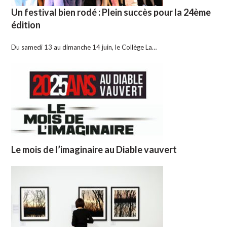
Un festival bien rodé : Plein succès pour la 24ème
édition
Du samedi 13 au dimanche 14 juin, le Collège La…
Le mois de l’imaginaire au Diable vauvert