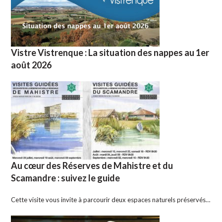
Vistre Vistrenque : La situation des nappes au 1er
août 2026
Au cœur des Réserves de Mahistre et du
Scamandre : suivez le guide
Cette visite vous invite à parcourir deux espaces naturels préservés…