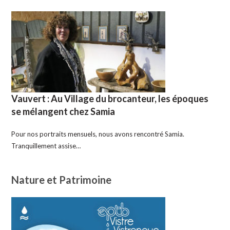
Vauvert : Au Village du brocanteur, les époques
se mélangent chez Samia
Pour nos portraits mensuels, nous avons rencontré Samia.
Tranquillement assise…
Nature et Patrimoine