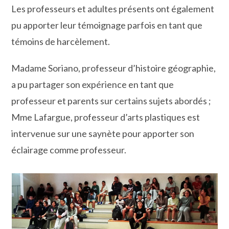
Les professeurs et adultes présents ont également
pu apporter leur témoignage parfois en tant que
témoins de harcèlement.
Madame Soriano, professeur d’histoire géographie,
a pu partager son expérience en tant que
professeur et parents sur certains sujets abordés ;
Mme Lafargue, professeur d’arts plastiques est
intervenue sur une saynète pour apporter son
éclairage comme professeur.