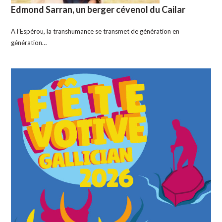
Edmond Sarran, un berger cévenol du Cailar
A l’Espérou, la transhumance se transmet de génération en
génération…