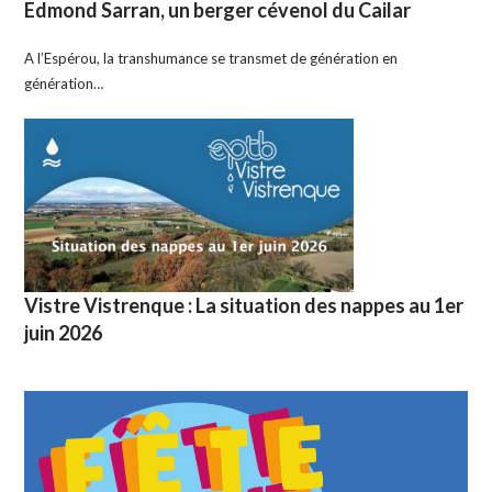
Edmond Sarran, un berger cévenol du Cailar
A l’Espérou, la transhumance se transmet de génération en
génération…
Vistre Vistrenque : La situation des nappes au 1er
juin 2026