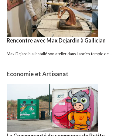
Rencontre avec Max Dejardin à Gallician
Max Dejardin a installé son atelier dans l’ancien temple de…
Economie et Artisanat
La Communauté de communes de Petite