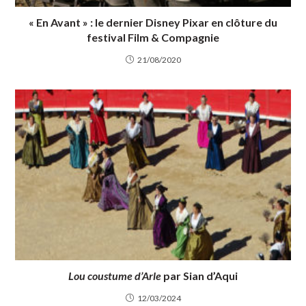
« En Avant » : le dernier Disney Pixar en clôture du
festival Film & Compagnie
21/08/2020
Lou coustume d’Arle
par Sian d’Aqui
12/03/2024