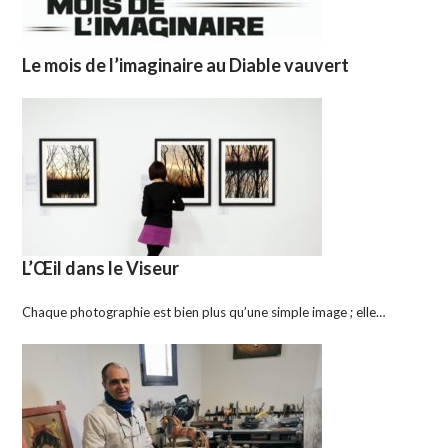
Le mois de l’imaginaire au Diable vauvert
L’Œil dans le Viseur
Chaque photographie est bien plus qu’une simple image ; elle…