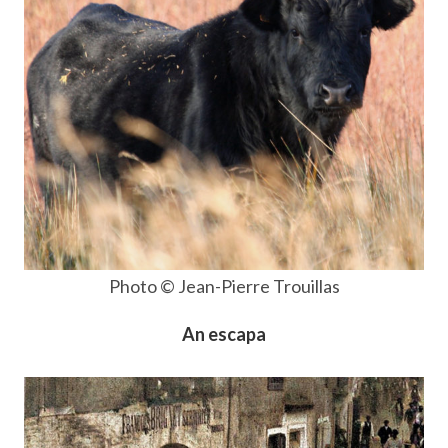
Photo © Jean-Pierre Trouillas
An escapa