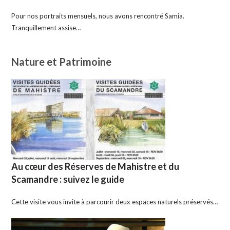
Pour nos portraits mensuels, nous avons rencontré Samia.
Tranquillement assise…
Nature et Patrimoine
Au cœur des Réserves de Mahistre et du
Scamandre : suivez le guide
Cette visite vous invite à parcourir deux espaces naturels préservés…