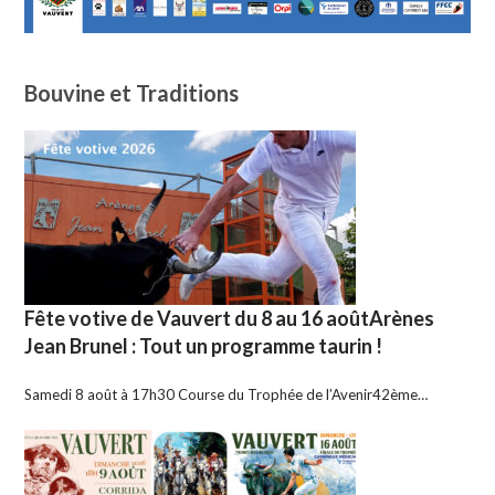
Bouvine et Traditions
Fête votive de Vauvert du 8 au 16 aoûtArènes
Jean Brunel : Tout un programme taurin !
Samedi 8 août à 17h30 Course du Trophée de l’Avenir42ème…