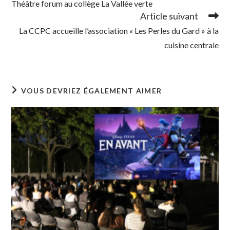
Théâtre forum au collège La Vallée verte
articles
Article suivant
La CCPC accueille l’association « Les Perles du Gard » à la
cuisine centrale
VOUS DEVRIEZ ÉGALEMENT AIMER