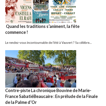
Quand les traditions s’animent, la fête
commence !
Le rendez-vous incontournable de l’été à Vauvert ? Sa célèbre…
Contre-piste La chronique Bouvine de Marie-
France SabatiéBeaucaire : En prélude de la Finale
de la Palme d’Or