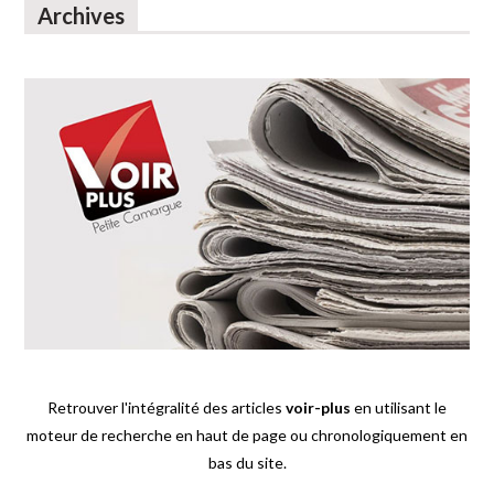
Archives
Retrouver l'intégralité des articles
voir-plus
en utilisant le
moteur de recherche en haut de page ou chronologiquement en
bas du site.