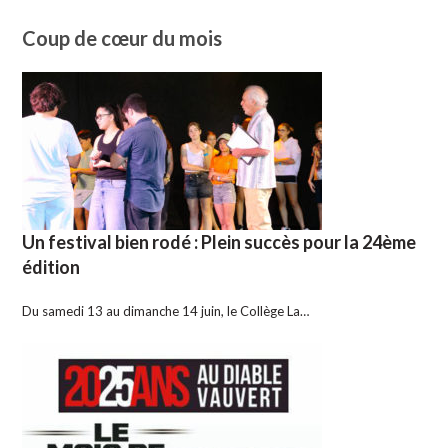
Coup de cœur du mois
Un festival bien rodé : Plein succès pour la 24ème
édition
Du samedi 13 au dimanche 14 juin, le Collège La…