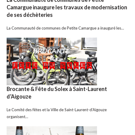
Camargue inaugure les travaux de modernisation
de ses déchèteries
La Communauté de communes de Petite Camargue a inauguré les…
Brocante & Fête du Solex à Saint-Laurent
d’Aigouze
Le Comité des fêtes et la Ville de Saint-Laurent-d’Aigouze
organisent…