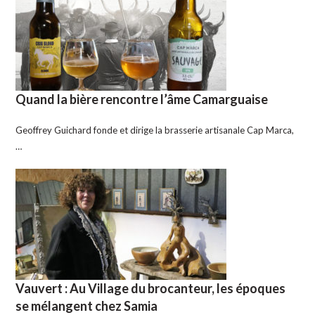
Quand la bière rencontre l’âme Camarguaise
Geoffrey Guichard fonde et dirige la brasserie artisanale Cap Marca,
…
Vauvert : Au Village du brocanteur, les époques
se mélangent chez Samia