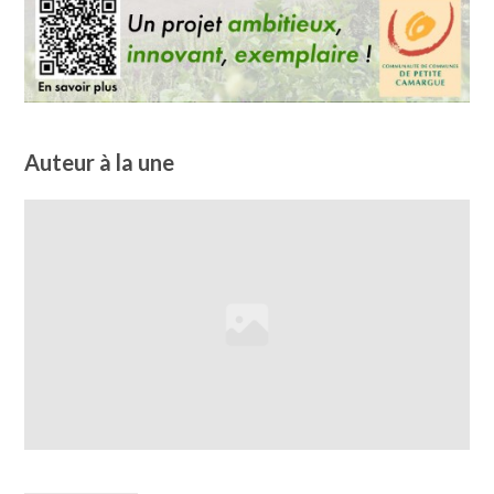
Auteur à la une