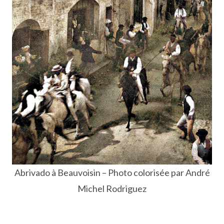
Abrivado à Beauvoisin – Photo colorisée par André
Michel Rodriguez