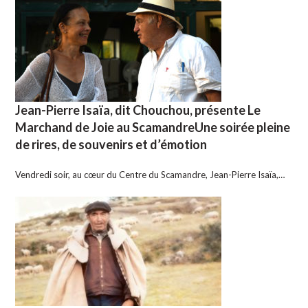
Jean-Pierre Isaïa, dit Chouchou, présente Le
Marchand de Joie au ScamandreUne soirée pleine
de rires, de souvenirs et d’émotion
Vendredi soir, au cœur du Centre du Scamandre, Jean-Pierre Isaïa,…