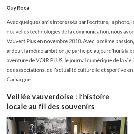
Guy Roca
Avec quelques amis intéressés par l'écriture, la photo, la
nouvelles technologies de la communication, nous avo
Vauvert Plus en novembre 2010. Avec la même passion
ardeur, la même ambition, je participe aujourd’hui à la b
aventure de VOIR PLUS, le journal numérique de la vie l
des associations, de l’actualité culturelle et sportive en
Camargue.
Veillée vauverdoise : l’histoire
locale au fil des souvenirs