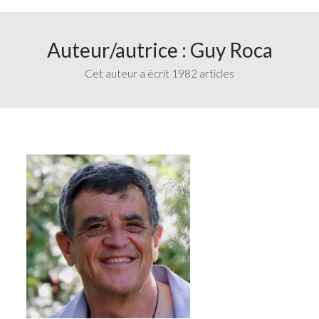
Auteur/autrice :
Guy Roca
Cet auteur a écrit 1982 articles