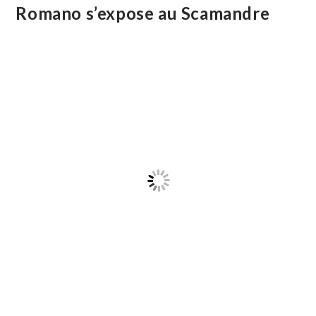
Beauvoisin
Romano s’expose au Scamandre