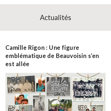
Actualités
Camille Rigon : Une figure
emblématique de Beauvoisin s’en
est allée