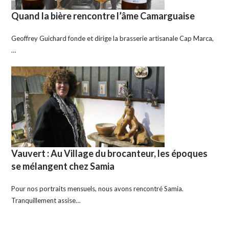
Quand la bière rencontre l’âme Camarguaise
Geoffrey Guichard fonde et dirige la brasserie artisanale Cap Marca,
…
Vauvert : Au Village du brocanteur, les époques
se mélangent chez Samia
Pour nos portraits mensuels, nous avons rencontré Samia.
Tranquillement assise…