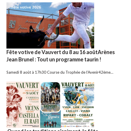
Fête votive de Vauvert du 8 au 16 aoûtArènes
Jean Brunel : Tout un programme taurin !
Samedi 8 août à 17h30 Course du Trophée de l’Avenir42ème…