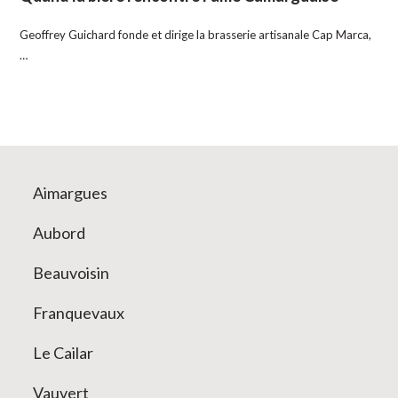
Geoffrey Guichard fonde et dirige la brasserie artisanale Cap Marca,
…
Aimargues
Aubord
Beauvoisin
Franquevaux
Le Cailar
Vauvert