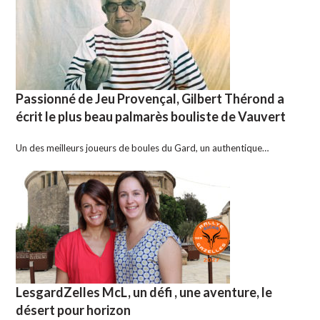
Passionné de Jeu Provençal, Gilbert Thérond a
écrit le plus beau palmarès bouliste de Vauvert
Un des meilleurs joueurs de boules du Gard, un authentique…
LesgardZelles McL, un défi , une aventure, le
désert pour horizon