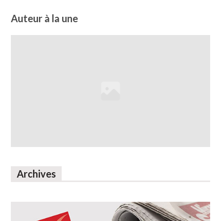
Auteur à la une
Archives