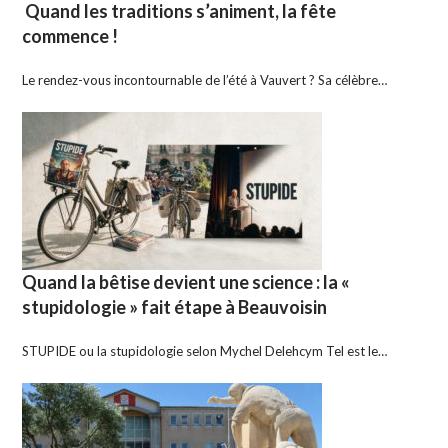
Quand les traditions s’animent, la fête
commence !
Le rendez-vous incontournable de l’été à Vauvert ? Sa célèbre…
Quand la bêtise devient une science : la «
stupidologie » fait étape à Beauvoisin
STUPIDE ou la stupidologie selon Mychel Delehcym Tel est le…