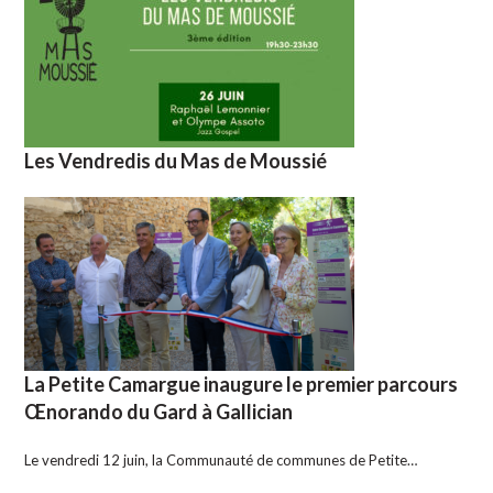
Les Vendredis du Mas de Moussié
La Petite Camargue inaugure le premier parcours
Œnorando du Gard à Gallician
Le vendredi 12 juin, la Communauté de communes de Petite…