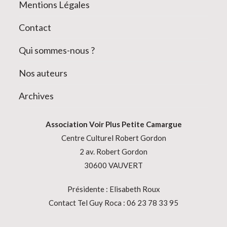
Mentions Légales
Contact
Qui sommes-nous ?
Nos auteurs
Archives
Association
Voir Plus Petite Camargue
Centre Culturel Robert Gordon
2 av. Robert Gordon
30600 VAUVERT
Présidente : Elisabeth Roux
Contact Tel Guy Roca : 06 23 78 33 95