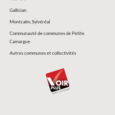
Gallician
Montcalm, Sylvéréal
Communauté de communes de Petite
Camargue
Autres communes et collectivités