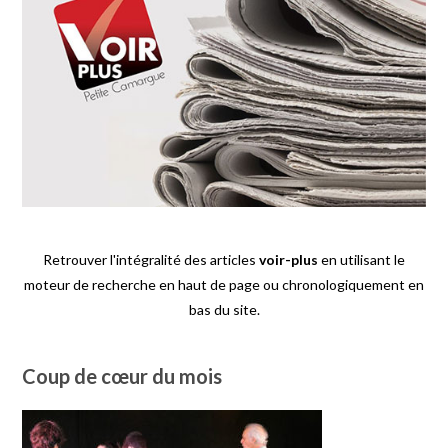
Retrouver l'intégralité des articles
voir-plus
en utilisant le
moteur de recherche en haut de page ou chronologiquement en
bas du site.
Coup de cœur du mois