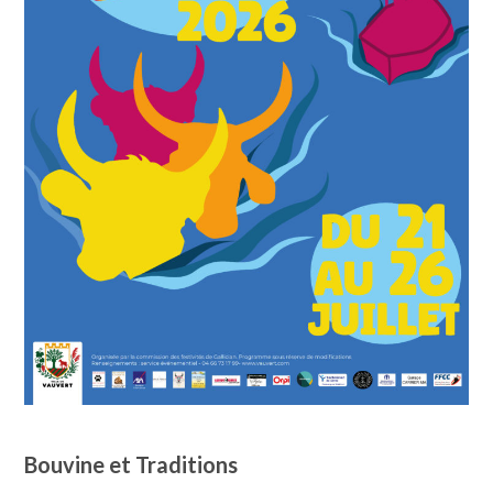
Bouvine et Traditions