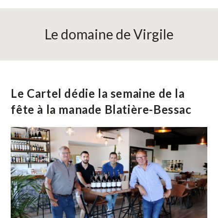
Le domaine de Virgile
Le Cartel dédie la semaine de la
fête à la manade Blatière-Bessac