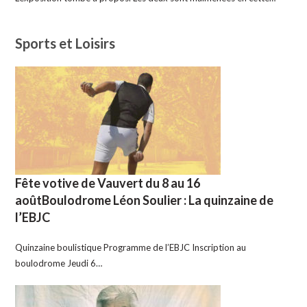
Sports et Loisirs
Fête votive de Vauvert du 8 au 16
aoûtBoulodrome Léon Soulier : La quinzaine de
l’EBJC
Quinzaine boulistique Programme de l’EBJC Inscription au
boulodrome Jeudi 6…