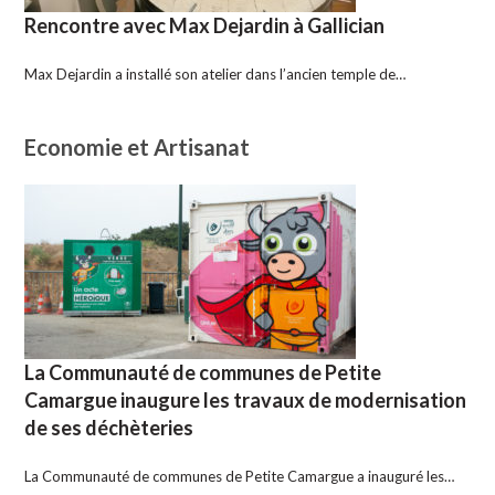
Rencontre avec Max Dejardin à Gallician
Max Dejardin a installé son atelier dans l’ancien temple de…
Economie et Artisanat
La Communauté de communes de Petite
Camargue inaugure les travaux de modernisation
de ses déchèteries
La Communauté de communes de Petite Camargue a inauguré les…