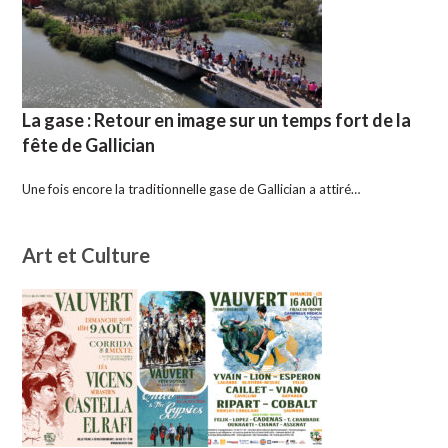
La gase : Retour en image sur un temps fort de la
fête de Gallician
Une fois encore la traditionnelle gase de Gallician a attiré…
Art et Culture