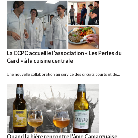
La CCPC accueille l’association « Les Perles du
Gard » à la cuisine centrale
Une nouvelle collaboration au service des circuits courts et de…
Quand la bière rencontre l’âme Camarguaise