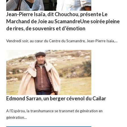
Jean-Pierre Isaïa, dit Chouchou, présente Le
Marchand de Joie au ScamandreUne soirée pleine
de rires, de souvenirs et d’émotion
Vendredi soir, au cœur du Centre du Scamandre, Jean-Pierre Isaïa,…
Edmond Sarran, un berger cévenol du Cailar
A l’Espérou, la transhumance se transmet de génération en
génération…