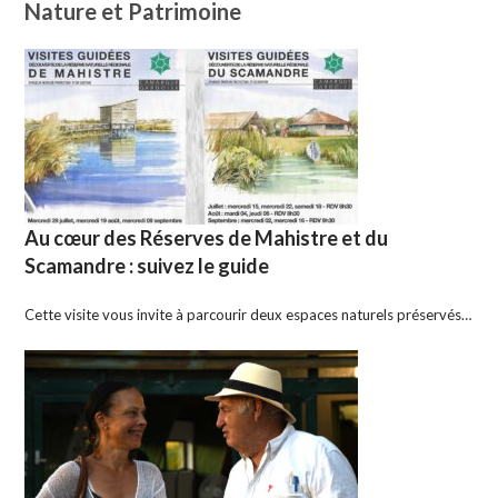
Nature et Patrimoine
Au cœur des Réserves de Mahistre et du
Scamandre : suivez le guide
Cette visite vous invite à parcourir deux espaces naturels préservés…