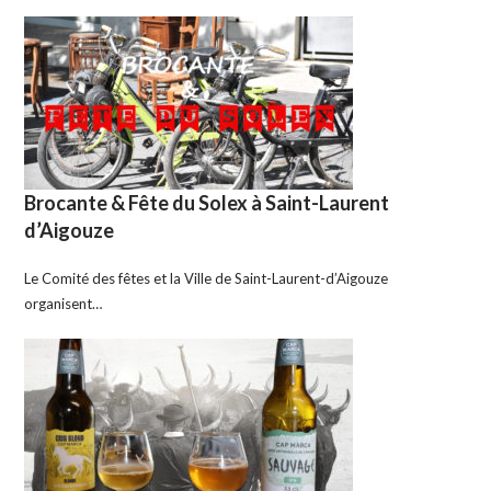
Brocante & Fête du Solex à Saint-Laurent
d’Aigouze
Le Comité des fêtes et la Ville de Saint-Laurent-d’Aigouze
organisent…