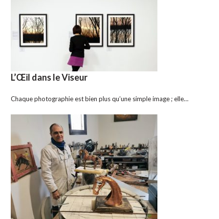
L’Œil dans le Viseur
Chaque photographie est bien plus qu’une simple image ; elle…