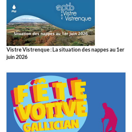
Vistre Vistrenque : La situation des nappes au 1er
juin 2026