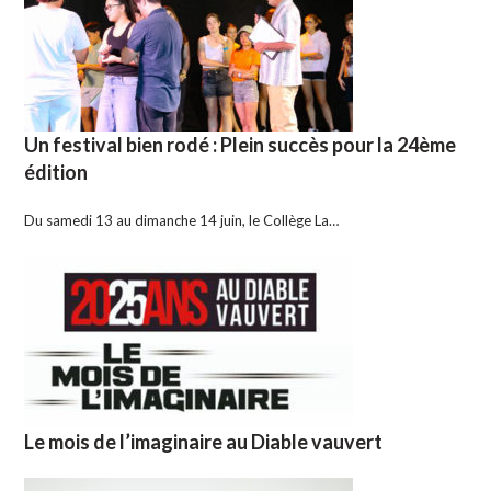
Un festival bien rodé : Plein succès pour la 24ème
édition
Du samedi 13 au dimanche 14 juin, le Collège La…
Le mois de l’imaginaire au Diable vauvert