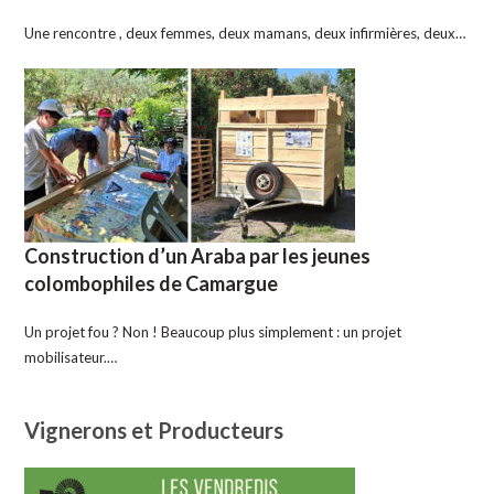
Une rencontre , deux femmes, deux mamans, deux infirmières, deux…
Construction d’un Araba par les jeunes
colombophiles de Camargue
Un projet fou ? Non ! Beaucoup plus simplement : un projet
mobilisateur.…
Vignerons et Producteurs