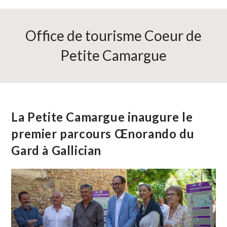
Office de tourisme Coeur de
Petite Camargue
La Petite Camargue inaugure le
premier parcours Œnorando du
Gard à Gallician