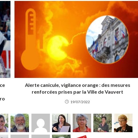
ce
Alerte canicule, vigilance orange : des mesures
renforcées prises par la Ville de Vauvert
rro
19/07/2022