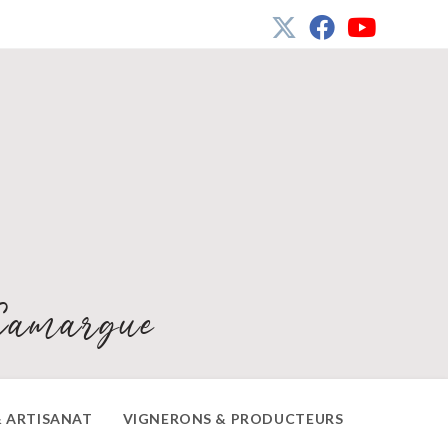
Camargue
 ARTISANAT
VIGNERONS & PRODUCTEURS