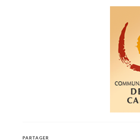
PARTAGER
PARTAGER