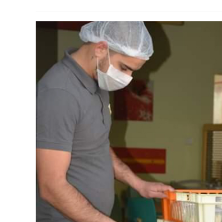
publication :