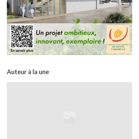
Auteur à la une