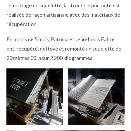
remontage du squelette, la structure portante est
réalisée de façon artisanale avec des matériaux de
récupération.
En moins de 5 mois, Patricia et Jean-Louis Fabre
ont, récupéré, nettoyé et remonté un squelette de
20 mètres 03, pour 2 200 kilogrammes.