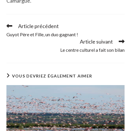
Camargue.
Article précédent
Read
more
Guyot Père et Fille, un duo gagnant !
articles
Article suivant
Le centre culturel a fait son bilan
VOUS DEVRIEZ ÉGALEMENT AIMER