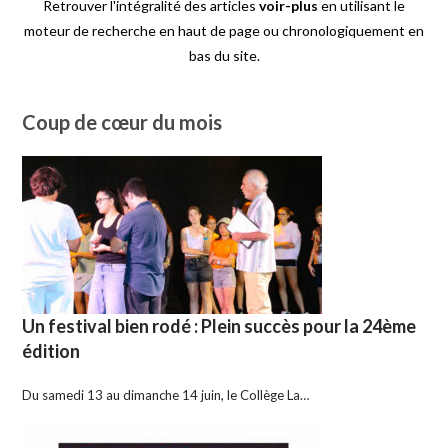
Retrouver l'intégralité des articles
voir-plus
en utilisant le
moteur de recherche en haut de page ou chronologiquement en
bas du site.
Coup de cœur du mois
Un festival bien rodé : Plein succès pour la 24ème
édition
Du samedi 13 au dimanche 14 juin, le Collège La…