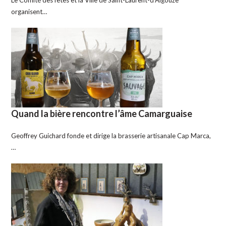
organisent…
Quand la bière rencontre l’âme Camarguaise
Geoffrey Guichard fonde et dirige la brasserie artisanale Cap Marca,
…