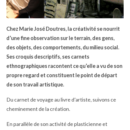
Chez Marie José Doutres, la créativité se nourrit
d’une fine observation sur le terrain, des gens,
des objets, des comportements, du milieu social.
Ses croquis descriptifs, ses carnets
ethnographiques racontent ce qu’elle a vu de son
propre regard et constituent le point de départ
de son travail artistique.
Du carnet de voyage au livre d’artiste, suivons ce
cheminement de la création.
En parallèle de son activité de plasticienne et