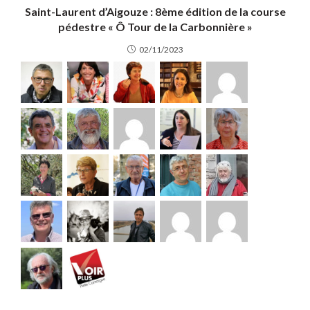
Saint-Laurent d’Aigouze : 8ème édition de la course
pédestre « Ô Tour de la Carbonnière »
02/11/2023