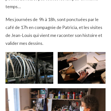
temps…
Mes journées de 9h à 18h, sont ponctuées par le
café de 17h en compagnie de Patricia, et les visites
de Jean-Louis qui vient me raconter son histoire et
valider mes dessins.