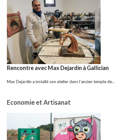
Rencontre avec Max Dejardin à Gallician
Max Dejardin a installé son atelier dans l’ancien temple de…
Economie et Artisanat