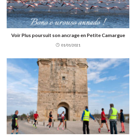
Voir Plus poursuit son ancrage en Petite Camargue
01/01/2021