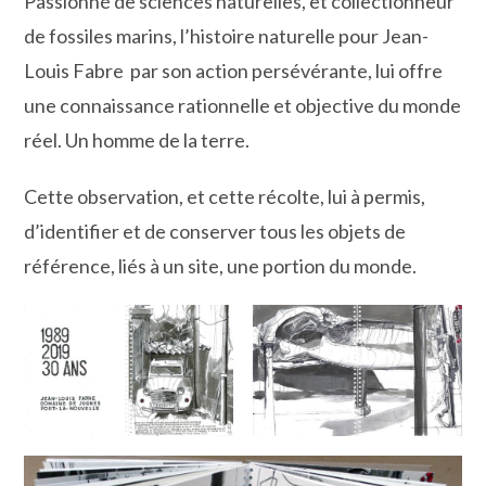
Passionné de sciences naturelles, et collectionneur
de fossiles marins, l’histoire naturelle pour Jean-
Louis Fabre par son action persévérante, lui offre
une connaissance rationnelle et objective du monde
réel. Un homme de la terre.
Cette observation, et cette récolte, lui à permis,
d’identifier et de conserver tous les objets de
référence, liés à un site, une portion du monde.