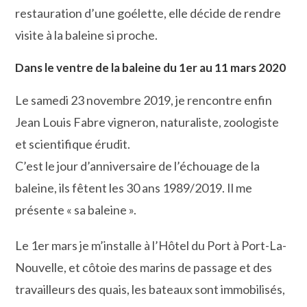
restauration d’une goélette, elle décide de rendre
visite à la baleine si proche.
Dans le ventre de la baleine du 1er au 11 mars 2020
Le samedi 23 novembre 2019, je rencontre enfin
Jean Louis Fabre vigneron, naturaliste, zoologiste
et scientifique érudit.
C’est le jour d’anniversaire de l’échouage de la
baleine, ils fêtent les 30 ans 1989/2019. Il me
présente « sa baleine ».
Le 1er mars je m’installe à l’Hôtel du Port à Port-La-
Nouvelle, et côtoie des marins de passage et des
travailleurs des quais, les bateaux sont immobilisés,