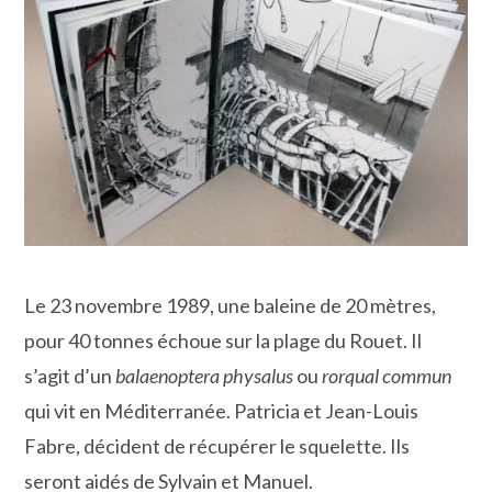
Le 23 novembre 1989, une baleine de 20 mètres,
pour 40 tonnes échoue sur la plage du Rouet. Il
s’agit d’un
balaenoptera physalus
ou
rorqual commun
qui vit en Méditerranée. Patricia et Jean-Louis
Fabre, décident de récupérer le squelette. Ils
seront aidés de Sylvain et Manuel.