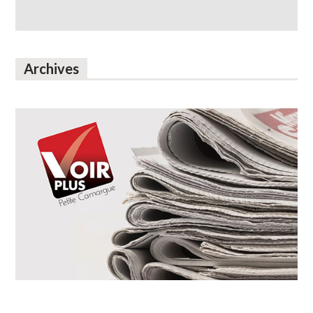
Archives