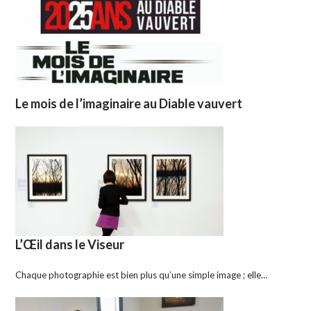
Le mois de l’imaginaire au Diable vauvert
L’Œil dans le Viseur
Chaque photographie est bien plus qu’une simple image ; elle…