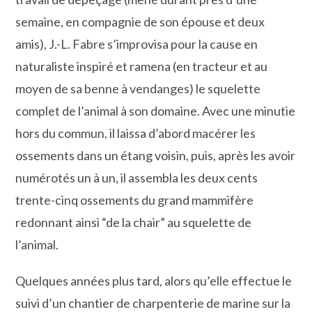
semaine, en compagnie de son épouse et deux
amis), J.-L. Fabre s’improvisa pour la cause en
naturaliste inspiré et ramena (en tracteur et au
moyen de sa benne à vendanges) le squelette
complet de l’animal à son domaine. Avec une minutie
hors du commun, il laissa d’abord macérer les
ossements dans un étang voisin, puis, après les avoir
numérotés un à un, il assembla les deux cents
trente-cinq ossements du grand mammifère
redonnant ainsi “de la chair” au squelette de
l’animal.
Quelques années plus tard, alors qu’elle effectue le
suivi d’un chantier de charpenterie de marine sur la