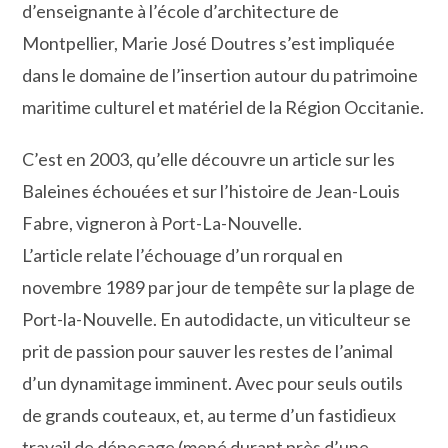
d’enseignante à l’école d’architecture de
Montpellier, Marie José Doutres s’est impliquée
dans le domaine de l’insertion autour du patrimoine
maritime culturel et matériel de la Région Occitanie.
C’est en 2003, qu’elle découvre un article sur les
Baleines échouées et sur l’histoire de Jean-Louis
Fabre, vigneron à Port-La-Nouvelle.
L’article relate l’échouage d’un rorqual en
novembre 1989 par jour de tempête sur la plage de
Port-la-Nouvelle. En autodidacte, un viticulteur se
prit de passion pour sauver les restes de l’animal
d’un dynamitage imminent. Avec pour seuls outils
de grands couteaux, et, au terme d’un fastidieux
travail de dépeçage (mené durant près d’une