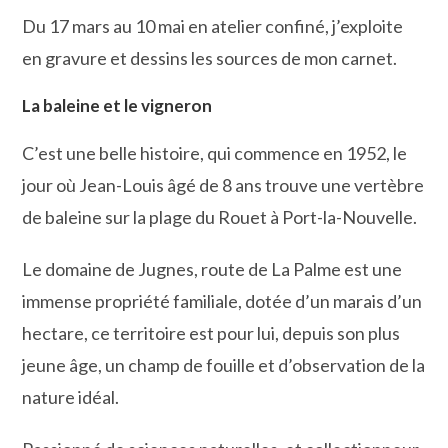
Du 17 mars au 10 mai en atelier confiné, j’exploite
en gravure et dessins les sources de mon carnet.
La baleine et le vigneron
C’est une belle histoire, qui commence en 1952, le
jour où Jean-Louis âgé de 8 ans trouve une vertèbre
de baleine sur la plage du Rouet à Port-la-Nouvelle.
Le domaine de Jugnes, route de La Palme est une
immense propriété familiale, dotée d’un marais d’un
hectare, ce territoire est pour lui, depuis son plus
jeune âge, un champ de fouille et d’observation de la
nature idéal.