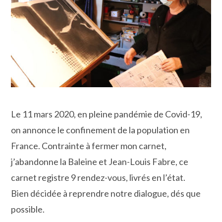
Le 11 mars 2020, en pleine pandémie de Covid-19,
on annonce le confinement de la population en
France. Contrainte à fermer mon carnet,
j’abandonne la Baleine et Jean-Louis Fabre, ce
carnet registre 9 rendez-vous, livrés en l’état.
Bien décidée à reprendre notre dialogue, dés que
possible.