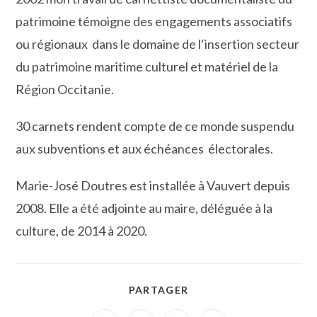
patrimoine témoigne des engagements associatifs
ou régionaux dans le domaine de l‘insertion secteur
du patrimoine maritime culturel et matériel de la
Région Occitanie.
30 carnets rendent compte de ce monde suspendu
aux subventions et aux échéances électorales.
Marie-José Doutres est installée à Vauvert depuis
2008. Elle a été adjointe au maire, déléguée à la
culture, de 2014 à 2020.
PARTAGER
PARTAGER
CE
CONTENU