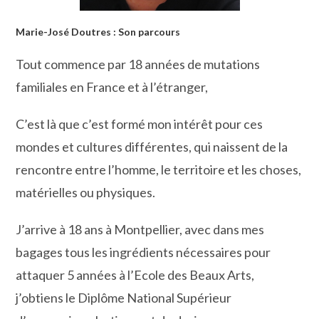
Marie-José Doutres : Son parcours
Tout commence par 18 années de mutations
familiales en France et à l’étranger,
C’est là que c’est formé mon intérêt pour ces
mondes et cultures différentes, qui naissent de la
rencontre entre l’homme, le territoire et les choses,
matérielles ou physiques.
J’arrive à 18 ans à Montpellier, avec dans mes
bagages tous les ingrédients nécessaires pour
attaquer 5 années à l’Ecole des Beaux Arts,
j’obtiens le Diplôme National Supérieur