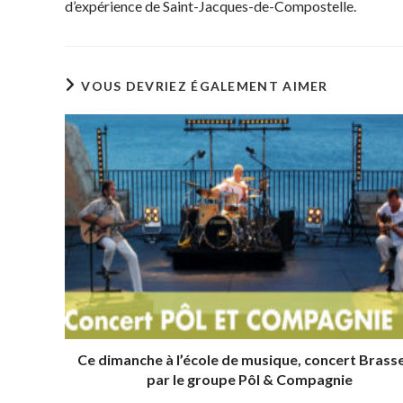
d’expérience de Saint-Jacques-de-Compostelle.
VOUS DEVRIEZ ÉGALEMENT AIMER
Ce dimanche à l’école de musique, concert Brass
par le groupe Pôl & Compagnie