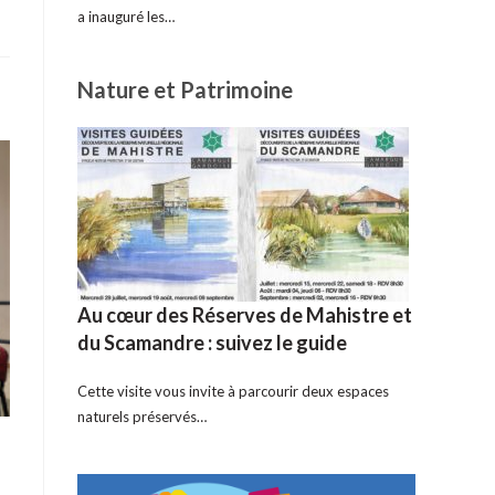
a inauguré les…
Nature et Patrimoine
Au cœur des Réserves de Mahistre et
du Scamandre : suivez le guide
Cette visite vous invite à parcourir deux espaces
naturels préservés…