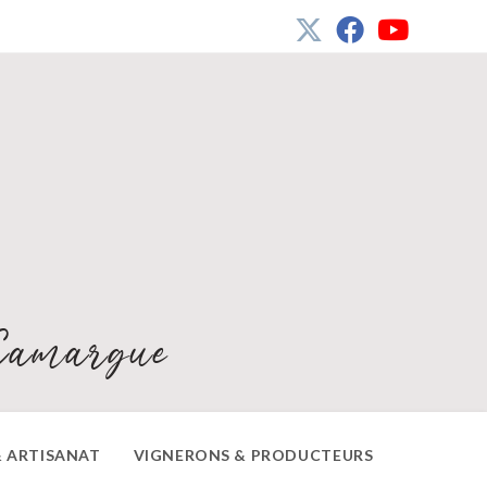
Camargue
 ARTISANAT
VIGNERONS & PRODUCTEURS