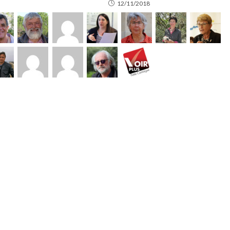
12/11/2018