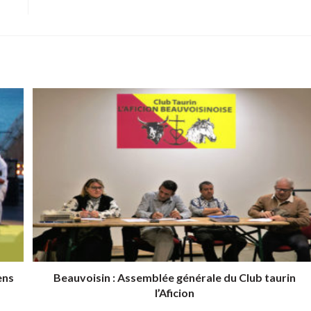
ens
Beauvoisin : Assemblée générale du Club taurin
l’Aficion