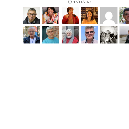
17/11/2021