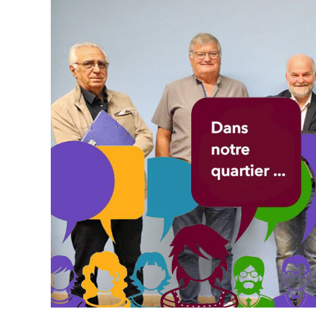
publication :