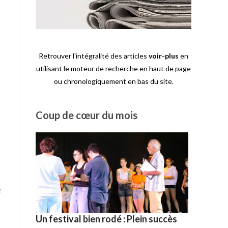
Retrouver l'intégralité des articles
voir-plus
en
utilisant le moteur de recherche en haut de page
ou chronologiquement en bas du site.
Coup de cœur du mois
e
e
Un festival bien rodé : Plein succès