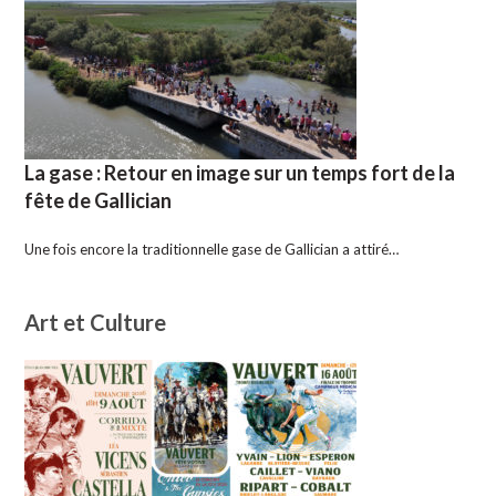
La gase : Retour en image sur un temps fort de la
fête de Gallician
Une fois encore la traditionnelle gase de Gallician a attiré…
Art et Culture