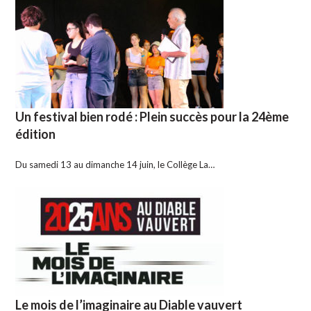
Un festival bien rodé : Plein succès pour la 24ème
édition
Du samedi 13 au dimanche 14 juin, le Collège La…
Le mois de l’imaginaire au Diable vauvert