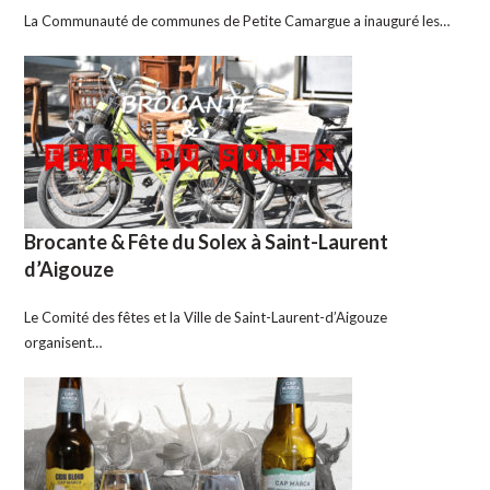
La Communauté de communes de Petite Camargue a inauguré les…
Brocante & Fête du Solex à Saint-Laurent
d’Aigouze
Le Comité des fêtes et la Ville de Saint-Laurent-d’Aigouze
organisent…