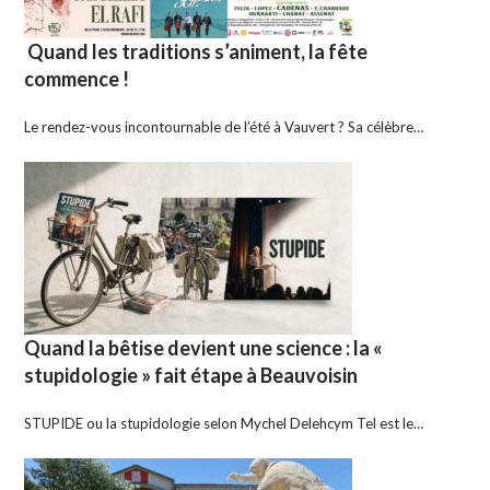
Quand les traditions s’animent, la fête
commence !
Le rendez-vous incontournable de l’été à Vauvert ? Sa célèbre…
Quand la bêtise devient une science : la «
stupidologie » fait étape à Beauvoisin
STUPIDE ou la stupidologie selon Mychel Delehcym Tel est le…