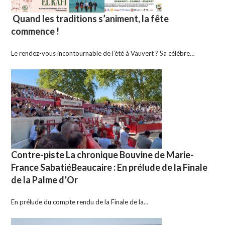
Quand les traditions s’animent, la fête
commence !
Le rendez-vous incontournable de l’été à Vauvert ? Sa célèbre…
Contre-piste La chronique Bouvine de Marie-
France SabatiéBeaucaire : En prélude de la Finale
de la Palme d’Or
En prélude du compte rendu de la Finale de la…