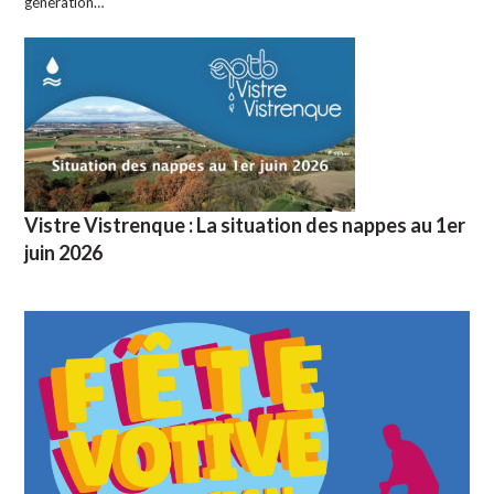
génération…
Vistre Vistrenque : La situation des nappes au 1er
juin 2026