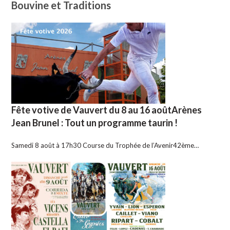
Bouvine et Traditions
Fête votive de Vauvert du 8 au 16 aoûtArènes
Jean Brunel : Tout un programme taurin !
Samedi 8 août à 17h30 Course du Trophée de l’Avenir42ème…