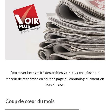
Retrouver l'intégralité des articles
voir-plus
en utilisant le
moteur de recherche en haut de page ou chronologiquement en
bas du site.
Coup de cœur du mois