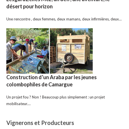
désert pour horizon
Une rencontre , deux femmes, deux mamans, deux infirmières, deux…
Construction d’un Araba par les jeunes
colombophiles de Camargue
Un projet fou ? Non ! Beaucoup plus simplement : un projet
mobilisateur.…
Vignerons et Producteurs