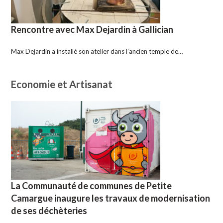
Rencontre avec Max Dejardin à Gallician
Max Dejardin a installé son atelier dans l’ancien temple de…
Economie et Artisanat
La Communauté de communes de Petite
Camargue inaugure les travaux de modernisation
de ses déchèteries