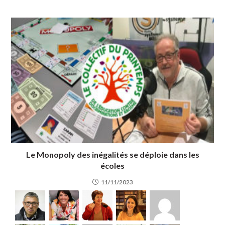
Le Monopoly des inégalités se déploie dans les
écoles
11/11/2023