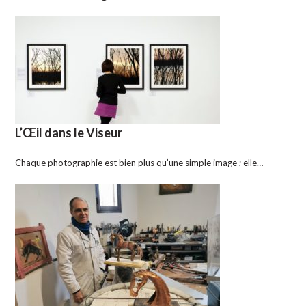
L’Œil dans le Viseur
Chaque photographie est bien plus qu’une simple image ; elle…