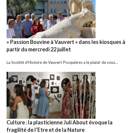
« Passion Bouvine à Vauvert » dans les kiosques à
partir du mercredi 22 juillet
La Société d’Histoire de Vauvert-Posquières a le plaisir de vous…
Culture : la plasticienne Juli About évoque la
fragilité de l’Etre et de la Nature