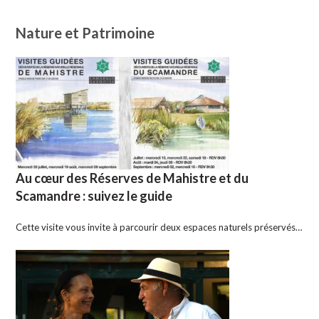
Nature et Patrimoine
Au cœur des Réserves de Mahistre et du
Scamandre : suivez le guide
Cette visite vous invite à parcourir deux espaces naturels préservés…