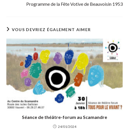
Programme de la Fête Votive de Beauvoisin 1953
VOUS DEVRIEZ ÉGALEMENT AIMER
Séance de théâtre-forum au Scamandre
24/01/2024