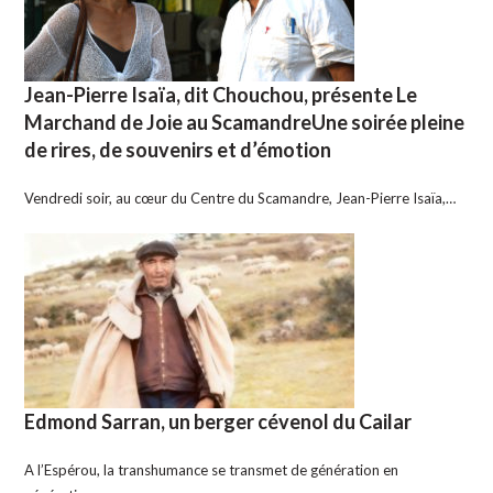
Jean-Pierre Isaïa, dit Chouchou, présente Le
Marchand de Joie au ScamandreUne soirée pleine
de rires, de souvenirs et d’émotion
Vendredi soir, au cœur du Centre du Scamandre, Jean-Pierre Isaïa,…
Edmond Sarran, un berger cévenol du Cailar
A l’Espérou, la transhumance se transmet de génération en