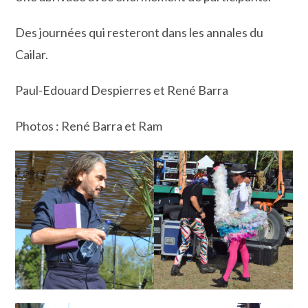
Des journées qui resteront dans les annales du
Cailar.
Paul-Edouard Despierres et René Barra
Photos : René Barra et Ram