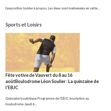
L’exposition tombe à propos. Les deux sont malmenées en cette…
Sports et Loisirs
Fête votive de Vauvert du 8 au 16
aoûtBoulodrome Léon Soulier : La quinzaine de
l’EBJC
Quinzaine boulistique Programme de l’EBJC Inscription au
boulodrome Jeudi 6…