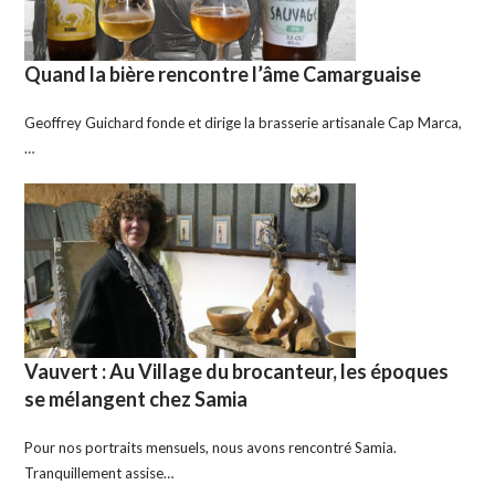
Quand la bière rencontre l’âme Camarguaise
Geoffrey Guichard fonde et dirige la brasserie artisanale Cap Marca,
…
Vauvert : Au Village du brocanteur, les époques
se mélangent chez Samia
Pour nos portraits mensuels, nous avons rencontré Samia.
Tranquillement assise…