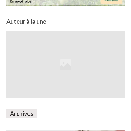
Auteur à la une
Archives