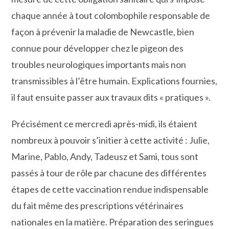
chaque année à tout colombophile responsable de
façon à prévenir la maladie de Newcastle, bien
connue pour développer chez le pigeon des
troubles neurologiques importants mais non
transmissibles à l’être humain. Explications fournies,
il faut ensuite passer aux travaux dits « pratiques ».
Précisément ce mercredi après-midi, ils étaient
nombreux à pouvoir s’initier à cette activité : Julie,
Marine, Pablo, Andy, Tadeusz et Sami, tous sont
passés à tour de rôle par chacune des différentes
étapes de cette vaccination rendue indispensable
du fait même des prescriptions vétérinaires
nationales en la matière. Préparation des seringues