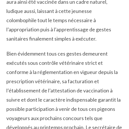
aura ainsi été vaccinée dans un cadre naturel,
ludique aussi, laissant à cette jeunesse
colombophile tout le temps nécessaire à
l’appropriation puis à l’apprentissage de gestes
sanitaires finalement simples à exécuter.
Bien évidemment tous ces gestes demeurent
exécutés sous contrôle vétérinaire strict et
conforme à la réglementation en vigueur depuis la
prescription vétérinaire, sa facturation et
l’établissement de l’attestation de vaccination à
suivre et dont le caractère indispensable garantit la
possible participation à venir de tous ces pigeons
voyageurs aux prochains concours tels que
développés au printemps prochain. Le secrétaire de