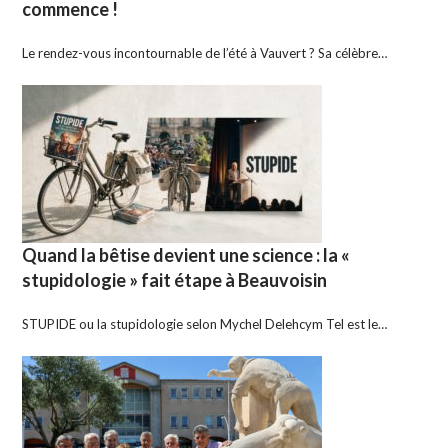
commence !
Le rendez-vous incontournable de l’été à Vauvert ? Sa célèbre…
Quand la bêtise devient une science : la «
stupidologie » fait étape à Beauvoisin
STUPIDE ou la stupidologie selon Mychel Delehcym Tel est le…