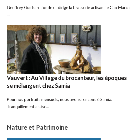
Geoffrey Guichard fonde et dirige la brasserie artisanale Cap Marca,
…
Vauvert : Au Village du brocanteur, les époques
se mélangent chez Samia
Pour nos portraits mensuels, nous avons rencontré Samia.
Tranquillement assise…
Nature et Patrimoine