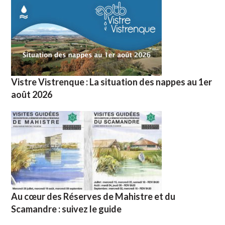
Vistre Vistrenque : La situation des nappes au 1er
août 2026
Au cœur des Réserves de Mahistre et du
Scamandre : suivez le guide