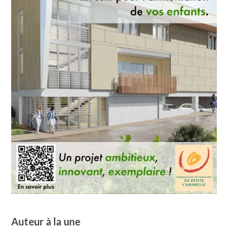
Auteur à la une