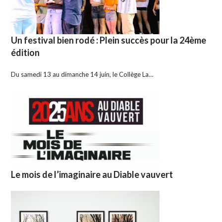
Un festival bien rodé : Plein succès pour la 24ème
édition
Du samedi 13 au dimanche 14 juin, le Collège La…
Le mois de l’imaginaire au Diable vauvert