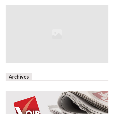
Archives