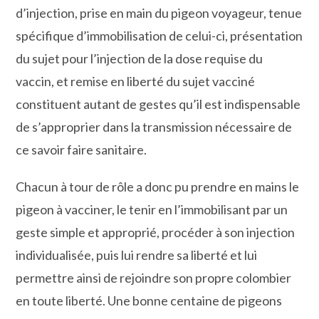
d’injection, prise en main du pigeon voyageur, tenue
spécifique d’immobilisation de celui-ci, présentation
du sujet pour l’injection de la dose requise du
vaccin, et remise en liberté du sujet vacciné
constituent autant de gestes qu’il est indispensable
de s’approprier dans la transmission nécessaire de
ce savoir faire sanitaire.
Chacun à tour de rôle a donc pu prendre en mains le
pigeon à vacciner, le tenir en l’immobilisant par un
geste simple et approprié, procéder à son injection
individualisée, puis lui rendre sa liberté et lui
permettre ainsi de rejoindre son propre colombier
en toute liberté. Une bonne centaine de pigeons