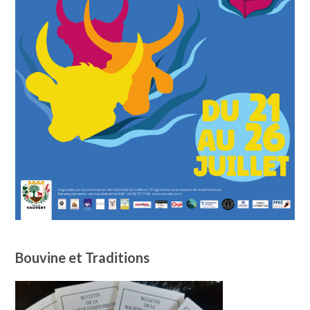
Bouvine et Traditions