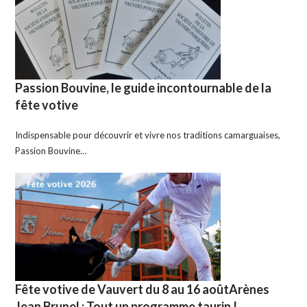
Passion Bouvine, le guide incontournable de la
fête votive
Indispensable pour découvrir et vivre nos traditions camarguaises,
Passion Bouvine…
Fête votive de Vauvert du 8 au 16 aoûtArènes
Jean Brunel : Tout un programme taurin !