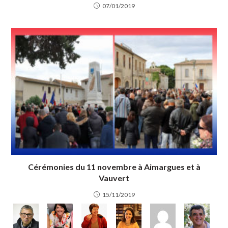
07/01/2019
Cérémonies du 11 novembre à Aimargues et à
Vauvert
15/11/2019