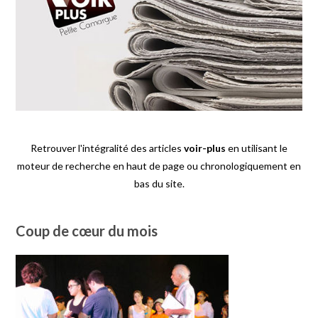
Retrouver l'intégralité des articles
voir-plus
en utilisant le
moteur de recherche en haut de page ou chronologiquement en
bas du site.
Coup de cœur du mois