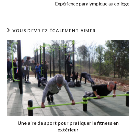
Expérience paralympique au collège
VOUS DEVRIEZ ÉGALEMENT AIMER
Une aire de sport pour pratiquer le fitness en
extérieur