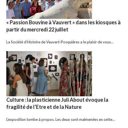
« Passion Bouvine à Vauvert » dans les kiosques à
partir du mercredi 22 juillet
La Société d’Histoire de Vauvert-Posquières a le plaisir de vous…
Culture : la plasticienne Juli About évoque la
fragilité de l’Etre et de la Nature
L’exposition tombe à propos. Les deux sont malmenées en cette…