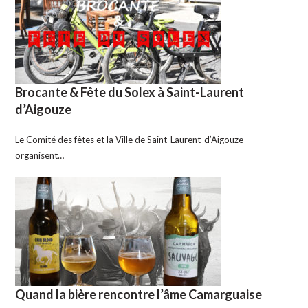
Brocante & Fête du Solex à Saint-Laurent
d’Aigouze
Le Comité des fêtes et la Ville de Saint-Laurent-d’Aigouze
organisent…
Quand la bière rencontre l’âme Camarguaise