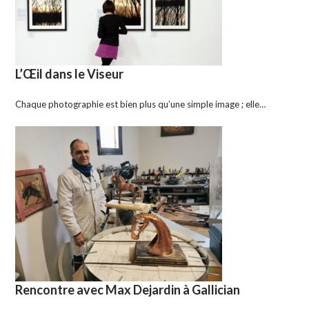
L’Œil dans le Viseur
Chaque photographie est bien plus qu’une simple image ; elle…
Rencontre avec Max Dejardin à Gallician