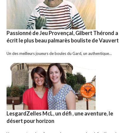
Passionné de Jeu Provençal, Gilbert Thérond a
écrit le plus beau palmarès bouliste de Vauvert
Un des meilleurs joueurs de boules du Gard, un authentique…
LesgardZelles McL, un défi , une aventure, le
désert pour horizon