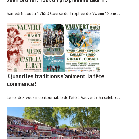
Samedi 8 août à 17h30 Course du Trophée de l’Avenir42ème…
Quand les traditions s’animent, la fête
commence !
Le rendez-vous incontournable de l’été à Vauvert ? Sa célèbre…