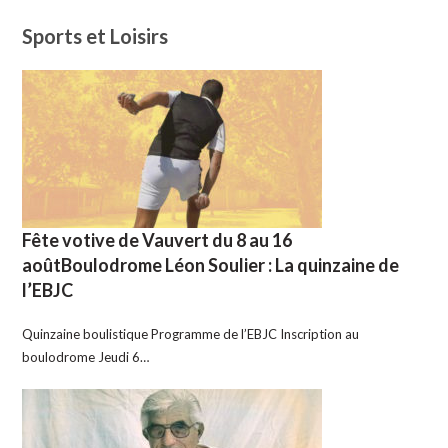
Sports et Loisirs
Fête votive de Vauvert du 8 au 16
aoûtBoulodrome Léon Soulier : La quinzaine de
l’EBJC
Quinzaine boulistique Programme de l’EBJC Inscription au
boulodrome Jeudi 6…