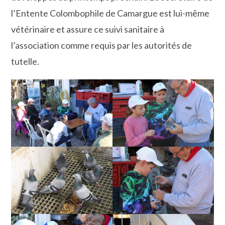
l’Entente Colombophile de Camargue est lui-même
vétérinaire et assure ce suivi sanitaire à
l’association comme requis par les autorités de
tutelle.