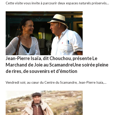
Cette visite vous invite à parcourir deux espaces naturels préservés…
Jean-Pierre Isaïa, dit Chouchou, présente Le
Marchand de Joie au ScamandreUne soirée pleine
de rires, de souvenirs et d’émotion
Vendredi soir, au cœur du Centre du Scamandre, Jean-Pierre Isaïa,…