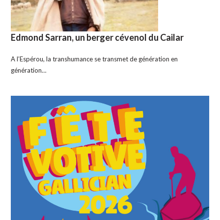
Edmond Sarran, un berger cévenol du Cailar
A l’Espérou, la transhumance se transmet de génération en
génération…