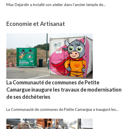
Max Dejardin a installé son atelier dans l’ancien temple de…
Economie et Artisanat
La Communauté de communes de Petite
Camargue inaugure les travaux de modernisation
de ses déchèteries
La Communauté de communes de Petite Camargue a inauguré les…