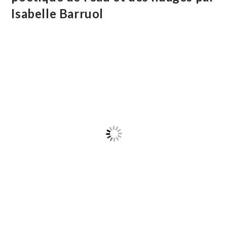
!
Isabelle Barruol