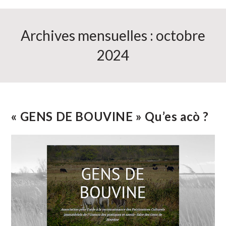
Archives mensuelles : octobre
2024
« GENS DE BOUVINE » Qu’es acò ?