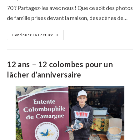
70 ? Partagez-les avec nous ! Que ce soit des photos
de famille prises devant la maison, des scènes de…
Faites
Continuer La Lecture
Revivre
L’histoire
De Beauvoisin !
12 ans – 12 colombes pour un
lâcher d’anniversaire