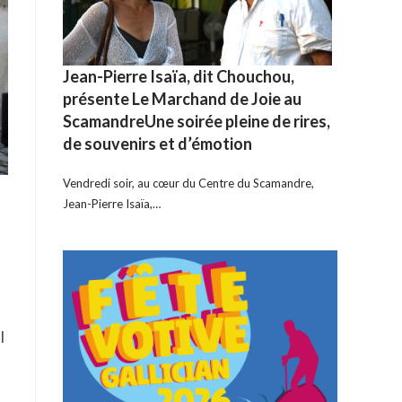
Jean-Pierre Isaïa, dit Chouchou,
présente Le Marchand de Joie au
ScamandreUne soirée pleine de rires,
de souvenirs et d’émotion
Vendredi soir, au cœur du Centre du Scamandre,
Jean-Pierre Isaïa,…
l