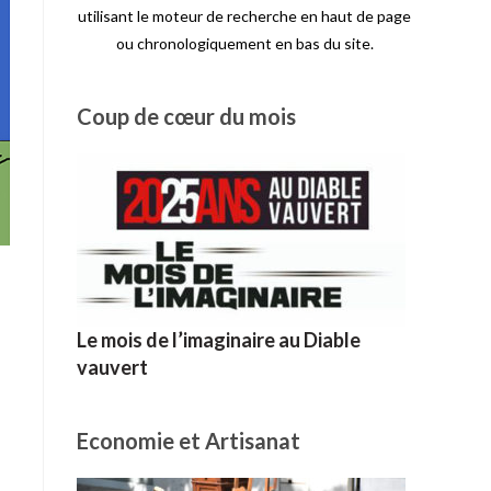
utilisant le moteur de recherche en haut de page
ou chronologiquement en bas du site.
Coup de cœur du mois
Le mois de l’imaginaire au Diable
vauvert
Economie et Artisanat