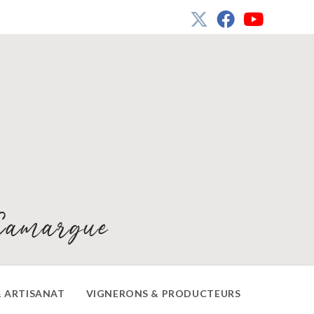
Camargue
 ARTISANAT
VIGNERONS & PRODUCTEURS