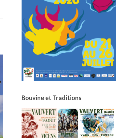
Bouvine et Traditions