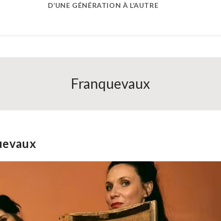
D’UNE GÉNÉRATION À L’AUTRE
Franquevaux
uevaux