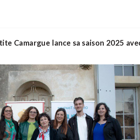
tite Camargue lance sa saison 2025 ave