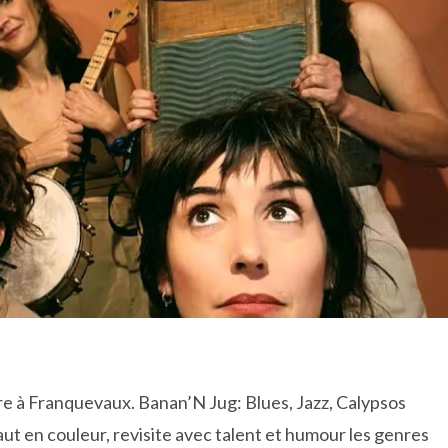
ère à Franquevaux. Banan’N Jug: Blues, Jazz, Calypsos
ut en couleur, revisite avec talent et humour les genres