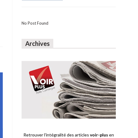
No Post Found
Archives
Retrouver l'intégralité des articles
voir-plus
en