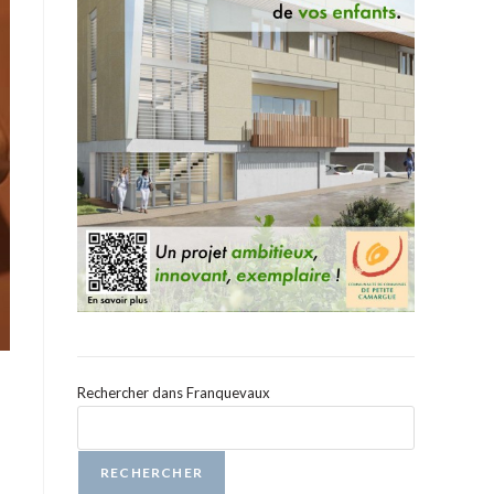
Rechercher dans Franquevaux
RECHERCHER