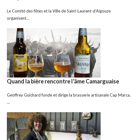
Le Comité des fêtes et la Ville de Saint-Laurent-d’Aigouze
organisent…
Quand la bière rencontre l’âme Camarguaise
Geoffrey Guichard fonde et dirige la brasserie artisanale Cap Marca,
…