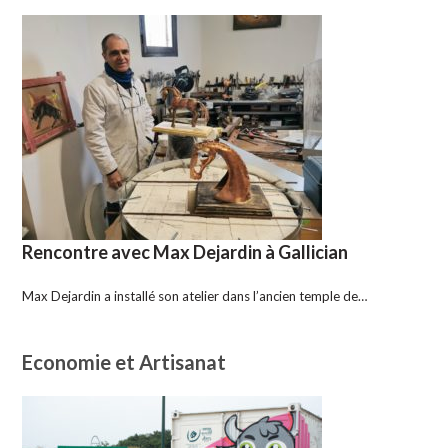
Rencontre avec Max Dejardin à Gallician
Max Dejardin a installé son atelier dans l’ancien temple de…
Economie et Artisanat