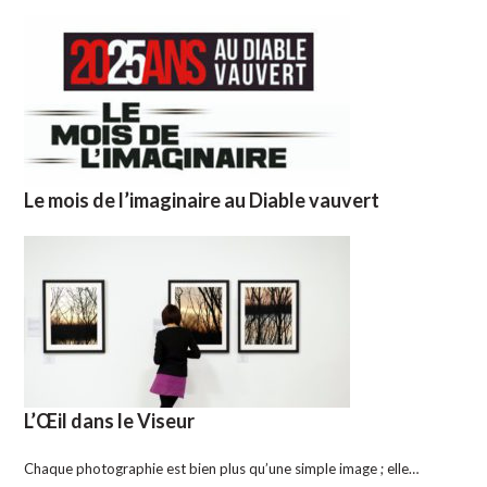
Le mois de l’imaginaire au Diable vauvert
L’Œil dans le Viseur
Chaque photographie est bien plus qu’une simple image ; elle…