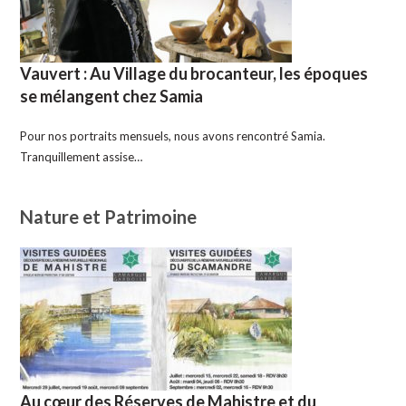
Vauvert : Au Village du brocanteur, les époques
se mélangent chez Samia
Pour nos portraits mensuels, nous avons rencontré Samia.
Tranquillement assise…
Nature et Patrimoine
Au cœur des Réserves de Mahistre et du