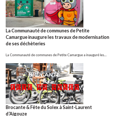
La Communauté de communes de Petite
Camargue inaugure les travaux de modernisation
de ses déchèteries
La Communauté de communes de Petite Camargue a inauguré les…
Brocante & Fête du Solex à Saint-Laurent
d’Aigouze