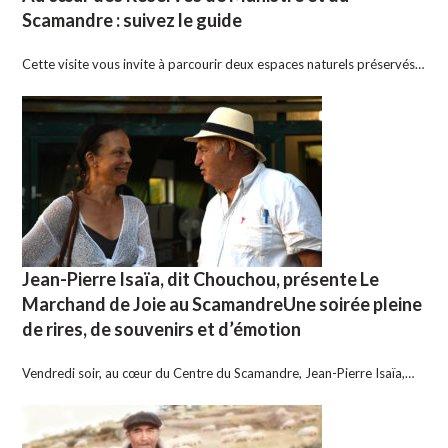
Scamandre : suivez le guide
Cette visite vous invite à parcourir deux espaces naturels préservés…
Jean-Pierre Isaïa, dit Chouchou, présente Le
Marchand de Joie au ScamandreUne soirée pleine
de rires, de souvenirs et d’émotion
Vendredi soir, au cœur du Centre du Scamandre, Jean-Pierre Isaïa,…