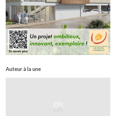
Auteur à la une