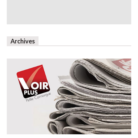
Archives