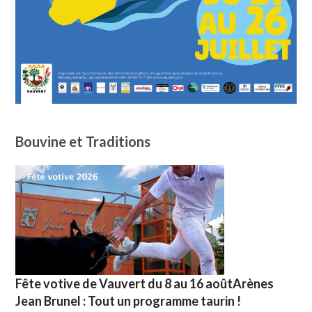
Bouvine et Traditions
Fête votive de Vauvert du 8 au 16 aoûtArènes
Jean Brunel : Tout un programme taurin !