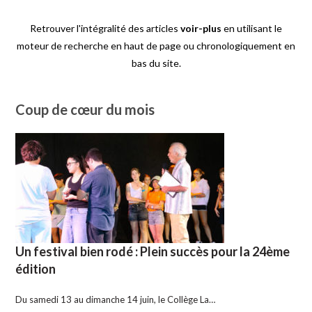
Retrouver l'intégralité des articles
voir-plus
en utilisant le
moteur de recherche en haut de page ou chronologiquement en
bas du site.
Coup de cœur du mois
Un festival bien rodé : Plein succès pour la 24ème
édition
Du samedi 13 au dimanche 14 juin, le Collège La…