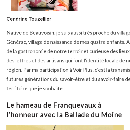
Cendrine Touzellier
Native de Beauvoisin, je suis aussi très proche du villag
Générac, village de naissance de mes quatre enfants.
de la gastronomie de notre terroir et curieuse des lieux 
des lettres et des artisans qui font l'identité locale de n
région. Par ma participation à Voir Plus, c'est la transmi
futures générations du savoir-être et du savoir-faire d
territoire que je souhaite.
Le hameau de Franquevaux à
l’honneur avec la Ballade du Moine