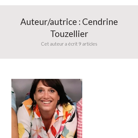
Auteur/autrice :
Cendrine
Touzellier
Cet auteur a écrit 9 articles