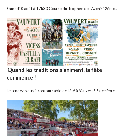
Samedi 8 août à 17h30 Course du Trophée de l’Avenir42ème…
Quand les traditions s’animent, la fête
commence !
Le rendez-vous incontournable de l’été à Vauvert ? Sa célèbre…