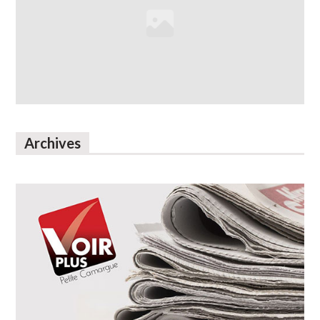
Archives