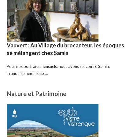
Vauvert : Au Village du brocanteur, les époques
se mélangent chez Samia
Pour nos portraits mensuels, nous avons rencontré Samia.
Tranquillement assise…
Nature et Patrimoine