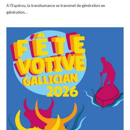
A l’Espérou, la transhumance se transmet de génération en
génération…