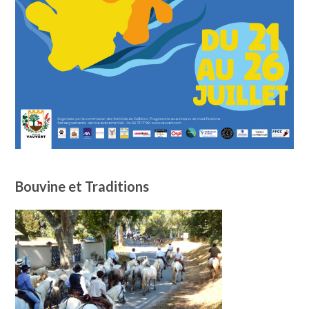
Bouvine et Traditions