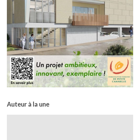
Auteur à la une