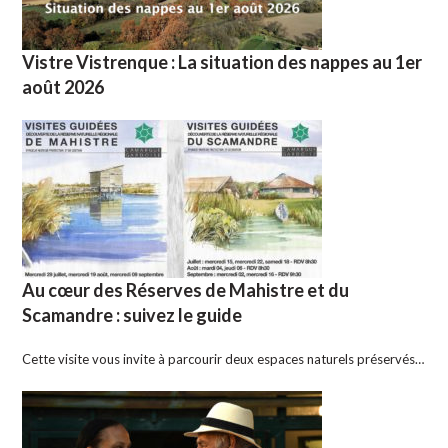
Vistre Vistrenque : La situation des nappes au 1er
août 2026
Au cœur des Réserves de Mahistre et du
Scamandre : suivez le guide
Cette visite vous invite à parcourir deux espaces naturels préservés…