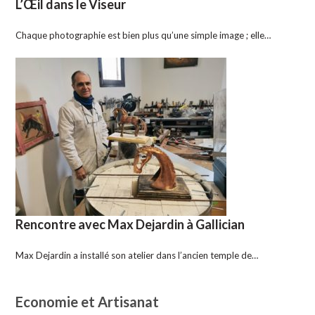
L’Œil dans le Viseur
Chaque photographie est bien plus qu’une simple image ; elle…
Rencontre avec Max Dejardin à Gallician
Max Dejardin a installé son atelier dans l’ancien temple de…
Economie et Artisanat