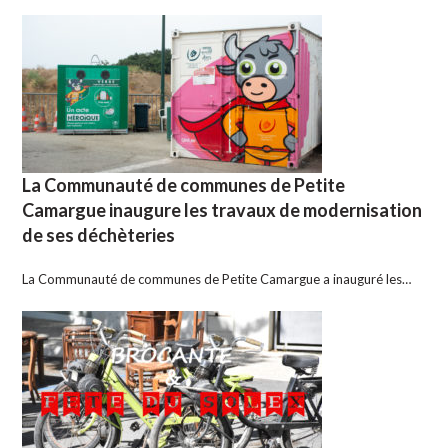
La Communauté de communes de Petite
Camargue inaugure les travaux de modernisation
de ses déchèteries
La Communauté de communes de Petite Camargue a inauguré les…