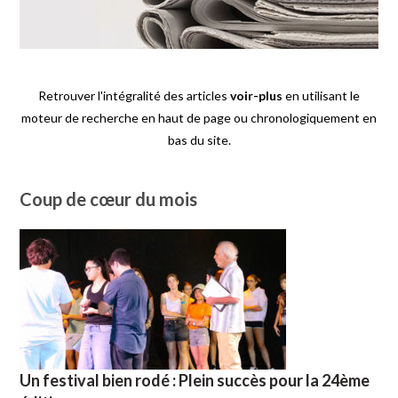
Retrouver l'intégralité des articles
voir-plus
en utilisant le
moteur de recherche en haut de page ou chronologiquement en
bas du site.
Coup de cœur du mois
Un festival bien rodé : Plein succès pour la 24ème