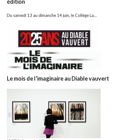
édition
Du samedi 13 au dimanche 14 juin, le Collège La…
Le mois de l’imaginaire au Diable vauvert