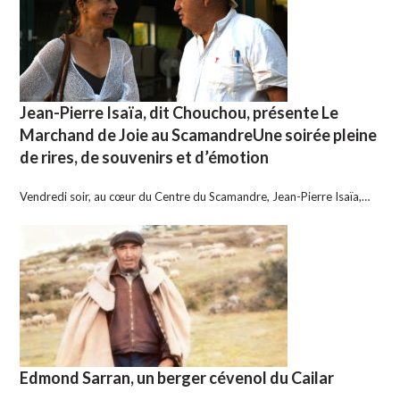
Jean-Pierre Isaïa, dit Chouchou, présente Le
Marchand de Joie au ScamandreUne soirée pleine
de rires, de souvenirs et d’émotion
Vendredi soir, au cœur du Centre du Scamandre, Jean-Pierre Isaïa,…
Edmond Sarran, un berger cévenol du Cailar