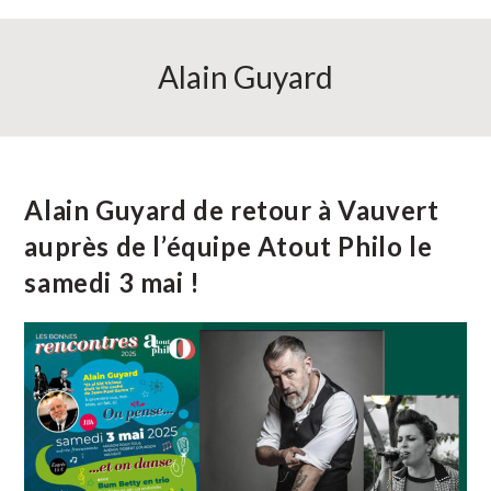
Alain Guyard
Alain Guyard de retour à Vauvert
auprès de l’équipe Atout Philo le
samedi 3 mai !