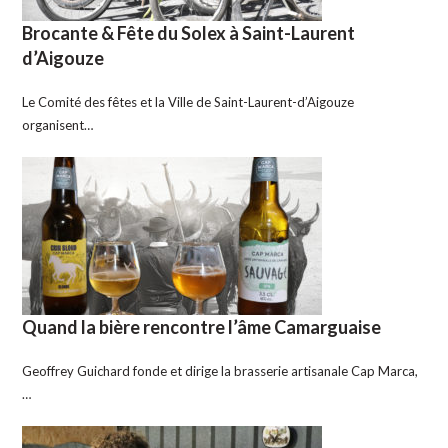
Brocante & Fête du Solex à Saint-Laurent
d’Aigouze
Le Comité des fêtes et la Ville de Saint-Laurent-d’Aigouze
organisent…
Quand la bière rencontre l’âme Camarguaise
Geoffrey Guichard fonde et dirige la brasserie artisanale Cap Marca,
…