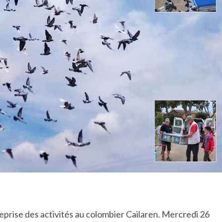
reprise des activités au colombier Cailaren. Mercredi 26