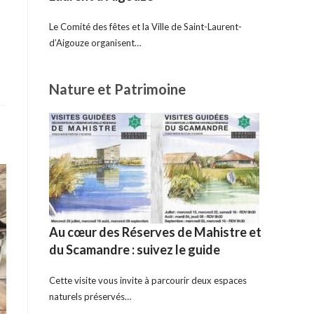
Le Comité des fêtes et la Ville de Saint-Laurent-
d’Aigouze organisent…
Nature et Patrimoine
Au cœur des Réserves de Mahistre et
du Scamandre : suivez le guide
Cette visite vous invite à parcourir deux espaces
naturels préservés…