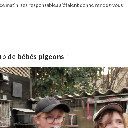
ôt ce matin, ses responsables s’étaient donné rendez-vous
oup de bébés pigeons !