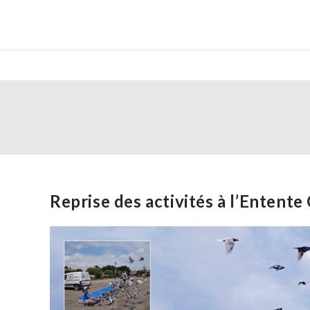
Reprise des activités à l’Enten