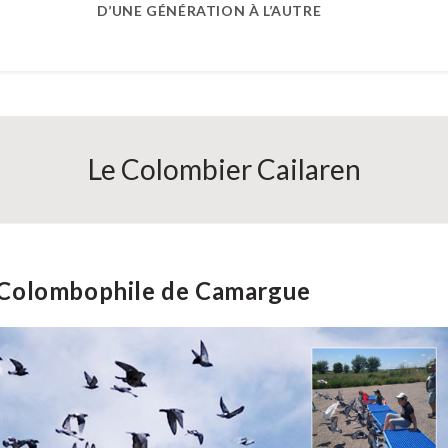
D’UNE GÉNÉRATION À L’AUTRE
Le Colombier Cailaren
te Colombophile de Camargue