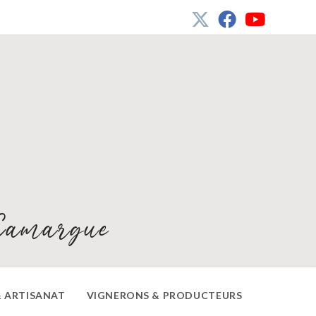
Camargue
 ARTISANAT
VIGNERONS & PRODUCTEURS