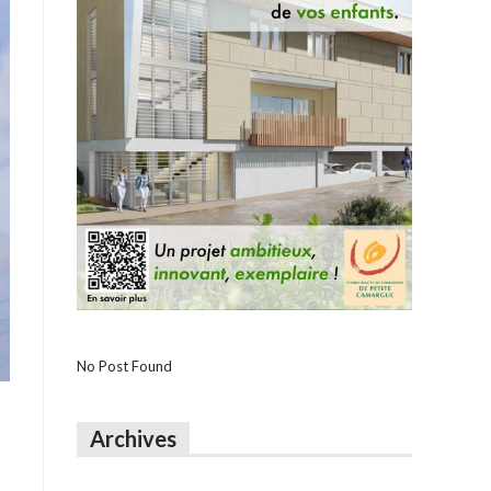
No Post Found
Archives