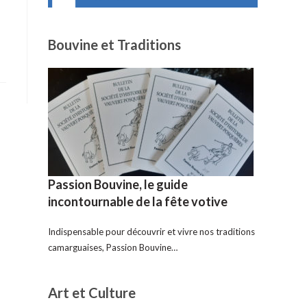
Bouvine et Traditions
Passion Bouvine, le guide
incontournable de la fête votive
Indispensable pour découvrir et vivre nos traditions
camarguaises, Passion Bouvine…
Art et Culture