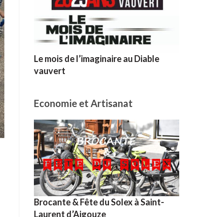
Le mois de l’imaginaire au Diable
vauvert
Economie et Artisanat
Brocante & Fête du Solex à Saint-
Laurent d’Aigouze