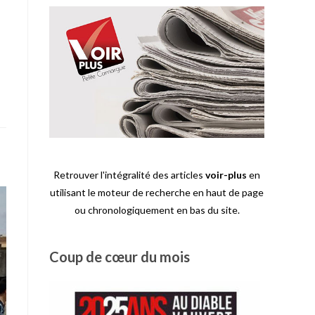
Retrouver l'intégralité des articles
voir-plus
en
utilisant le moteur de recherche en haut de page
ou chronologiquement en bas du site.
Coup de cœur du mois