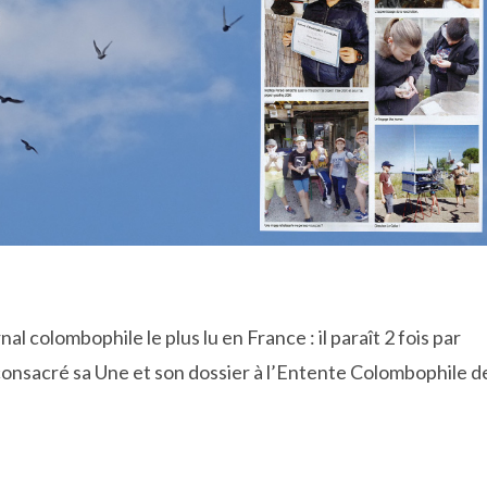
 colombophile le plus lu en France : il paraît 2 fois par
a consacré sa Une et son dossier à l’Entente Colombophile d