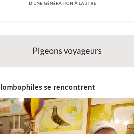
D’UNE GÉNÉRATION À L’AUTRE
Pigeons voyageurs
olombophiles se rencontrent