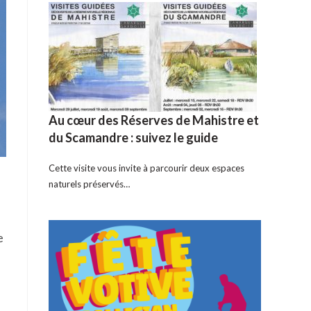
Au cœur des Réserves de Mahistre et
du Scamandre : suivez le guide
Cette visite vous invite à parcourir deux espaces
naturels préservés…
e