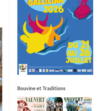
Bouvine et Traditions