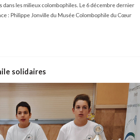
 dans les milieux colombophiles. Le 6 décembre dernier
nce : Philippe Jonville du Musée Colombophile du Cœur
le solidaires