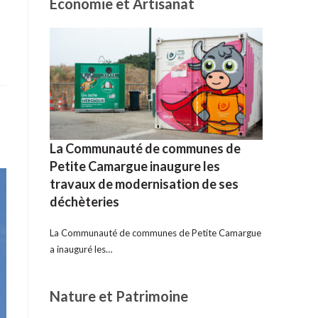
Economie et Artisanat
La Communauté de communes de
Petite Camargue inaugure les
travaux de modernisation de ses
déchèteries
La Communauté de communes de Petite Camargue
a inauguré les…
Nature et Patrimoine