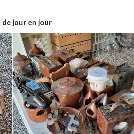
 de jour en jour