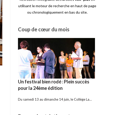
utilisant le moteur de recherche en haut de page
ou chronologiquement en bas du site.
Coup de cœur du mois
Un festival bien rodé : Plein succès
pour la 24ème édition
Du samedi 13 au dimanche 14 juin, le Collège La…