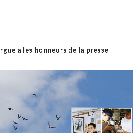
gue a les honneurs de la presse