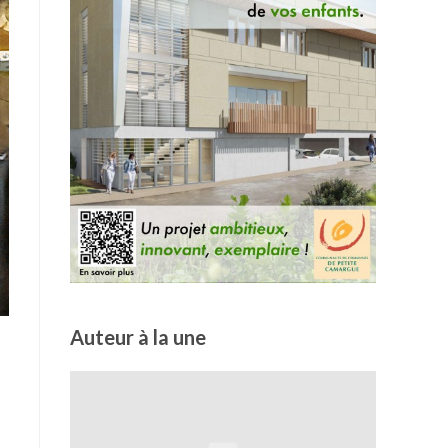
Auteur à la une