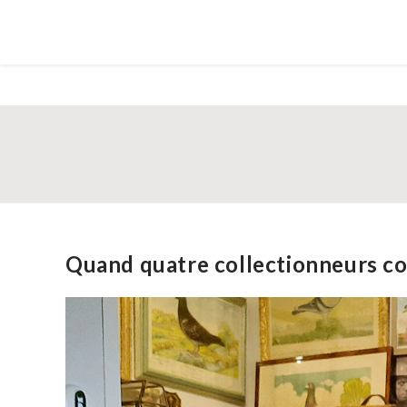
Quand quatre collectionneurs c