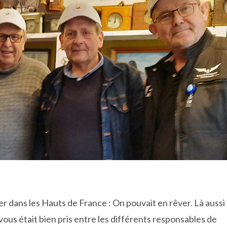
r dans les Hauts de France : On pouvait en rêver. Là aussi
vous était bien pris entre les différents responsables de