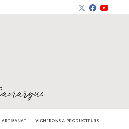
Camargue
 ARTISANAT
VIGNERONS & PRODUCTEURS