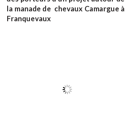
9
la manade de chevaux Camargue à
Franquevaux