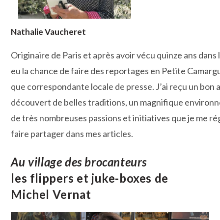
Nathalie Vaucheret
Originaire de Paris et après avoir vécu quinze ans dans l
eu la chance de faire des reportages en Petite Camarg
que correspondante locale de presse. J’ai reçu un bon a
découvert de belles traditions, un magnifique environ
de très nombreuses passions et initiatives que je me ré
faire partager dans mes articles.
Au village des brocanteurs
les flippers et juke-boxes de
Michel Vernat