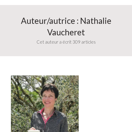
Auteur/autrice :
Nathalie
Vaucheret
Cet auteur a écrit 309 articles