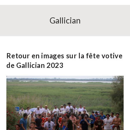
Gallician
Retour en images sur la fête votive
de Gallician 2023